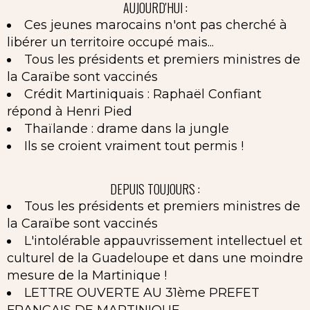
AUJOURD'HUI :
Ces jeunes marocains n'ont pas cherché à
libérer un territoire occupé mais...
Tous les présidents et premiers ministres de
la Caraïbe sont vaccinés
Crédit Martiniquais : Raphaël Confiant
répond à Henri Pied
Thaïlande : drame dans la jungle
Ils se croient vraiment tout permis !
DEPUIS TOUJOURS :
Tous les présidents et premiers ministres de
la Caraïbe sont vaccinés
L'intolérable appauvrissement intellectuel et
culturel de la Guadeloupe et dans une moindre
mesure de la Martinique !
LETTRE OUVERTE AU 31ème PREFET