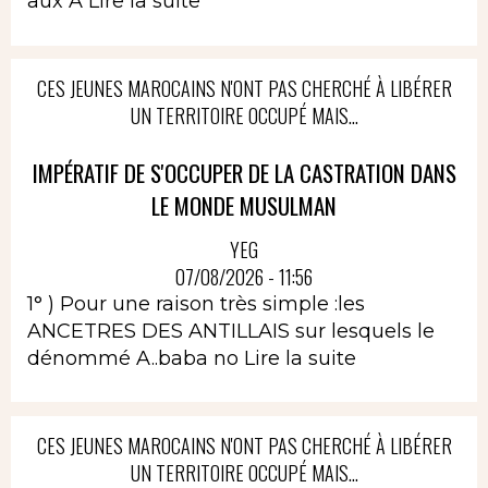
aux A
Lire la suite
CES JEUNES MAROCAINS N'ONT PAS CHERCHÉ À LIBÉRER
UN TERRITOIRE OCCUPÉ MAIS...
IMPÉRATIF DE S'OCCUPER DE LA CASTRATION DANS
LE MONDE MUSULMAN
YEG
07/08/2026 - 11:56
1° ) Pour une raison très simple :les
ANCETRES DES ANTILLAIS sur lesquels le
dénommé A..baba no
Lire la suite
CES JEUNES MAROCAINS N'ONT PAS CHERCHÉ À LIBÉRER
UN TERRITOIRE OCCUPÉ MAIS...