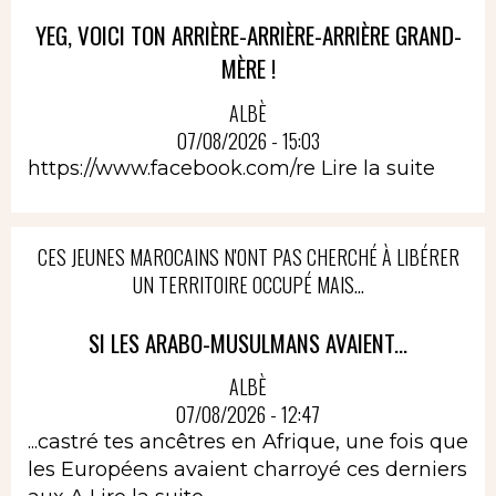
YEG, VOICI TON ARRIÈRE-ARRIÈRE-ARRIÈRE GRAND-
MÈRE !
ALBÈ
07/08/2026 - 15:03
https://www.facebook.com/re
Lire la suite
CES JEUNES MAROCAINS N'ONT PAS CHERCHÉ À LIBÉRER
UN TERRITOIRE OCCUPÉ MAIS...
SI LES ARABO-MUSULMANS AVAIENT...
ALBÈ
07/08/2026 - 12:47
...castré tes ancêtres en Afrique, une fois que
les Européens avaient charroyé ces derniers