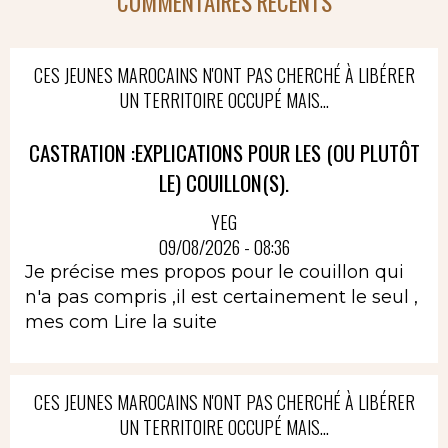
COMMENTAIRES RÉCENTS
CES JEUNES MAROCAINS N'ONT PAS CHERCHÉ À LIBÉRER
UN TERRITOIRE OCCUPÉ MAIS...
CASTRATION :EXPLICATIONS POUR LES (OU PLUTÔT
LE) COUILLON(S).
YEG
09/08/2026 - 08:36
Je précise mes propos pour le couillon qui
n'a pas compris ,il est certainement le seul ,
mes com
Lire la suite
CES JEUNES MAROCAINS N'ONT PAS CHERCHÉ À LIBÉRER
UN TERRITOIRE OCCUPÉ MAIS...