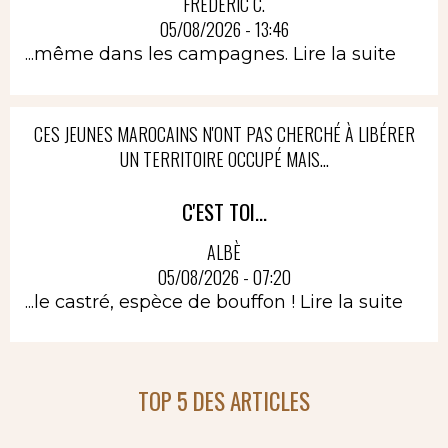
FRÉDÉRIC C.
05/08/2026 - 13:46
...même dans les campagnes.
Lire la suite
CES JEUNES MAROCAINS N'ONT PAS CHERCHÉ À LIBÉRER
UN TERRITOIRE OCCUPÉ MAIS...
C'EST TOI...
ALBÈ
05/08/2026 - 07:20
...le castré, espèce de bouffon !
Lire la suite
TOP 5 DES ARTICLES