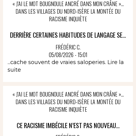
« J’AI LE MOT BOUGNOULE ANCRÉ DANS MON CRÂNE »…
DANS LES VILLAGES DU NORD-ISÈRE LA MONTÉE DU
RACISME INQUIÈTE
DERRIÈRE CERTAINES HABITUDES DE LANGAGE SE...
FRÉDÉRIC C.
05/08/2026 - 15:01
...cache souvent de vraies saloperies.
Lire la
suite
« J’AI LE MOT BOUGNOULE ANCRÉ DANS MON CRÂNE »…
DANS LES VILLAGES DU NORD-ISÈRE LA MONTÉE DU
RACISME INQUIÈTE
CE RACISME IMBÉCILE N’EST PAS NOUVEAU...