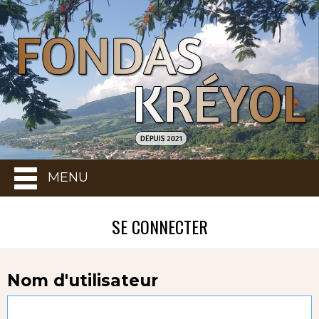
MENU
SE CONNECTER
Nom d'utilisateur