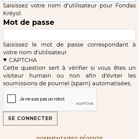
Saisissez votre nom d'utilisateur pour Fondas
Kréyol.
Mot de passe
Saisissez le mot de passe correspondant à
votre nom d'utilisateur.
CAPTCHA
Cette question sert à vérifier si vous êtes un
visiteur humain ou non afin d'éviter les
soumissions de pourriel (spam) automatisées.