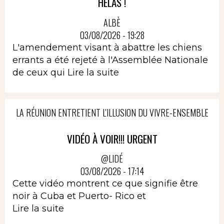
HELAS !
ALBÈ
03/08/2026 - 19:28
L'amendement visant à abattre les chiens
errants a été rejeté à l'Assemblée Nationale
de ceux qui
Lire la suite
LA RÉUNION ENTRETIENT L'ILLUSION DU VIVRE-ENSEMBLE
VIDÉO À VOIR!!! URGENT
@LIDÉ
03/08/2026 - 17:14
Cette vidéo montrent ce que signifie être
noir à Cuba et Puerto- Rico et
Lire la suite