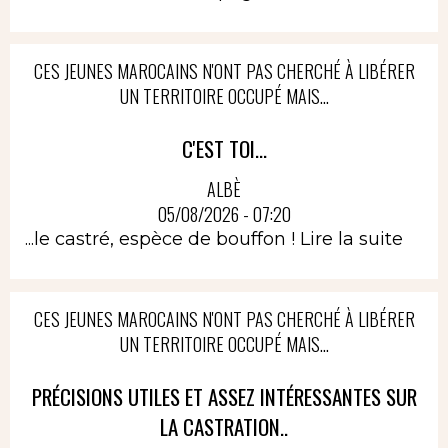
CES JEUNES MAROCAINS N'ONT PAS CHERCHÉ À LIBÉRER
UN TERRITOIRE OCCUPÉ MAIS...
C'EST TOI...
ALBÈ
05/08/2026 - 07:20
...le castré, espèce de bouffon !
Lire la suite
CES JEUNES MAROCAINS N'ONT PAS CHERCHÉ À LIBÉRER
UN TERRITOIRE OCCUPÉ MAIS...
PRÉCISIONS UTILES ET ASSEZ INTÉRESSANTES SUR
LA CASTRATION..