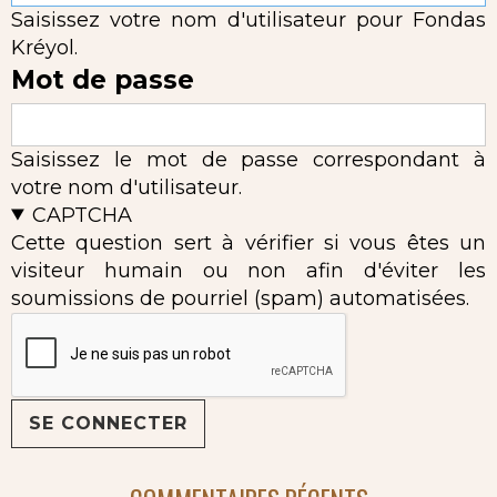
Saisissez votre nom d'utilisateur pour Fondas
Kréyol.
Mot de passe
Saisissez le mot de passe correspondant à
votre nom d'utilisateur.
CAPTCHA
Cette question sert à vérifier si vous êtes un
visiteur humain ou non afin d'éviter les
soumissions de pourriel (spam) automatisées.