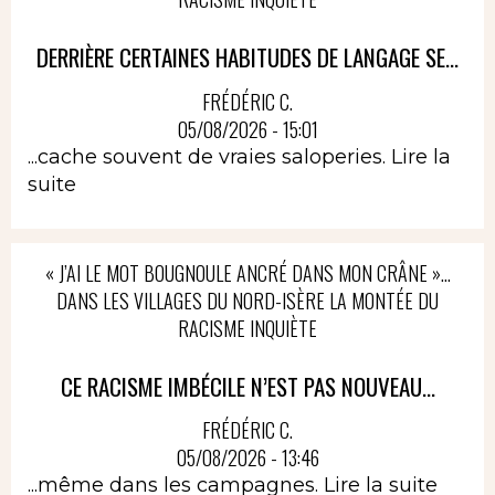
DERRIÈRE CERTAINES HABITUDES DE LANGAGE SE...
FRÉDÉRIC C.
05/08/2026 - 15:01
...cache souvent de vraies saloperies.
Lire la
suite
« J’AI LE MOT BOUGNOULE ANCRÉ DANS MON CRÂNE »…
DANS LES VILLAGES DU NORD-ISÈRE LA MONTÉE DU
RACISME INQUIÈTE
CE RACISME IMBÉCILE N’EST PAS NOUVEAU...
FRÉDÉRIC C.
05/08/2026 - 13:46
...même dans les campagnes.
Lire la suite