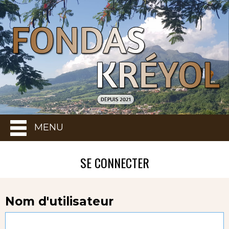
MENU
SE CONNECTER
Nom d'utilisateur