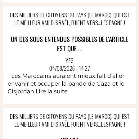
DES MILLIERS DE CITOYENS DU PAYS (LE MAROC), QUI EST
LE MEILLEUR AMI D'ISRAËL, FUIENT VERS...L'ESPAGNE !
UN DES SOUS-ENTENDUS POSSIBLES DE L'ARTICLE
EST QUE ...
YEG
04/08/2026 - 14:27
....ces Marocains auraient mieux fait d'aller
envahir et occuper la bande de Gaza et le
Cisjordan
Lire la suite
DES MILLIERS DE CITOYENS DU PAYS (LE MAROC), QUI EST
LE MEILLEUR AMI D'ISRAËL, FUIENT VERS...L'ESPAGNE !