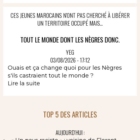
CES JEUNES MAROCAINS N'ONT PAS CHERCHÉ À LIBÉRER
UN TERRITOIRE OCCUPÉ MAIS...
TOUT LE MONDE DONT LES NÈGRES DONC.
YEG
03/08/2026 - 17:12
Ouais et ça change quoi pour les Nègres
s'ils castraient tout le monde ?
Lire la suite
TOP 5 DES ARTICLES
AUJOURD'HUI :