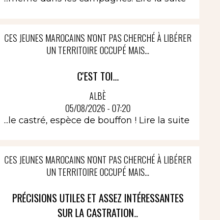
CES JEUNES MAROCAINS N'ONT PAS CHERCHÉ À LIBÉRER
UN TERRITOIRE OCCUPÉ MAIS...
C'EST TOI...
ALBÈ
05/08/2026 - 07:20
...le castré, espèce de bouffon !
Lire la suite
CES JEUNES MAROCAINS N'ONT PAS CHERCHÉ À LIBÉRER
UN TERRITOIRE OCCUPÉ MAIS...
PRÉCISIONS UTILES ET ASSEZ INTÉRESSANTES
SUR LA CASTRATION..