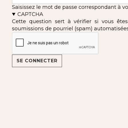
Saisissez le mot de passe correspondant à vot
CAPTCHA
Cette question sert à vérifier si vous ête
soumissions de pourriel (spam) automatisées