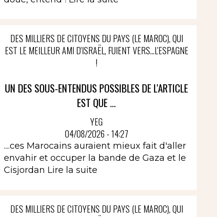
DES MILLIERS DE CITOYENS DU PAYS (LE MAROC), QUI
EST LE MEILLEUR AMI D'ISRAËL, FUIENT VERS...L'ESPAGNE
!
UN DES SOUS-ENTENDUS POSSIBLES DE L'ARTICLE
EST QUE ...
YEG
04/08/2026 - 14:27
....ces Marocains auraient mieux fait d'aller
envahir et occuper la bande de Gaza et le
Cisjordan
Lire la suite
DES MILLIERS DE CITOYENS DU PAYS (LE MAROC), QUI