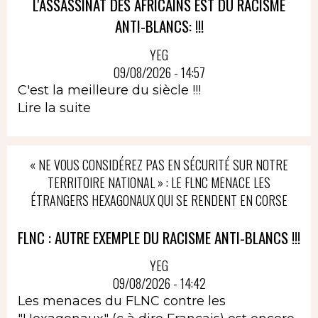
L'ASSASSINAT DES AFRICAINS EST DU RACISME
ANTI-BLANCS: !!!
YEG
09/08/2026 - 14:57
C'est la meilleure du siècle !!!
Lire la suite
« NE VOUS CONSIDÉREZ PAS EN SÉCURITÉ SUR NOTRE
TERRITOIRE NATIONAL » : LE FLNC MENACE LES
ÉTRANGERS HEXAGONAUX QUI SE RENDENT EN CORSE
FLNC : AUTRE EXEMPLE DU RACISME ANTI-BLANCS !!!
YEG
09/08/2026 - 14:42
Les menaces du FLNC contre les