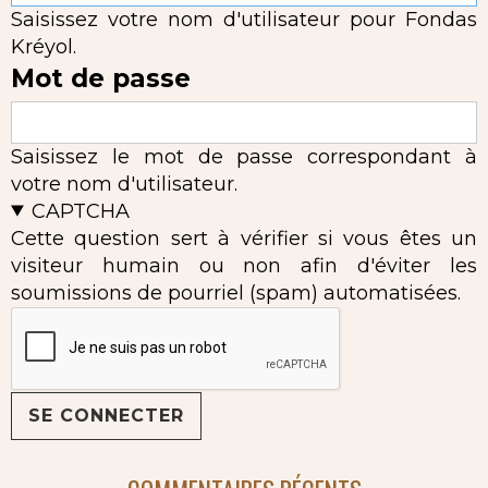
Saisissez votre nom d'utilisateur pour Fondas
Kréyol.
Mot de passe
Saisissez le mot de passe correspondant à
votre nom d'utilisateur.
CAPTCHA
Cette question sert à vérifier si vous êtes un
visiteur humain ou non afin d'éviter les
soumissions de pourriel (spam) automatisées.