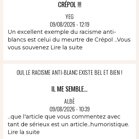
CRÉPOL !!!
YEG
09/08/2026 - 12:19
Un excellent exemple du racisme anti-
blancs est celui du meurtre de Crépol ...Vous
vous souvenez
Lire la suite
OUI, LE RACISME ANTI-BLANC EXISTE BEL ET BIEN !
IL ME SEMBLE...
ALBÈ
09/08/2026 - 10:39
...que l'article que vous commentez avec
tant de sérieux est un article...humoristique.
Lire la suite