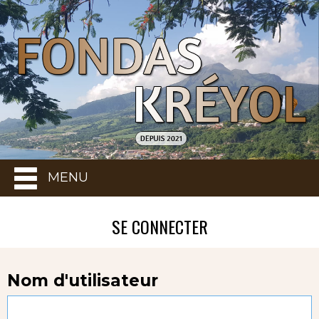
MENU
SE CONNECTER
Nom d'utilisateur