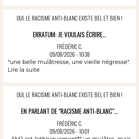
OUI, LE RACISME ANTI-BLANC EXISTE BEL ET BIEN !
ERRATUM: JE VOULAIS ÉCRIRE...
FRÉDÉRIC C.
09/08/2026 - 10:38
"une belle mulâtresse, une vieille négresse".
Lire la suite
OUI, LE RACISME ANTI-BLANC EXISTE BEL ET BIEN !
EN PARLANT DE "RACISME ANTI-BLANC"...
FRÉDÉRIC C.
09/08/2026 - 10:01
...AMJ est "ethniquement*" un mulâtre, mais