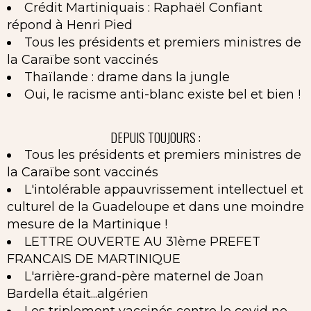
Crédit Martiniquais : Raphaël Confiant
répond à Henri Pied
Tous les présidents et premiers ministres de
la Caraïbe sont vaccinés
Thaïlande : drame dans la jungle
Oui, le racisme anti-blanc existe bel et bien !
DEPUIS TOUJOURS :
Tous les présidents et premiers ministres de
la Caraïbe sont vaccinés
L'intolérable appauvrissement intellectuel et
culturel de la Guadeloupe et dans une moindre
mesure de la Martinique !
LETTRE OUVERTE AU 31ème PREFET
FRANCAIS DE MARTINIQUE
L'arrière-grand-père maternel de Joan
Bardella était...algérien