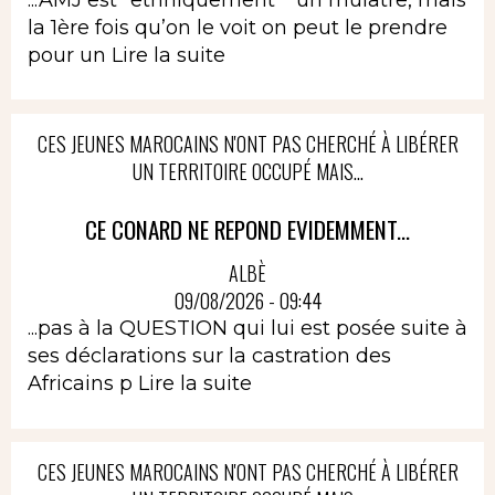
la 1ère fois qu’on le voit on peut le prendre
pour un
Lire la suite
CES JEUNES MAROCAINS N'ONT PAS CHERCHÉ À LIBÉRER
UN TERRITOIRE OCCUPÉ MAIS...
CE CONARD NE REPOND EVIDEMMENT...
ALBÈ
09/08/2026 - 09:44
...pas à la QUESTION qui lui est posée suite à
ses déclarations sur la castration des
Africains p
Lire la suite
CES JEUNES MAROCAINS N'ONT PAS CHERCHÉ À LIBÉRER