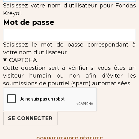
Saisissez votre nom d'utilisateur pour Fondas
Kréyol.
Mot de passe
Saisissez le mot de passe correspondant à
votre nom d'utilisateur.
CAPTCHA
Cette question sert à vérifier si vous êtes un
visiteur humain ou non afin d'éviter les
soumissions de pourriel (spam) automatisées.