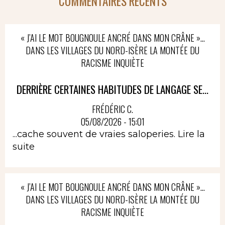
COMMENTAIRES RÉCENTS
« J’AI LE MOT BOUGNOULE ANCRÉ DANS MON CRÂNE »…
DANS LES VILLAGES DU NORD-ISÈRE LA MONTÉE DU
RACISME INQUIÈTE
DERRIÈRE CERTAINES HABITUDES DE LANGAGE SE...
FRÉDÉRIC C.
05/08/2026 - 15:01
...cache souvent de vraies saloperies.
Lire la
suite
« J’AI LE MOT BOUGNOULE ANCRÉ DANS MON CRÂNE »…
DANS LES VILLAGES DU NORD-ISÈRE LA MONTÉE DU
RACISME INQUIÈTE