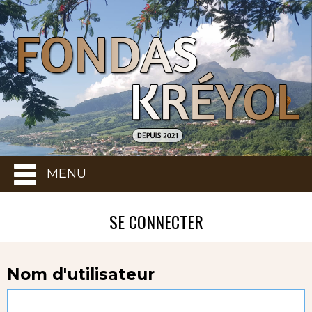
MENU
SE CONNECTER
Nom d'utilisateur