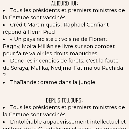
AUJOURD'HUI :
Tous les présidents et premiers ministres de
la Caraïbe sont vaccinés
Crédit Martiniquais : Raphaël Confiant
répond à Henri Pied
« Un pays raciste » : voisine de Florent
Pagny, Moira Millán se livre sur son combat
pour faire valoir les droits mapuches
Donc les incendies de forêts, c'est la faute
de Soraya, Malika, Nedjma, Fatima ou Rachida
?
Thaïlande : drame dans la jungle
DEPUIS TOUJOURS :
Tous les présidents et premiers ministres de
la Caraïbe sont vaccinés
L'intolérable appauvrissement intellectuel et