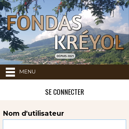
MENU
SE CONNECTER
Nom d'utilisateur