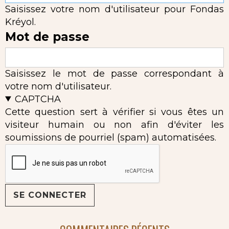
Saisissez votre nom d'utilisateur pour Fondas
Kréyol.
Mot de passe
Saisissez le mot de passe correspondant à
votre nom d'utilisateur.
CAPTCHA
Cette question sert à vérifier si vous êtes un
visiteur humain ou non afin d'éviter les
soumissions de pourriel (spam) automatisées.