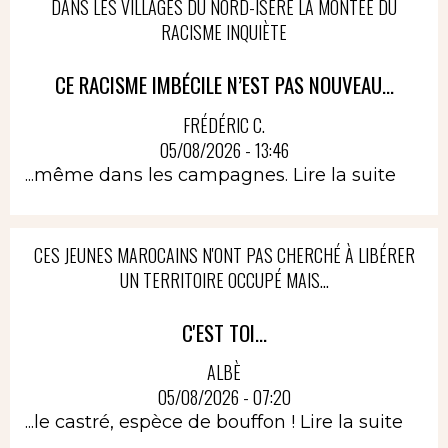
DANS LES VILLAGES DU NORD-ISÈRE LA MONTÉE DU
RACISME INQUIÈTE
CE RACISME IMBÉCILE N’EST PAS NOUVEAU...
FRÉDÉRIC C.
05/08/2026 - 13:46
...même dans les campagnes.
Lire la suite
CES JEUNES MAROCAINS N'ONT PAS CHERCHÉ À LIBÉRER
UN TERRITOIRE OCCUPÉ MAIS...
C'EST TOI...
ALBÈ
05/08/2026 - 07:20
...le castré, espèce de bouffon !
Lire la suite