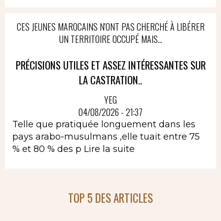
CES JEUNES MAROCAINS N'ONT PAS CHERCHÉ À LIBÉRER
UN TERRITOIRE OCCUPÉ MAIS...
PRÉCISIONS UTILES ET ASSEZ INTÉRESSANTES SUR
LA CASTRATION..
YEG
04/08/2026 - 21:37
Telle que pratiquée longuement dans les
pays arabo-musulmans ,elle tuait entre 75
% et 80 % des p
Lire la suite
TOP 5 DES ARTICLES