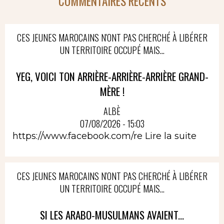
COMMENTAIRES RÉCENTS
CES JEUNES MAROCAINS N'ONT PAS CHERCHÉ À LIBÉRER
UN TERRITOIRE OCCUPÉ MAIS...
YEG, VOICI TON ARRIÈRE-ARRIÈRE-ARRIÈRE GRAND-
MÈRE !
ALBÈ
07/08/2026 - 15:03
https://www.facebook.com/re
Lire la suite
CES JEUNES MAROCAINS N'ONT PAS CHERCHÉ À LIBÉRER
UN TERRITOIRE OCCUPÉ MAIS...
SI LES ARABO-MUSULMANS AVAIENT...