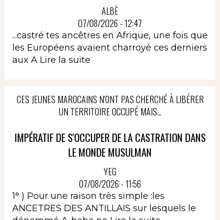
ALBÈ
07/08/2026 - 12:47
...castré tes ancêtres en Afrique, une fois que
les Européens avaient charroyé ces derniers
aux A
Lire la suite
CES JEUNES MAROCAINS N'ONT PAS CHERCHÉ À LIBÉRER
UN TERRITOIRE OCCUPÉ MAIS...
IMPÉRATIF DE S'OCCUPER DE LA CASTRATION DANS
LE MONDE MUSULMAN
YEG
07/08/2026 - 11:56
1° ) Pour une raison très simple :les
ANCETRES DES ANTILLAIS sur lesquels le