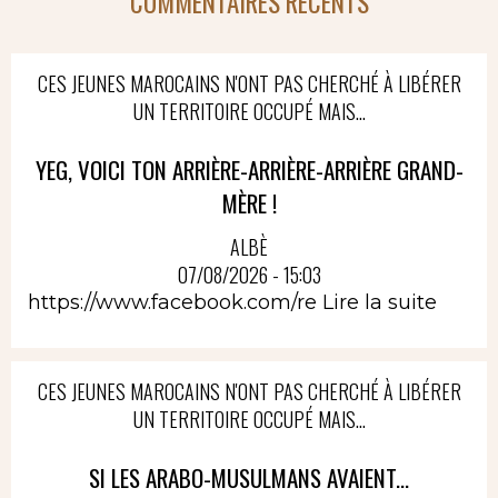
COMMENTAIRES RÉCENTS
CES JEUNES MAROCAINS N'ONT PAS CHERCHÉ À LIBÉRER
UN TERRITOIRE OCCUPÉ MAIS...
YEG, VOICI TON ARRIÈRE-ARRIÈRE-ARRIÈRE GRAND-
MÈRE !
ALBÈ
07/08/2026 - 15:03
https://www.facebook.com/re
Lire la suite
CES JEUNES MAROCAINS N'ONT PAS CHERCHÉ À LIBÉRER
UN TERRITOIRE OCCUPÉ MAIS...
SI LES ARABO-MUSULMANS AVAIENT...