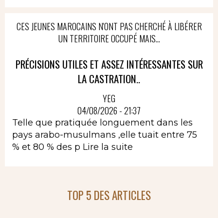
CES JEUNES MAROCAINS N'ONT PAS CHERCHÉ À LIBÉRER
UN TERRITOIRE OCCUPÉ MAIS...
PRÉCISIONS UTILES ET ASSEZ INTÉRESSANTES SUR
LA CASTRATION..
YEG
04/08/2026 - 21:37
Telle que pratiquée longuement dans les
pays arabo-musulmans ,elle tuait entre 75
% et 80 % des p
Lire la suite
TOP 5 DES ARTICLES