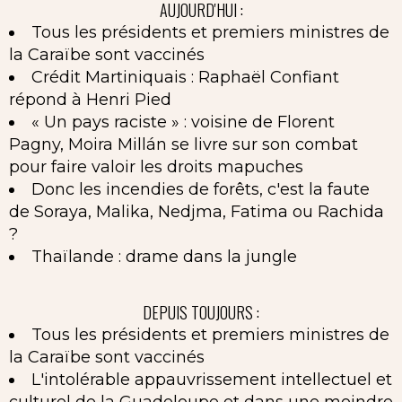
AUJOURD'HUI :
Tous les présidents et premiers ministres de
la Caraïbe sont vaccinés
Crédit Martiniquais : Raphaël Confiant
répond à Henri Pied
« Un pays raciste » : voisine de Florent
Pagny, Moira Millán se livre sur son combat
pour faire valoir les droits mapuches
Donc les incendies de forêts, c'est la faute
de Soraya, Malika, Nedjma, Fatima ou Rachida
?
Thaïlande : drame dans la jungle
DEPUIS TOUJOURS :
Tous les présidents et premiers ministres de
la Caraïbe sont vaccinés
L'intolérable appauvrissement intellectuel et