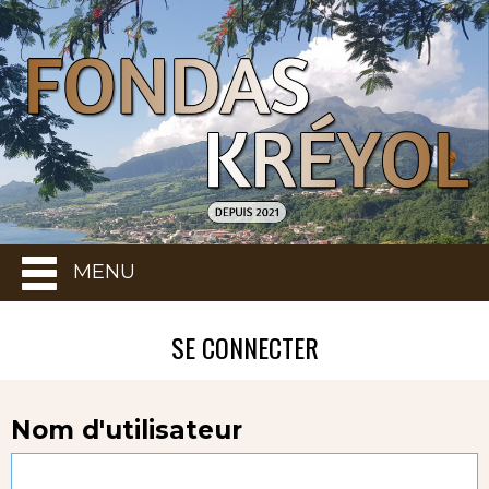
MENU
SE CONNECTER
Nom d'utilisateur