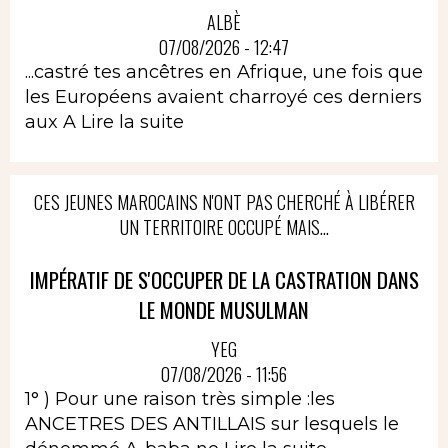
ALBÈ
07/08/2026 - 12:47
...castré tes ancêtres en Afrique, une fois que
les Européens avaient charroyé ces derniers
aux A
Lire la suite
CES JEUNES MAROCAINS N'ONT PAS CHERCHÉ À LIBÉRER
UN TERRITOIRE OCCUPÉ MAIS...
IMPÉRATIF DE S'OCCUPER DE LA CASTRATION DANS
LE MONDE MUSULMAN
YEG
07/08/2026 - 11:56
1° ) Pour une raison très simple :les
ANCETRES DES ANTILLAIS sur lesquels le