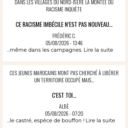
DANS LES VILLAGES DU NORD-ISÈRE LA MONTÉE DU
RACISME INQUIÈTE
CE RACISME IMBÉCILE N’EST PAS NOUVEAU...
FRÉDÉRIC C.
05/08/2026 - 13:46
...même dans les campagnes.
Lire la suite
CES JEUNES MAROCAINS N'ONT PAS CHERCHÉ À LIBÉRER
UN TERRITOIRE OCCUPÉ MAIS...
C'EST TOI...
ALBÈ
05/08/2026 - 07:20
...le castré, espèce de bouffon !
Lire la suite