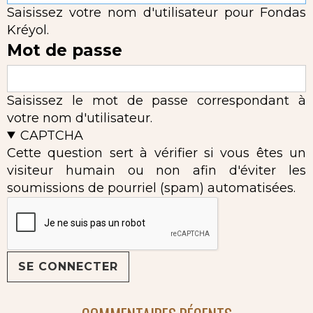
Saisissez votre nom d'utilisateur pour Fondas
Kréyol.
Mot de passe
Saisissez le mot de passe correspondant à
votre nom d'utilisateur.
CAPTCHA
Cette question sert à vérifier si vous êtes un
visiteur humain ou non afin d'éviter les
soumissions de pourriel (spam) automatisées.