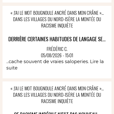
« J’AI LE MOT BOUGNOULE ANCRÉ DANS MON CRÂNE »…
DANS LES VILLAGES DU NORD-ISÈRE LA MONTÉE DU
RACISME INQUIÈTE
DERRIÈRE CERTAINES HABITUDES DE LANGAGE SE...
FRÉDÉRIC C.
05/08/2026 - 15:01
...cache souvent de vraies saloperies.
Lire la
suite
« J’AI LE MOT BOUGNOULE ANCRÉ DANS MON CRÂNE »…
DANS LES VILLAGES DU NORD-ISÈRE LA MONTÉE DU
RACISME INQUIÈTE