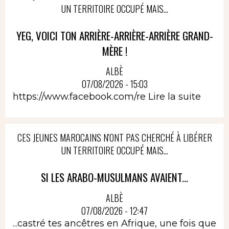
UN TERRITOIRE OCCUPÉ MAIS...
YEG, VOICI TON ARRIÈRE-ARRIÈRE-ARRIÈRE GRAND-
MÈRE !
ALBÈ
07/08/2026 - 15:03
https://www.facebook.com/re
Lire la suite
CES JEUNES MAROCAINS N'ONT PAS CHERCHÉ À LIBÉRER
UN TERRITOIRE OCCUPÉ MAIS...
SI LES ARABO-MUSULMANS AVAIENT...
ALBÈ
07/08/2026 - 12:47
...castré tes ancêtres en Afrique, une fois que