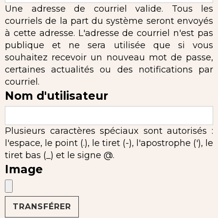
Une adresse de courriel valide. Tous les
courriels de la part du système seront envoyés
à cette adresse. L'adresse de courriel n'est pas
publique et ne sera utilisée que si vous
souhaitez recevoir un nouveau mot de passe,
certaines actualités ou des notifications par
courriel.
Nom d'utilisateur
Plusieurs caractères spéciaux sont autorisés :
l'espace, le point (.), le tiret (-), l'apostrophe ('), le
tiret bas (_) et le signe @.
Image