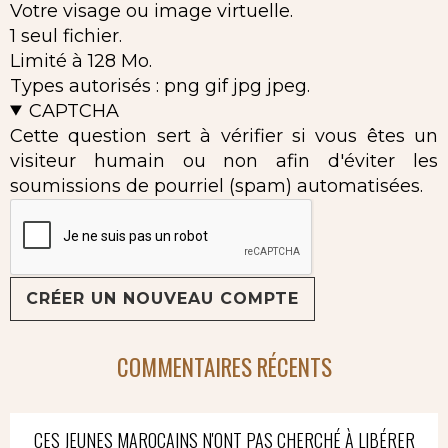
Votre visage ou image virtuelle.
1 seul fichier.
Limité à 128 Mo.
Types autorisés : png gif jpg jpeg.
CAPTCHA
Cette question sert à vérifier si vous êtes un
visiteur humain ou non afin d'éviter les
soumissions de pourriel (spam) automatisées.
COMMENTAIRES RÉCENTS
CES JEUNES MAROCAINS N'ONT PAS CHERCHÉ À LIBÉRER