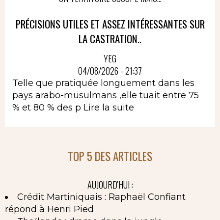
PRÉCISIONS UTILES ET ASSEZ INTÉRESSANTES SUR
LA CASTRATION..
YEG
04/08/2026 - 21:37
Telle que pratiquée longuement dans les
pays arabo-musulmans ,elle tuait entre 75
% et 80 % des p
Lire la suite
TOP 5 DES ARTICLES
AUJOURD'HUI :
Crédit Martiniquais : Raphaël Confiant
répond à Henri Pied