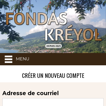
MENU
CRÉER UN NOUVEAU COMPTE
Adresse de courriel