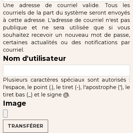
Une adresse de courriel valide. Tous les
courriels de la part du système seront envoyés
à cette adresse. L'adresse de courriel n'est pas
publique et ne sera utilisée que si vous
souhaitez recevoir un nouveau mot de passe,
certaines actualités ou des notifications par
courriel.
Nom d'utilisateur
Plusieurs caractères spéciaux sont autorisés :
l'espace, le point (.), le tiret (-), l'apostrophe ('), le
tiret bas (_) et le signe @.
Image