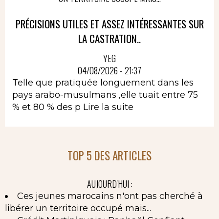
PRÉCISIONS UTILES ET ASSEZ INTÉRESSANTES SUR
LA CASTRATION..
YEG
04/08/2026 - 21:37
Telle que pratiquée longuement dans les
pays arabo-musulmans ,elle tuait entre 75
% et 80 % des p
Lire la suite
TOP 5 DES ARTICLES
AUJOURD'HUI :
Ces jeunes marocains n'ont pas cherché à
libérer un territoire occupé mais...