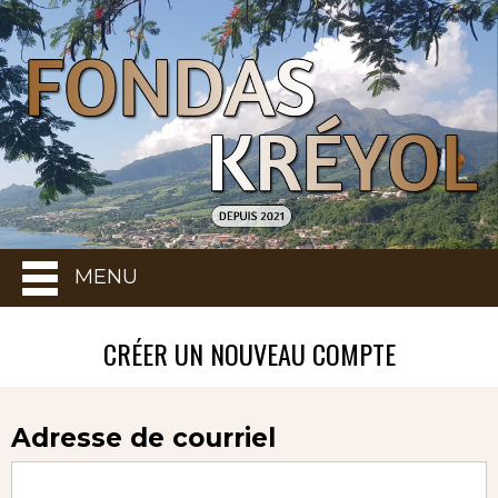
MENU
CRÉER UN NOUVEAU COMPTE
Adresse de courriel