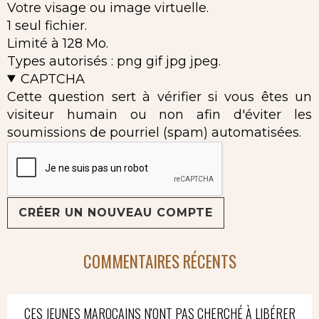
Votre visage ou image virtuelle.
1 seul fichier.
Limité à 128 Mo.
Types autorisés : png gif jpg jpeg.
CAPTCHA
Cette question sert à vérifier si vous êtes un
visiteur humain ou non afin d'éviter les
soumissions de pourriel (spam) automatisées.
COMMENTAIRES RÉCENTS
CES JEUNES MAROCAINS N'ONT PAS CHERCHÉ À LIBÉRER