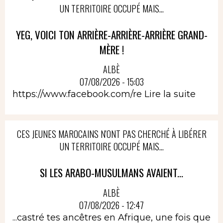
UN TERRITOIRE OCCUPÉ MAIS...
YEG, VOICI TON ARRIÈRE-ARRIÈRE-ARRIÈRE GRAND-
MÈRE !
ALBÈ
07/08/2026 - 15:03
https://www.facebook.com/re
Lire la suite
CES JEUNES MAROCAINS N'ONT PAS CHERCHÉ À LIBÉRER
UN TERRITOIRE OCCUPÉ MAIS...
SI LES ARABO-MUSULMANS AVAIENT...
ALBÈ
07/08/2026 - 12:47
...castré tes ancêtres en Afrique, une fois que