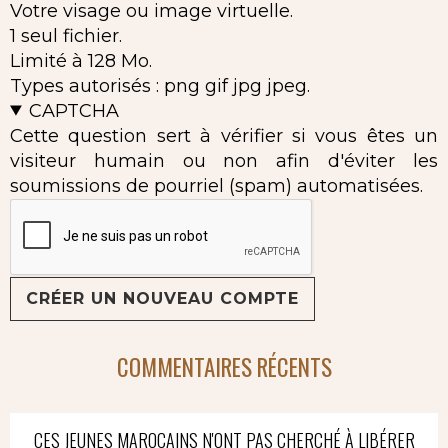
Votre visage ou image virtuelle.
1 seul fichier.
Limité à 128 Mo.
Types autorisés : png gif jpg jpeg.
CAPTCHA
Cette question sert à vérifier si vous êtes un
visiteur humain ou non afin d'éviter les
soumissions de pourriel (spam) automatisées.
COMMENTAIRES RÉCENTS
CES JEUNES MAROCAINS N'ONT PAS CHERCHÉ À LIBÉRER