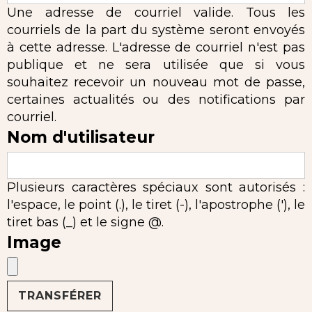
Une adresse de courriel valide. Tous les
courriels de la part du système seront envoyés
à cette adresse. L'adresse de courriel n'est pas
publique et ne sera utilisée que si vous
souhaitez recevoir un nouveau mot de passe,
certaines actualités ou des notifications par
courriel.
Nom d'utilisateur
Plusieurs caractères spéciaux sont autorisés :
l'espace, le point (.), le tiret (-), l'apostrophe ('), le
tiret bas (_) et le signe @.
Image