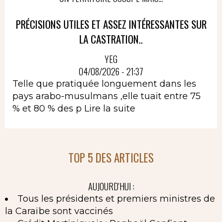
PRÉCISIONS UTILES ET ASSEZ INTÉRESSANTES SUR
LA CASTRATION..
YEG
04/08/2026 - 21:37
Telle que pratiquée longuement dans les
pays arabo-musulmans ,elle tuait entre 75
% et 80 % des p
Lire la suite
TOP 5 DES ARTICLES
AUJOURD'HUI :
Tous les présidents et premiers ministres de
la Caraïbe sont vaccinés