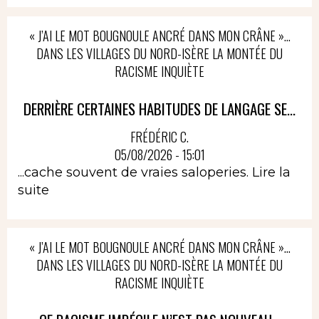
« J’AI LE MOT BOUGNOULE ANCRÉ DANS MON CRÂNE »…
DANS LES VILLAGES DU NORD-ISÈRE LA MONTÉE DU
RACISME INQUIÈTE
DERRIÈRE CERTAINES HABITUDES DE LANGAGE SE...
FRÉDÉRIC C.
05/08/2026 - 15:01
...cache souvent de vraies saloperies.
Lire la
suite
« J’AI LE MOT BOUGNOULE ANCRÉ DANS MON CRÂNE »…
DANS LES VILLAGES DU NORD-ISÈRE LA MONTÉE DU
RACISME INQUIÈTE