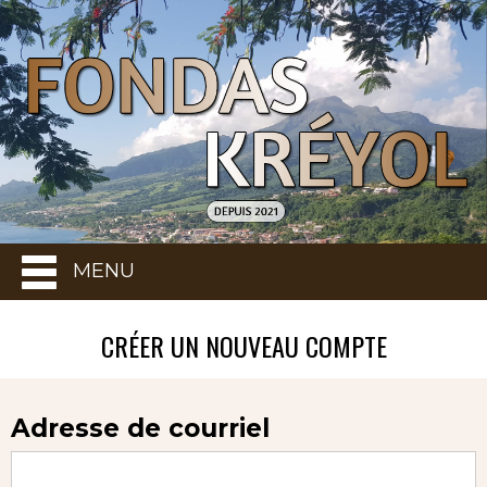
MENU
CRÉER UN NOUVEAU COMPTE
Adresse de courriel