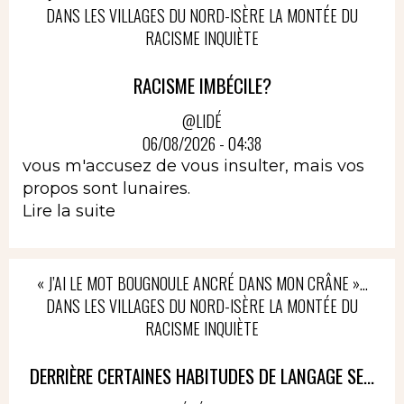
DANS LES VILLAGES DU NORD-ISÈRE LA MONTÉE DU
RACISME INQUIÈTE
RACISME IMBÉCILE?
@LIDÉ
06/08/2026 - 04:38
vous m'accusez de vous insulter, mais vos
propos sont lunaires.
Lire la suite
« J’AI LE MOT BOUGNOULE ANCRÉ DANS MON CRÂNE »…
DANS LES VILLAGES DU NORD-ISÈRE LA MONTÉE DU
RACISME INQUIÈTE
DERRIÈRE CERTAINES HABITUDES DE LANGAGE SE...