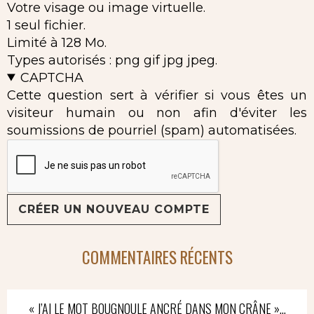
Votre visage ou image virtuelle.
1 seul fichier.
Limité à 128 Mo.
Types autorisés : png gif jpg jpeg.
CAPTCHA
Cette question sert à vérifier si vous êtes un
visiteur humain ou non afin d'éviter les
soumissions de pourriel (spam) automatisées.
COMMENTAIRES RÉCENTS
« J’AI LE MOT BOUGNOULE ANCRÉ DANS MON CRÂNE »…