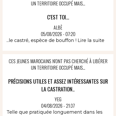
UN TERRITOIRE OCCUPÉ MAIS...
C'EST TOI...
ALBÈ
05/08/2026 - 07:20
...le castré, espèce de bouffon !
Lire la suite
CES JEUNES MAROCAINS N'ONT PAS CHERCHÉ À LIBÉRER
UN TERRITOIRE OCCUPÉ MAIS...
PRÉCISIONS UTILES ET ASSEZ INTÉRESSANTES SUR
LA CASTRATION..
YEG
04/08/2026 - 21:37
Telle que pratiquée longuement dans les