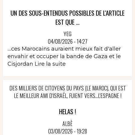
UN DES SOUS-ENTENDUS POSSIBLES DE L'ARTICLE
EST QUE ...
YEG
04/08/2026 - 14:27
....ces Marocains auraient mieux fait d'aller
envahir et occuper la bande de Gaza et le
Cisjordan
Lire la suite
DES MILLIERS DE CITOYENS DU PAYS (LE MAROC), QUI EST
LE MEILLEUR AMI D'ISRAËL, FUIENT VERS...L'ESPAGNE !
HELAS !
ALBÈ
03/08/2026 - 19:28