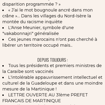
disparition programmée ? »
« J’ai le mot bougnoule ancré dans mon
crâne »… Dans les villages du Nord-Isère la
montée du racisme inquiète
L'Anse Meunier, symbole d'une
"vakabonnajri" généralisée
Ces jeunes marocains n'ont pas cherché à
libérer un territoire occupé mais...
DEPUIS TOUJOURS :
Tous les présidents et premiers ministres de
la Caraïbe sont vaccinés
L'intolérable appauvrissement intellectuel et
culturel de la Guadeloupe et dans une moindre
mesure de la Martinique !
LETTRE OUVERTE AU 31ème PREFET
FRANCAIS DE MARTINIQUE