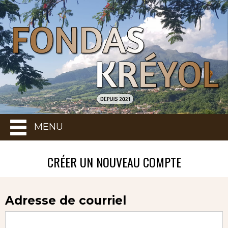
MENU
CRÉER UN NOUVEAU COMPTE
Adresse de courriel