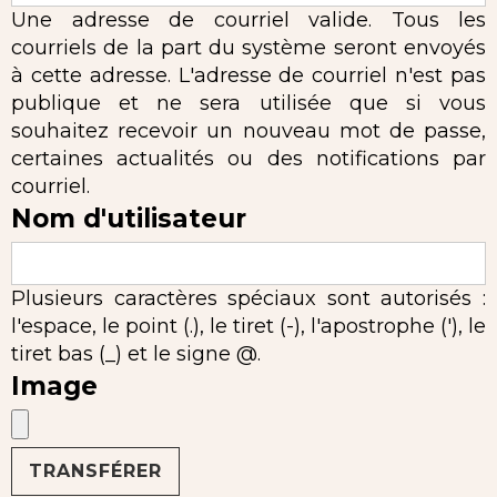
Une adresse de courriel valide. Tous les
courriels de la part du système seront envoyés
à cette adresse. L'adresse de courriel n'est pas
publique et ne sera utilisée que si vous
souhaitez recevoir un nouveau mot de passe,
certaines actualités ou des notifications par
courriel.
Nom d'utilisateur
Plusieurs caractères spéciaux sont autorisés :
l'espace, le point (.), le tiret (-), l'apostrophe ('), le
tiret bas (_) et le signe @.
Image