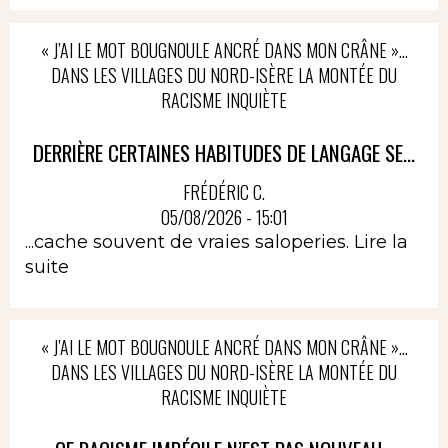
« J’AI LE MOT BOUGNOULE ANCRÉ DANS MON CRÂNE »…
DANS LES VILLAGES DU NORD-ISÈRE LA MONTÉE DU
RACISME INQUIÈTE
DERRIÈRE CERTAINES HABITUDES DE LANGAGE SE...
FRÉDÉRIC C.
05/08/2026 - 15:01
...cache souvent de vraies saloperies.
Lire la
suite
« J’AI LE MOT BOUGNOULE ANCRÉ DANS MON CRÂNE »…
DANS LES VILLAGES DU NORD-ISÈRE LA MONTÉE DU
RACISME INQUIÈTE