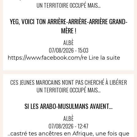
UN TERRITOIRE OCCUPÉ MAIS...
YEG, VOICI TON ARRIÈRE-ARRIÈRE-ARRIÈRE GRAND-
MÈRE !
ALBÈ
07/08/2026 - 15:03
https://www.facebook.com/re
Lire la suite
CES JEUNES MAROCAINS N'ONT PAS CHERCHÉ À LIBÉRER
UN TERRITOIRE OCCUPÉ MAIS...
SI LES ARABO-MUSULMANS AVAIENT...
ALBÈ
07/08/2026 - 12:47
...castré tes ancêtres en Afrique, une fois que