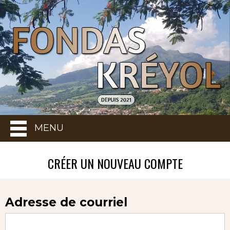
MENU
CRÉER UN NOUVEAU COMPTE
Adresse de courriel