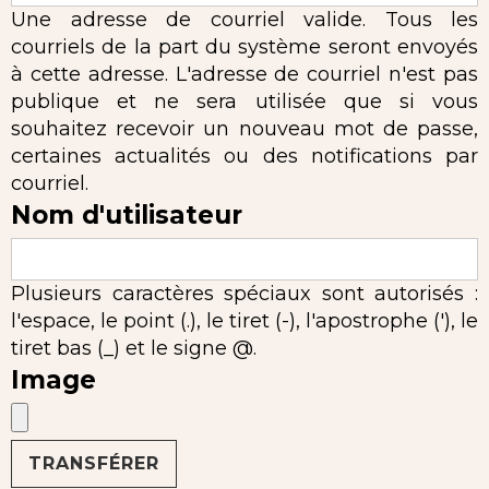
Une adresse de courriel valide. Tous les
courriels de la part du système seront envoyés
à cette adresse. L'adresse de courriel n'est pas
publique et ne sera utilisée que si vous
souhaitez recevoir un nouveau mot de passe,
certaines actualités ou des notifications par
courriel.
Nom d'utilisateur
Plusieurs caractères spéciaux sont autorisés :
l'espace, le point (.), le tiret (-), l'apostrophe ('), le
tiret bas (_) et le signe @.
Image