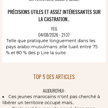
PRÉCISIONS UTILES ET ASSEZ INTÉRESSANTES SUR
LA CASTRATION..
YEG
04/08/2026 - 21:37
Telle que pratiquée longuement dans les
pays arabo-musulmans ,elle tuait entre 75
% et 80 % des p
Lire la suite
TOP 5 DES ARTICLES
AUJOURD'HUI :
Ces jeunes marocains n'ont pas cherché à
libérer un territoire occupé mais...