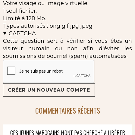
Votre visage ou image virtuelle.
1 seul fichier.
Limité à 128 Mo.
Types autorisés : png gif jpg jpeg.
CAPTCHA
Cette question sert à vérifier si vous êtes un
visiteur humain ou non afin d'éviter les
soumissions de pourriel (spam) automatisées.
COMMENTAIRES RÉCENTS
CES JEUNES MAROCAINS N'ONT PAS CHERCHÉ À LIBÉRER