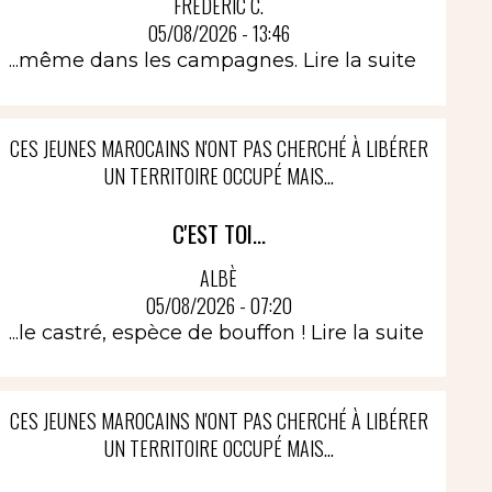
FRÉDÉRIC C.
05/08/2026 - 13:46
...même dans les campagnes.
Lire la suite
CES JEUNES MAROCAINS N'ONT PAS CHERCHÉ À LIBÉRER
UN TERRITOIRE OCCUPÉ MAIS...
C'EST TOI...
ALBÈ
05/08/2026 - 07:20
...le castré, espèce de bouffon !
Lire la suite
CES JEUNES MAROCAINS N'ONT PAS CHERCHÉ À LIBÉRER
UN TERRITOIRE OCCUPÉ MAIS...