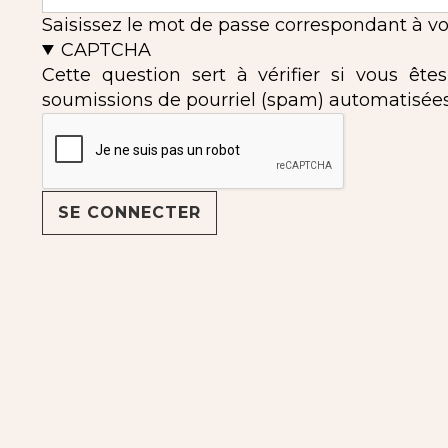
Saisissez le mot de passe correspondant à vot
CAPTCHA
Cette question sert à vérifier si vous ête
soumissions de pourriel (spam) automatisées