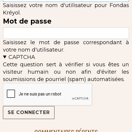
Saisissez votre nom d'utilisateur pour Fondas
Kréyol.
Mot de passe
Saisissez le mot de passe correspondant à
votre nom d'utilisateur.
CAPTCHA
Cette question sert à vérifier si vous êtes un
visiteur humain ou non afin d'éviter les
soumissions de pourriel (spam) automatisées.