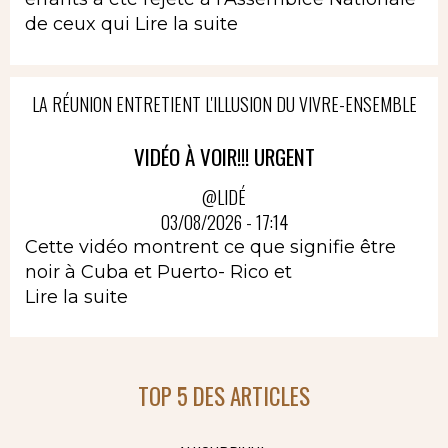
de ceux qui
Lire la suite
LA RÉUNION ENTRETIENT L'ILLUSION DU VIVRE-ENSEMBLE
VIDÉO À VOIR!!! URGENT
@LIDÉ
03/08/2026 - 17:14
Cette vidéo montrent ce que signifie être
noir à Cuba et Puerto- Rico et
Lire la suite
TOP 5 DES ARTICLES