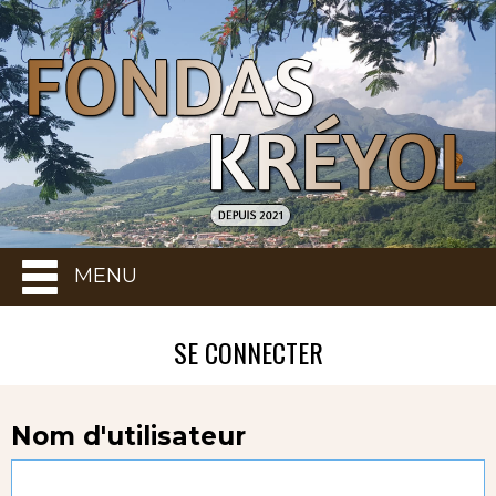
MENU
SE CONNECTER
Nom d'utilisateur