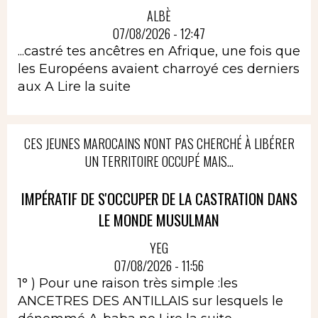
ALBÈ
07/08/2026 - 12:47
...castré tes ancêtres en Afrique, une fois que
les Européens avaient charroyé ces derniers
aux A
Lire la suite
CES JEUNES MAROCAINS N'ONT PAS CHERCHÉ À LIBÉRER
UN TERRITOIRE OCCUPÉ MAIS...
IMPÉRATIF DE S'OCCUPER DE LA CASTRATION DANS
LE MONDE MUSULMAN
YEG
07/08/2026 - 11:56
1° ) Pour une raison très simple :les
ANCETRES DES ANTILLAIS sur lesquels le