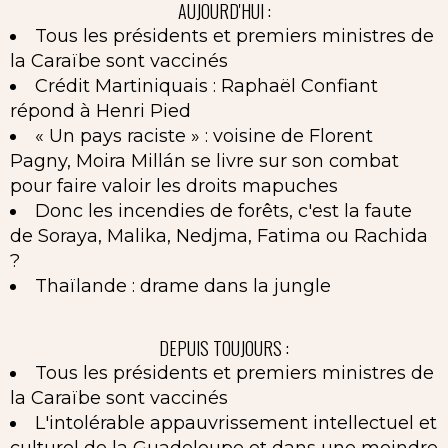
AUJOURD'HUI :
Tous les présidents et premiers ministres de
la Caraïbe sont vaccinés
Crédit Martiniquais : Raphaël Confiant
répond à Henri Pied
« Un pays raciste » : voisine de Florent
Pagny, Moira Millán se livre sur son combat
pour faire valoir les droits mapuches
Donc les incendies de forêts, c'est la faute
de Soraya, Malika, Nedjma, Fatima ou Rachida
?
Thaïlande : drame dans la jungle
DEPUIS TOUJOURS :
Tous les présidents et premiers ministres de
la Caraïbe sont vaccinés
L'intolérable appauvrissement intellectuel et