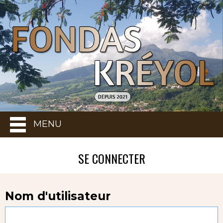
MENU
SE CONNECTER
Nom d'utilisateur