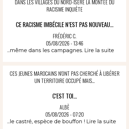
DANS LES VILLAGES DU NORD-ISÈRE LA MONTÉE DU
RACISME INQUIÈTE
CE RACISME IMBÉCILE N’EST PAS NOUVEAU...
FRÉDÉRIC C.
05/08/2026 - 13:46
...même dans les campagnes.
Lire la suite
CES JEUNES MAROCAINS N'ONT PAS CHERCHÉ À LIBÉRER
UN TERRITOIRE OCCUPÉ MAIS...
C'EST TOI...
ALBÈ
05/08/2026 - 07:20
...le castré, espèce de bouffon !
Lire la suite