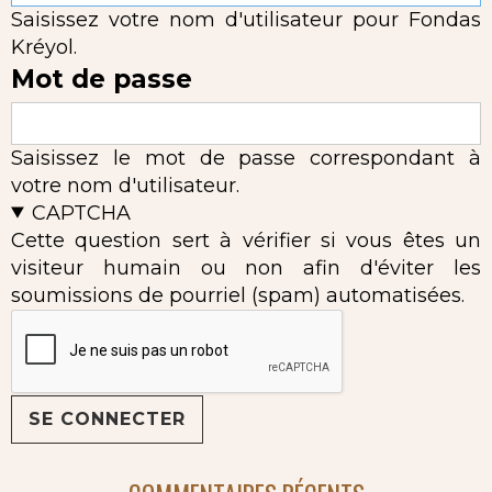
Saisissez votre nom d'utilisateur pour Fondas
Kréyol.
Mot de passe
Saisissez le mot de passe correspondant à
votre nom d'utilisateur.
CAPTCHA
Cette question sert à vérifier si vous êtes un
visiteur humain ou non afin d'éviter les
soumissions de pourriel (spam) automatisées.