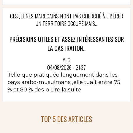
CES JEUNES MAROCAINS N'ONT PAS CHERCHÉ À LIBÉRER
UN TERRITOIRE OCCUPÉ MAIS...
PRÉCISIONS UTILES ET ASSEZ INTÉRESSANTES SUR
LA CASTRATION..
YEG
04/08/2026 - 21:37
Telle que pratiquée longuement dans les
pays arabo-musulmans ,elle tuait entre 75
% et 80 % des p
Lire la suite
TOP 5 DES ARTICLES