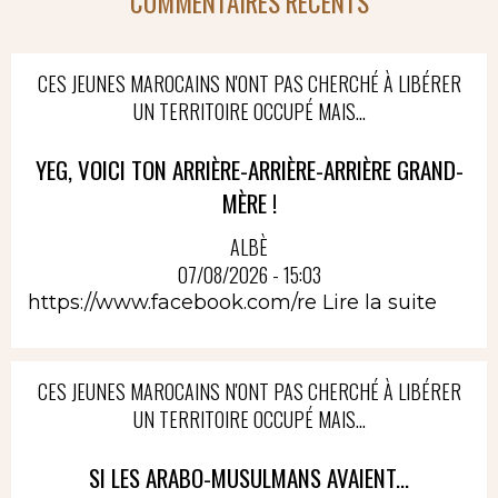
COMMENTAIRES RÉCENTS
CES JEUNES MAROCAINS N'ONT PAS CHERCHÉ À LIBÉRER
UN TERRITOIRE OCCUPÉ MAIS...
YEG, VOICI TON ARRIÈRE-ARRIÈRE-ARRIÈRE GRAND-
MÈRE !
ALBÈ
07/08/2026 - 15:03
https://www.facebook.com/re
Lire la suite
CES JEUNES MAROCAINS N'ONT PAS CHERCHÉ À LIBÉRER
UN TERRITOIRE OCCUPÉ MAIS...
SI LES ARABO-MUSULMANS AVAIENT...