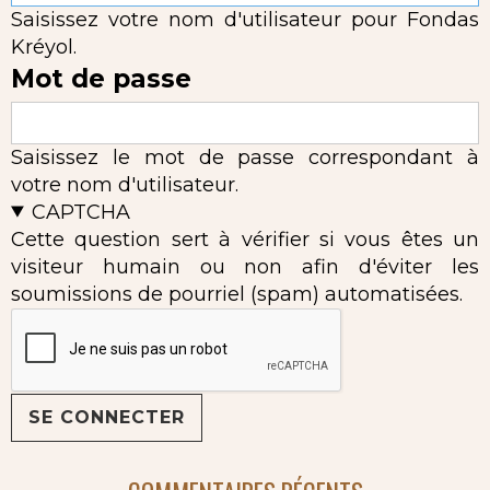
Saisissez votre nom d'utilisateur pour Fondas
Kréyol.
Mot de passe
Saisissez le mot de passe correspondant à
votre nom d'utilisateur.
CAPTCHA
Cette question sert à vérifier si vous êtes un
visiteur humain ou non afin d'éviter les
soumissions de pourriel (spam) automatisées.