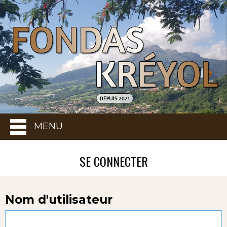
MENU
SE CONNECTER
Nom d'utilisateur