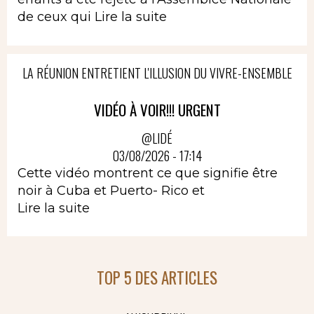
de ceux qui
Lire la suite
LA RÉUNION ENTRETIENT L'ILLUSION DU VIVRE-ENSEMBLE
VIDÉO À VOIR!!! URGENT
@LIDÉ
03/08/2026 - 17:14
Cette vidéo montrent ce que signifie être
noir à Cuba et Puerto- Rico et
Lire la suite
TOP 5 DES ARTICLES