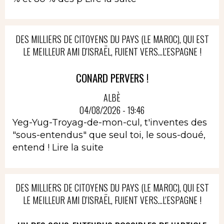
DES MILLIERS DE CITOYENS DU PAYS (LE MAROC), QUI EST
LE MEILLEUR AMI D'ISRAËL, FUIENT VERS...L'ESPAGNE !
CONARD PERVERS !
ALBÈ
04/08/2026 - 19:46
Yeg-Yug-Troyag-de-mon-cul, t'inventes des
"sous-entendus" que seul toi, le sous-doué,
entend !
Lire la suite
DES MILLIERS DE CITOYENS DU PAYS (LE MAROC), QUI EST
LE MEILLEUR AMI D'ISRAËL, FUIENT VERS...L'ESPAGNE !