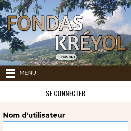
MENU
SE CONNECTER
Nom d'utilisateur