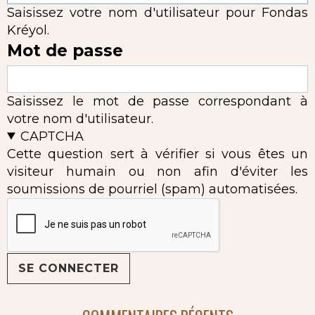
Saisissez votre nom d'utilisateur pour Fondas
Kréyol.
Mot de passe
Saisissez le mot de passe correspondant à
votre nom d'utilisateur.
CAPTCHA
Cette question sert à vérifier si vous êtes un
visiteur humain ou non afin d'éviter les
soumissions de pourriel (spam) automatisées.