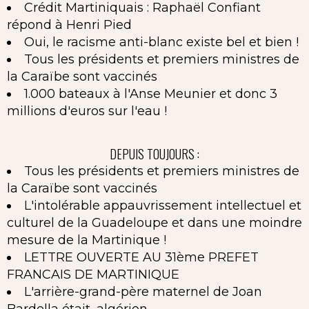
Crédit Martiniquais : Raphaël Confiant
répond à Henri Pied
Oui, le racisme anti-blanc existe bel et bien !
Tous les présidents et premiers ministres de
la Caraïbe sont vaccinés
1.000 bateaux à l'Anse Meunier et donc 3
millions d'euros sur l'eau !
DEPUIS TOUJOURS :
Tous les présidents et premiers ministres de
la Caraïbe sont vaccinés
L'intolérable appauvrissement intellectuel et
culturel de la Guadeloupe et dans une moindre
mesure de la Martinique !
LETTRE OUVERTE AU 31ème PREFET
FRANCAIS DE MARTINIQUE
L'arrière-grand-père maternel de Joan