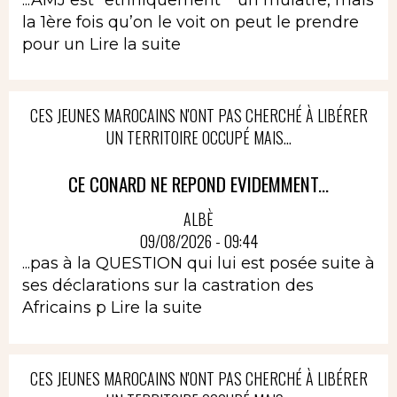
la 1ère fois qu’on le voit on peut le prendre
pour un
Lire la suite
CES JEUNES MAROCAINS N'ONT PAS CHERCHÉ À LIBÉRER
UN TERRITOIRE OCCUPÉ MAIS...
CE CONARD NE REPOND EVIDEMMENT...
ALBÈ
09/08/2026 - 09:44
...pas à la QUESTION qui lui est posée suite à
ses déclarations sur la castration des
Africains p
Lire la suite
CES JEUNES MAROCAINS N'ONT PAS CHERCHÉ À LIBÉRER