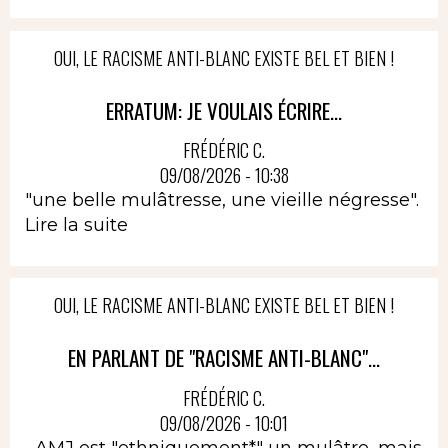
OUI, LE RACISME ANTI-BLANC EXISTE BEL ET BIEN !
ERRATUM: JE VOULAIS ÉCRIRE...
FRÉDÉRIC C.
09/08/2026 - 10:38
"une belle mulâtresse, une vieille négresse".
Lire la suite
OUI, LE RACISME ANTI-BLANC EXISTE BEL ET BIEN !
EN PARLANT DE "RACISME ANTI-BLANC"...
FRÉDÉRIC C.
09/08/2026 - 10:01
...AMJ est "ethniquement*" un mulâtre, mais