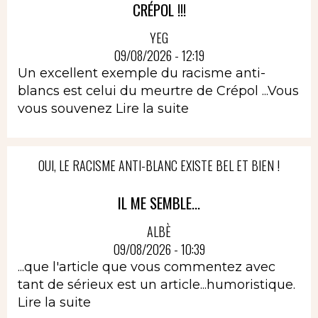
CRÉPOL !!!
YEG
09/08/2026 - 12:19
Un excellent exemple du racisme anti-
blancs est celui du meurtre de Crépol ...Vous
vous souvenez
Lire la suite
OUI, LE RACISME ANTI-BLANC EXISTE BEL ET BIEN !
IL ME SEMBLE...
ALBÈ
09/08/2026 - 10:39
...que l'article que vous commentez avec
tant de sérieux est un article...humoristique.
Lire la suite