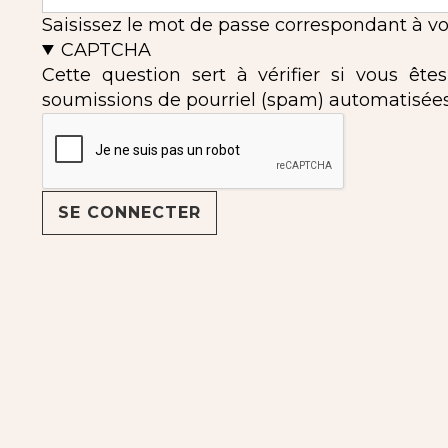
Saisissez le mot de passe correspondant à vot
CAPTCHA
Cette question sert à vérifier si vous ête
soumissions de pourriel (spam) automatisées