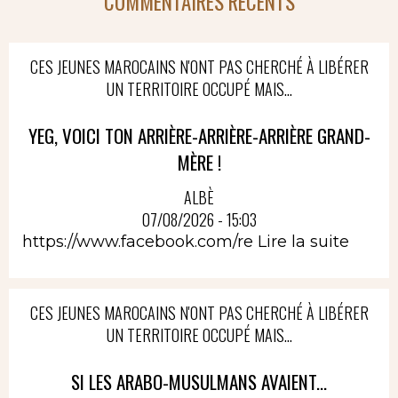
COMMENTAIRES RÉCENTS
CES JEUNES MAROCAINS N'ONT PAS CHERCHÉ À LIBÉRER
UN TERRITOIRE OCCUPÉ MAIS...
YEG, VOICI TON ARRIÈRE-ARRIÈRE-ARRIÈRE GRAND-
MÈRE !
ALBÈ
07/08/2026 - 15:03
https://www.facebook.com/re
Lire la suite
CES JEUNES MAROCAINS N'ONT PAS CHERCHÉ À LIBÉRER
UN TERRITOIRE OCCUPÉ MAIS...
SI LES ARABO-MUSULMANS AVAIENT...