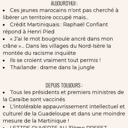
AUJOURD'HUI :
Ces jeunes marocains n'ont pas cherché à
libérer un territoire occupé mais...
Crédit Martiniquais : Raphaël Confiant
répond à Henri Pied
« J’ai le mot bougnoule ancré dans mon
crâne »… Dans les villages du Nord-Isère la
montée du racisme inquiète
Ils se croient vraiment tout permis !
Thaïlande : drame dans la jungle
DEPUIS TOUJOURS :
Tous les présidents et premiers ministres de
la Caraïbe sont vaccinés
L'intolérable appauvrissement intellectuel et
culturel de la Guadeloupe et dans une moindre
mesure de la Martinique !