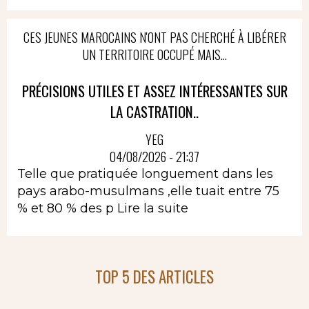
CES JEUNES MAROCAINS N'ONT PAS CHERCHÉ À LIBÉRER
UN TERRITOIRE OCCUPÉ MAIS...
PRÉCISIONS UTILES ET ASSEZ INTÉRESSANTES SUR
LA CASTRATION..
YEG
04/08/2026 - 21:37
Telle que pratiquée longuement dans les
pays arabo-musulmans ,elle tuait entre 75
% et 80 % des p
Lire la suite
TOP 5 DES ARTICLES