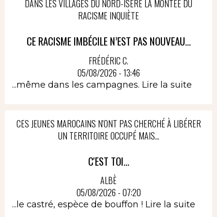
DANS LES VILLAGES DU NORD-ISÈRE LA MONTÉE DU
RACISME INQUIÈTE
CE RACISME IMBÉCILE N’EST PAS NOUVEAU...
FRÉDÉRIC C.
05/08/2026 - 13:46
...même dans les campagnes.
Lire la suite
CES JEUNES MAROCAINS N'ONT PAS CHERCHÉ À LIBÉRER
UN TERRITOIRE OCCUPÉ MAIS...
C'EST TOI...
ALBÈ
05/08/2026 - 07:20
...le castré, espèce de bouffon !
Lire la suite