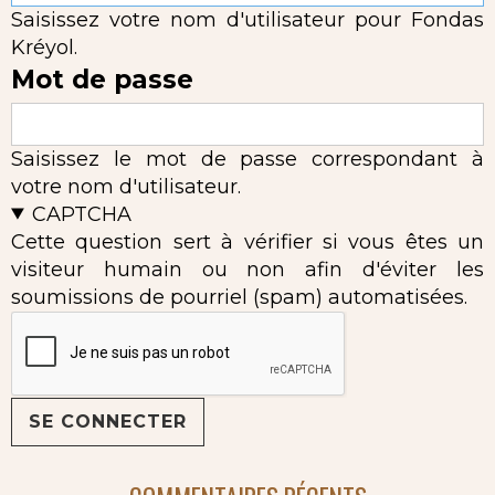
Saisissez votre nom d'utilisateur pour Fondas
Kréyol.
Mot de passe
Saisissez le mot de passe correspondant à
votre nom d'utilisateur.
CAPTCHA
Cette question sert à vérifier si vous êtes un
visiteur humain ou non afin d'éviter les
soumissions de pourriel (spam) automatisées.