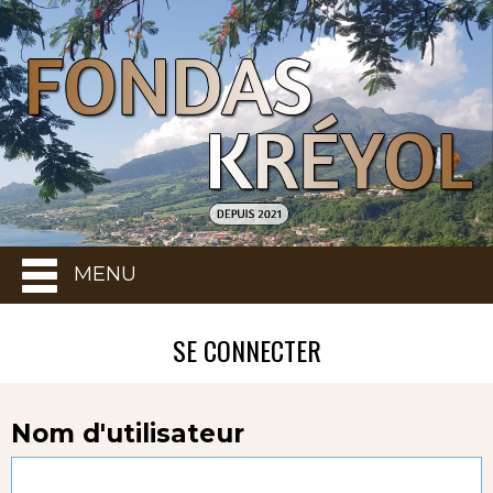
MENU
SE CONNECTER
Nom d'utilisateur