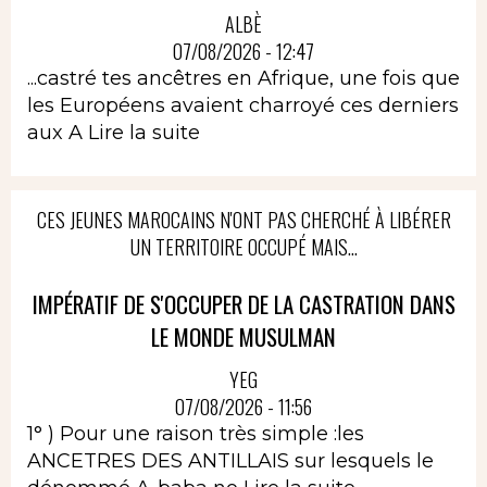
ALBÈ
07/08/2026 - 12:47
...castré tes ancêtres en Afrique, une fois que
les Européens avaient charroyé ces derniers
aux A
Lire la suite
CES JEUNES MAROCAINS N'ONT PAS CHERCHÉ À LIBÉRER
UN TERRITOIRE OCCUPÉ MAIS...
IMPÉRATIF DE S'OCCUPER DE LA CASTRATION DANS
LE MONDE MUSULMAN
YEG
07/08/2026 - 11:56
1° ) Pour une raison très simple :les
ANCETRES DES ANTILLAIS sur lesquels le