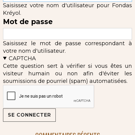
Saisissez votre nom d'utilisateur pour Fondas
Kréyol.
Mot de passe
Saisissez le mot de passe correspondant à
votre nom d'utilisateur.
CAPTCHA
Cette question sert à vérifier si vous êtes un
visiteur humain ou non afin d'éviter les
soumissions de pourriel (spam) automatisées.