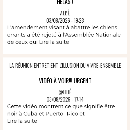
HELAS !
ALBÈ
03/08/2026 - 19:28
L'amendement visant à abattre les chiens
errants a été rejeté à l'Assemblée Nationale
de ceux qui
Lire la suite
LA RÉUNION ENTRETIENT L'ILLUSION DU VIVRE-ENSEMBLE
VIDÉO À VOIR!!! URGENT
@LIDÉ
03/08/2026 - 17:14
Cette vidéo montrent ce que signifie être
noir à Cuba et Puerto- Rico et
Lire la suite