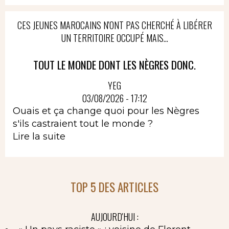
CES JEUNES MAROCAINS N'ONT PAS CHERCHÉ À LIBÉRER
UN TERRITOIRE OCCUPÉ MAIS...
TOUT LE MONDE DONT LES NÈGRES DONC.
YEG
03/08/2026 - 17:12
Ouais et ça change quoi pour les Nègres
s'ils castraient tout le monde ?
Lire la suite
TOP 5 DES ARTICLES
AUJOURD'HUI :