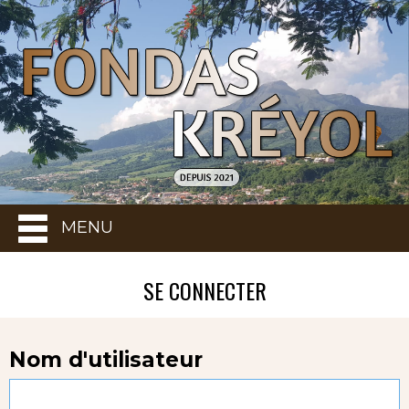
MENU
SE CONNECTER
Nom d'utilisateur