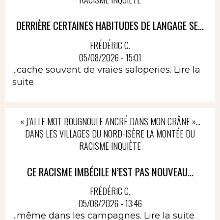
DERRIÈRE CERTAINES HABITUDES DE LANGAGE SE...
FRÉDÉRIC C.
05/08/2026 - 15:01
...cache souvent de vraies saloperies.
Lire la
suite
« J’AI LE MOT BOUGNOULE ANCRÉ DANS MON CRÂNE »…
DANS LES VILLAGES DU NORD-ISÈRE LA MONTÉE DU
RACISME INQUIÈTE
CE RACISME IMBÉCILE N’EST PAS NOUVEAU...
FRÉDÉRIC C.
05/08/2026 - 13:46
...même dans les campagnes.
Lire la suite