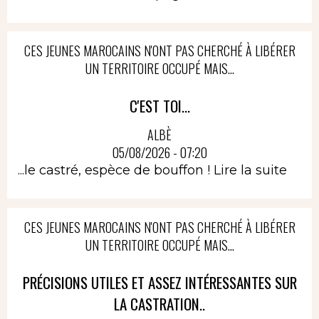
CES JEUNES MAROCAINS N'ONT PAS CHERCHÉ À LIBÉRER
UN TERRITOIRE OCCUPÉ MAIS...
C'EST TOI...
ALBÈ
05/08/2026 - 07:20
...le castré, espèce de bouffon !
Lire la suite
CES JEUNES MAROCAINS N'ONT PAS CHERCHÉ À LIBÉRER
UN TERRITOIRE OCCUPÉ MAIS...
PRÉCISIONS UTILES ET ASSEZ INTÉRESSANTES SUR
LA CASTRATION..