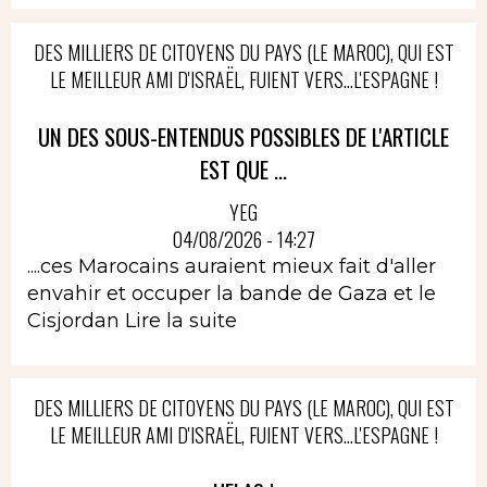
DES MILLIERS DE CITOYENS DU PAYS (LE MAROC), QUI EST
LE MEILLEUR AMI D'ISRAËL, FUIENT VERS...L'ESPAGNE !
UN DES SOUS-ENTENDUS POSSIBLES DE L'ARTICLE
EST QUE ...
YEG
04/08/2026 - 14:27
....ces Marocains auraient mieux fait d'aller
envahir et occuper la bande de Gaza et le
Cisjordan
Lire la suite
DES MILLIERS DE CITOYENS DU PAYS (LE MAROC), QUI EST
LE MEILLEUR AMI D'ISRAËL, FUIENT VERS...L'ESPAGNE !