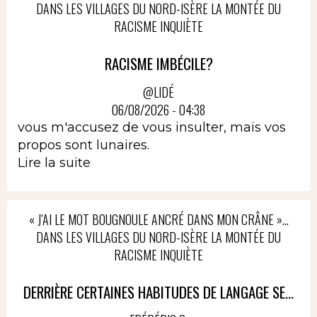
DANS LES VILLAGES DU NORD-ISÈRE LA MONTÉE DU
RACISME INQUIÈTE
RACISME IMBÉCILE?
@LIDÉ
06/08/2026 - 04:38
vous m'accusez de vous insulter, mais vos
propos sont lunaires.
Lire la suite
« J’AI LE MOT BOUGNOULE ANCRÉ DANS MON CRÂNE »…
DANS LES VILLAGES DU NORD-ISÈRE LA MONTÉE DU
RACISME INQUIÈTE
DERRIÈRE CERTAINES HABITUDES DE LANGAGE SE...