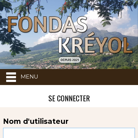
MENU
SE CONNECTER
Nom d'utilisateur