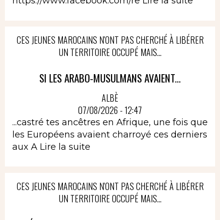
https://www.facebook.com/re
Lire la suite
CES JEUNES MAROCAINS N'ONT PAS CHERCHÉ À LIBÉRER
UN TERRITOIRE OCCUPÉ MAIS...
SI LES ARABO-MUSULMANS AVAIENT...
ALBÈ
07/08/2026 - 12:47
...castré tes ancêtres en Afrique, une fois que
les Européens avaient charroyé ces derniers
aux A
Lire la suite
CES JEUNES MAROCAINS N'ONT PAS CHERCHÉ À LIBÉRER
UN TERRITOIRE OCCUPÉ MAIS...