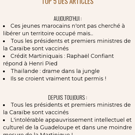
TOP 5 DES ARTICLES
AUJOURD'HUI :
Ces jeunes marocains n'ont pas cherché à
libérer un territoire occupé mais...
Tous les présidents et premiers ministres de
la Caraïbe sont vaccinés
Crédit Martiniquais : Raphaël Confiant
répond à Henri Pied
Thaïlande : drame dans la jungle
Ils se croient vraiment tout permis !
DEPUIS TOUJOURS :
Tous les présidents et premiers ministres de
la Caraïbe sont vaccinés
L'intolérable appauvrissement intellectuel et
culturel de la Guadeloupe et dans une moindre