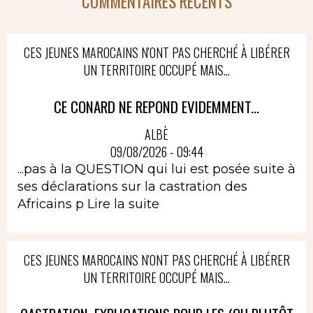
COMMENTAIRES RÉCENTS
CES JEUNES MAROCAINS N'ONT PAS CHERCHÉ À LIBÉRER
UN TERRITOIRE OCCUPÉ MAIS...
CE CONARD NE REPOND EVIDEMMENT...
ALBÈ
09/08/2026 - 09:44
...pas à la QUESTION qui lui est posée suite à
ses déclarations sur la castration des
Africains p
Lire la suite
CES JEUNES MAROCAINS N'ONT PAS CHERCHÉ À LIBÉRER
UN TERRITOIRE OCCUPÉ MAIS...