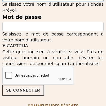
Saisissez votre nom d'utilisateur pour Fondas
Kréyol.
Mot de passe
Saisissez le mot de passe correspondant à
votre nom d'utilisateur.
CAPTCHA
Cette question sert à vérifier si vous êtes un
visiteur humain ou non afin d'éviter les
soumissions de pourriel (spam) automatisées.