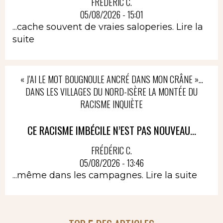
FRÉDÉRIC C.
05/08/2026 - 15:01
...cache souvent de vraies saloperies.
Lire la
suite
« J’AI LE MOT BOUGNOULE ANCRÉ DANS MON CRÂNE »…
DANS LES VILLAGES DU NORD-ISÈRE LA MONTÉE DU
RACISME INQUIÈTE
CE RACISME IMBÉCILE N’EST PAS NOUVEAU...
FRÉDÉRIC C.
05/08/2026 - 13:46
...même dans les campagnes.
Lire la suite