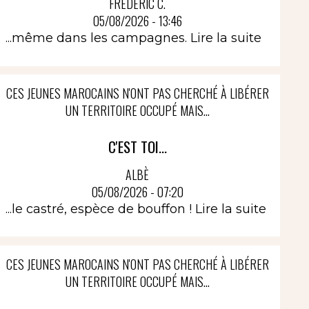
FRÉDÉRIC C.
05/08/2026 - 13:46
...même dans les campagnes.
Lire la suite
CES JEUNES MAROCAINS N'ONT PAS CHERCHÉ À LIBÉRER
UN TERRITOIRE OCCUPÉ MAIS...
C'EST TOI...
ALBÈ
05/08/2026 - 07:20
...le castré, espèce de bouffon !
Lire la suite
CES JEUNES MAROCAINS N'ONT PAS CHERCHÉ À LIBÉRER
UN TERRITOIRE OCCUPÉ MAIS...