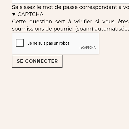
Saisissez le mot de passe correspondant à vot
CAPTCHA
Cette question sert à vérifier si vous ête
soumissions de pourriel (spam) automatisées