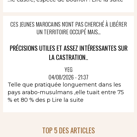
CES JEUNES MAROCAINS N'ONT PAS CHERCHÉ À LIBÉRER
UN TERRITOIRE OCCUPÉ MAIS...
PRÉCISIONS UTILES ET ASSEZ INTÉRESSANTES SUR
LA CASTRATION..
YEG
04/08/2026 - 21:37
Telle que pratiquée longuement dans les
pays arabo-musulmans ,elle tuait entre 75
% et 80 % des p
Lire la suite
TOP 5 DES ARTICLES