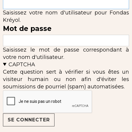
Saisissez votre nom d'utilisateur pour Fondas
Kréyol.
Mot de passe
Saisissez le mot de passe correspondant à
votre nom d'utilisateur.
CAPTCHA
Cette question sert à vérifier si vous êtes un
visiteur humain ou non afin d'éviter les
soumissions de pourriel (spam) automatisées.