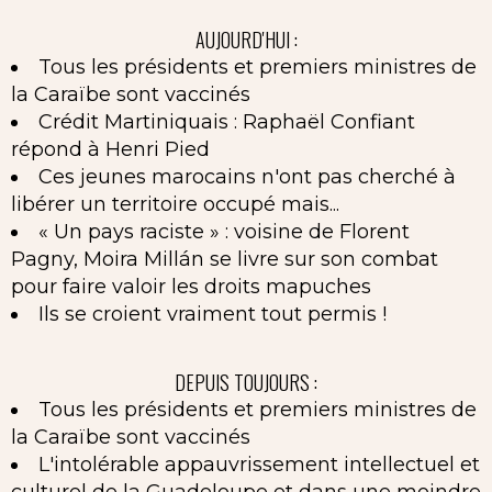
AUJOURD'HUI :
Tous les présidents et premiers ministres de
la Caraïbe sont vaccinés
Crédit Martiniquais : Raphaël Confiant
répond à Henri Pied
Ces jeunes marocains n'ont pas cherché à
libérer un territoire occupé mais...
« Un pays raciste » : voisine de Florent
Pagny, Moira Millán se livre sur son combat
pour faire valoir les droits mapuches
Ils se croient vraiment tout permis !
DEPUIS TOUJOURS :
Tous les présidents et premiers ministres de
la Caraïbe sont vaccinés
L'intolérable appauvrissement intellectuel et