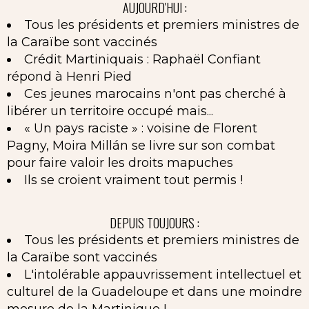
AUJOURD'HUI :
Tous les présidents et premiers ministres de
la Caraïbe sont vaccinés
Crédit Martiniquais : Raphaël Confiant
répond à Henri Pied
Ces jeunes marocains n'ont pas cherché à
libérer un territoire occupé mais...
« Un pays raciste » : voisine de Florent
Pagny, Moira Millán se livre sur son combat
pour faire valoir les droits mapuches
Ils se croient vraiment tout permis !
DEPUIS TOUJOURS :
Tous les présidents et premiers ministres de
la Caraïbe sont vaccinés
L'intolérable appauvrissement intellectuel et
culturel de la Guadeloupe et dans une moindre