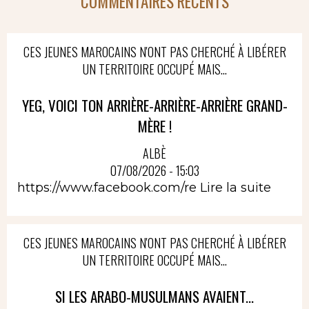
COMMENTAIRES RÉCENTS
CES JEUNES MAROCAINS N'ONT PAS CHERCHÉ À LIBÉRER
UN TERRITOIRE OCCUPÉ MAIS...
YEG, VOICI TON ARRIÈRE-ARRIÈRE-ARRIÈRE GRAND-
MÈRE !
ALBÈ
07/08/2026 - 15:03
https://www.facebook.com/re
Lire la suite
CES JEUNES MAROCAINS N'ONT PAS CHERCHÉ À LIBÉRER
UN TERRITOIRE OCCUPÉ MAIS...
SI LES ARABO-MUSULMANS AVAIENT...