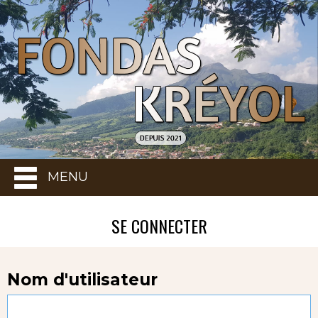
MENU
SE CONNECTER
Nom d'utilisateur