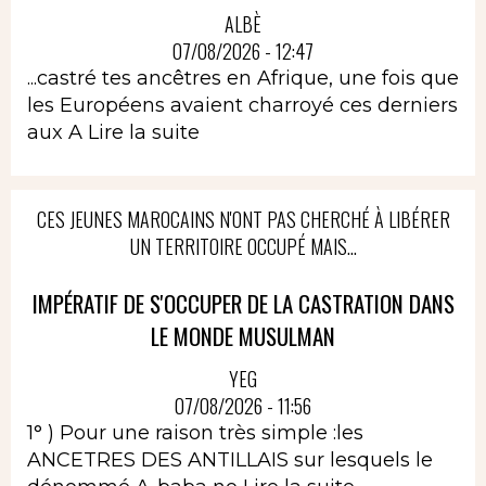
ALBÈ
07/08/2026 - 12:47
...castré tes ancêtres en Afrique, une fois que
les Européens avaient charroyé ces derniers
aux A
Lire la suite
CES JEUNES MAROCAINS N'ONT PAS CHERCHÉ À LIBÉRER
UN TERRITOIRE OCCUPÉ MAIS...
IMPÉRATIF DE S'OCCUPER DE LA CASTRATION DANS
LE MONDE MUSULMAN
YEG
07/08/2026 - 11:56
1° ) Pour une raison très simple :les
ANCETRES DES ANTILLAIS sur lesquels le