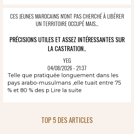
CES JEUNES MAROCAINS N'ONT PAS CHERCHÉ À LIBÉRER
UN TERRITOIRE OCCUPÉ MAIS...
PRÉCISIONS UTILES ET ASSEZ INTÉRESSANTES SUR
LA CASTRATION..
YEG
04/08/2026 - 21:37
Telle que pratiquée longuement dans les
pays arabo-musulmans ,elle tuait entre 75
% et 80 % des p
Lire la suite
TOP 5 DES ARTICLES