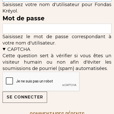
Saisissez votre nom d'utilisateur pour Fondas
Kréyol.
Mot de passe
Saisissez le mot de passe correspondant à
votre nom d'utilisateur.
CAPTCHA
Cette question sert à vérifier si vous êtes un
visiteur humain ou non afin d'éviter les
soumissions de pourriel (spam) automatisées.