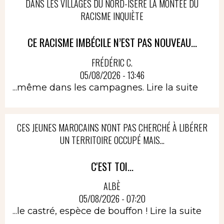
DANS LES VILLAGES DU NORD-ISÈRE LA MONTÉE DU
RACISME INQUIÈTE
CE RACISME IMBÉCILE N’EST PAS NOUVEAU...
FRÉDÉRIC C.
05/08/2026 - 13:46
...même dans les campagnes.
Lire la suite
CES JEUNES MAROCAINS N'ONT PAS CHERCHÉ À LIBÉRER
UN TERRITOIRE OCCUPÉ MAIS...
C'EST TOI...
ALBÈ
05/08/2026 - 07:20
...le castré, espèce de bouffon !
Lire la suite