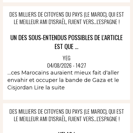
DES MILLIERS DE CITOYENS DU PAYS (LE MAROC), QUI EST
LE MEILLEUR AMI D'ISRAËL, FUIENT VERS...L'ESPAGNE !
UN DES SOUS-ENTENDUS POSSIBLES DE L'ARTICLE
EST QUE ...
YEG
04/08/2026 - 14:27
....ces Marocains auraient mieux fait d'aller
envahir et occuper la bande de Gaza et le
Cisjordan
Lire la suite
DES MILLIERS DE CITOYENS DU PAYS (LE MAROC), QUI EST
LE MEILLEUR AMI D'ISRAËL, FUIENT VERS...L'ESPAGNE !