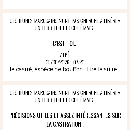
CES JEUNES MAROCAINS N'ONT PAS CHERCHÉ À LIBÉRER
UN TERRITOIRE OCCUPÉ MAIS...
C'EST TOI...
ALBÈ
05/08/2026 - 07:20
...le castré, espèce de bouffon !
Lire la suite
CES JEUNES MAROCAINS N'ONT PAS CHERCHÉ À LIBÉRER
UN TERRITOIRE OCCUPÉ MAIS...
PRÉCISIONS UTILES ET ASSEZ INTÉRESSANTES SUR
LA CASTRATION..