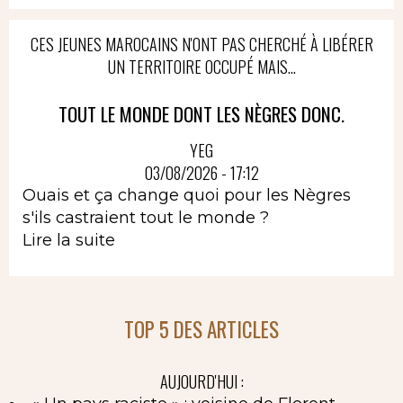
CES JEUNES MAROCAINS N'ONT PAS CHERCHÉ À LIBÉRER
UN TERRITOIRE OCCUPÉ MAIS...
TOUT LE MONDE DONT LES NÈGRES DONC.
YEG
03/08/2026 - 17:12
Ouais et ça change quoi pour les Nègres
s'ils castraient tout le monde ?
Lire la suite
TOP 5 DES ARTICLES
AUJOURD'HUI :