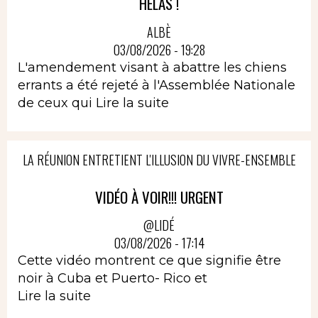
HELAS !
ALBÈ
03/08/2026 - 19:28
L'amendement visant à abattre les chiens
errants a été rejeté à l'Assemblée Nationale
de ceux qui
Lire la suite
LA RÉUNION ENTRETIENT L'ILLUSION DU VIVRE-ENSEMBLE
VIDÉO À VOIR!!! URGENT
@LIDÉ
03/08/2026 - 17:14
Cette vidéo montrent ce que signifie être
noir à Cuba et Puerto- Rico et
Lire la suite