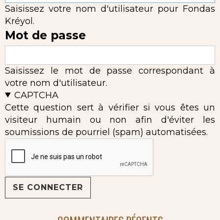
Saisissez votre nom d'utilisateur pour Fondas
Kréyol.
Mot de passe
Saisissez le mot de passe correspondant à
votre nom d'utilisateur.
CAPTCHA
Cette question sert à vérifier si vous êtes un
visiteur humain ou non afin d'éviter les
soumissions de pourriel (spam) automatisées.