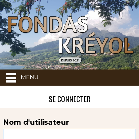
MENU
SE CONNECTER
Nom d'utilisateur