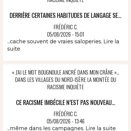
DERRIÈRE CERTAINES HABITUDES DE LANGAGE SE...
FRÉDÉRIC C.
05/08/2026 - 15:01
...cache souvent de vraies saloperies.
Lire la
suite
« J’AI LE MOT BOUGNOULE ANCRÉ DANS MON CRÂNE »…
DANS LES VILLAGES DU NORD-ISÈRE LA MONTÉE DU
RACISME INQUIÈTE
CE RACISME IMBÉCILE N’EST PAS NOUVEAU...
FRÉDÉRIC C.
05/08/2026 - 13:46
...même dans les campagnes.
Lire la suite