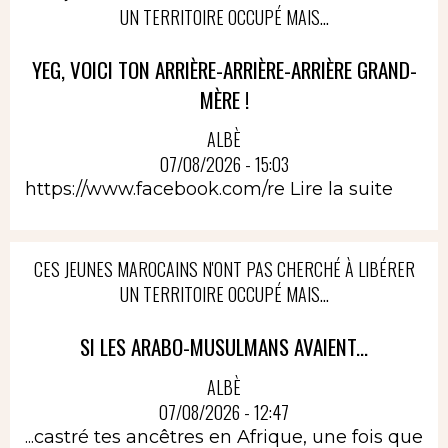
UN TERRITOIRE OCCUPÉ MAIS...
YEG, VOICI TON ARRIÈRE-ARRIÈRE-ARRIÈRE GRAND-
MÈRE !
ALBÈ
07/08/2026 - 15:03
https://www.facebook.com/re
Lire la suite
CES JEUNES MAROCAINS N'ONT PAS CHERCHÉ À LIBÉRER
UN TERRITOIRE OCCUPÉ MAIS...
SI LES ARABO-MUSULMANS AVAIENT...
ALBÈ
07/08/2026 - 12:47
...castré tes ancêtres en Afrique, une fois que