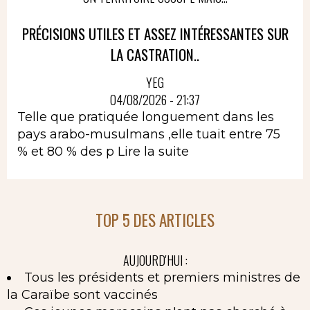
PRÉCISIONS UTILES ET ASSEZ INTÉRESSANTES SUR
LA CASTRATION..
YEG
04/08/2026 - 21:37
Telle que pratiquée longuement dans les
pays arabo-musulmans ,elle tuait entre 75
% et 80 % des p
Lire la suite
TOP 5 DES ARTICLES
AUJOURD'HUI :
Tous les présidents et premiers ministres de
la Caraïbe sont vaccinés