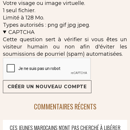
Votre visage ou image virtuelle.
1 seul fichier.
Limité à 128 Mo.
Types autorisés : png gif jpg jpeg.
CAPTCHA
Cette question sert à vérifier si vous êtes un
visiteur humain ou non afin d'éviter les
soumissions de pourriel (spam) automatisées.
COMMENTAIRES RÉCENTS
CES JEUNES MAROCAINS N'ONT PAS CHERCHÉ À LIBÉRER