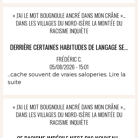
« J’AI LE MOT BOUGNOULE ANCRÉ DANS MON CRÂNE »…
DANS LES VILLAGES DU NORD-ISÈRE LA MONTÉE DU
RACISME INQUIÈTE
DERRIÈRE CERTAINES HABITUDES DE LANGAGE SE...
FRÉDÉRIC C.
05/08/2026 - 15:01
...cache souvent de vraies saloperies.
Lire la
suite
« J’AI LE MOT BOUGNOULE ANCRÉ DANS MON CRÂNE »…
DANS LES VILLAGES DU NORD-ISÈRE LA MONTÉE DU
RACISME INQUIÈTE