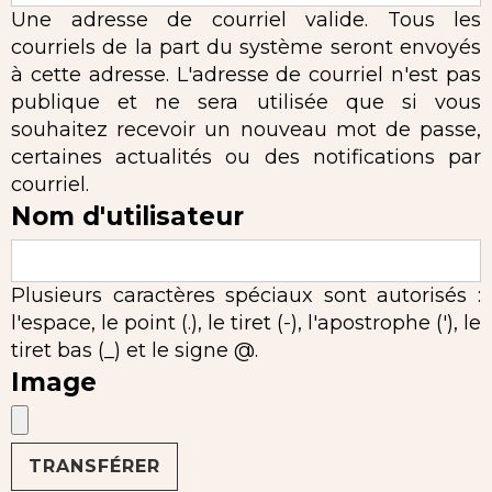
Une adresse de courriel valide. Tous les
courriels de la part du système seront envoyés
à cette adresse. L'adresse de courriel n'est pas
publique et ne sera utilisée que si vous
souhaitez recevoir un nouveau mot de passe,
certaines actualités ou des notifications par
courriel.
Nom d'utilisateur
Plusieurs caractères spéciaux sont autorisés :
l'espace, le point (.), le tiret (-), l'apostrophe ('), le
tiret bas (_) et le signe @.
Image