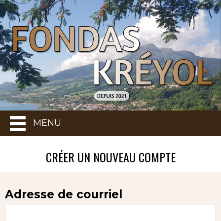
MENU
CRÉER UN NOUVEAU COMPTE
Adresse de courriel