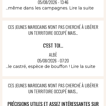
05/08/2026 - 13:46
...même dans les campagnes.
Lire la suite
CES JEUNES MAROCAINS N'ONT PAS CHERCHÉ À LIBÉRER
UN TERRITOIRE OCCUPÉ MAIS...
C'EST TOI...
ALBÈ
05/08/2026 - 07:20
...le castré, espèce de bouffon !
Lire la suite
CES JEUNES MAROCAINS N'ONT PAS CHERCHÉ À LIBÉRER
UN TERRITOIRE OCCUPÉ MAIS...
PRÉCISIONS UTILES ET ASSEZ INTÉRESSANTES SUR