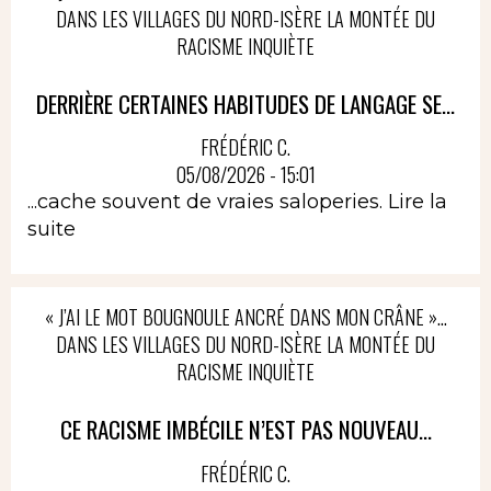
DANS LES VILLAGES DU NORD-ISÈRE LA MONTÉE DU
RACISME INQUIÈTE
DERRIÈRE CERTAINES HABITUDES DE LANGAGE SE...
FRÉDÉRIC C.
05/08/2026 - 15:01
...cache souvent de vraies saloperies.
Lire la
suite
« J’AI LE MOT BOUGNOULE ANCRÉ DANS MON CRÂNE »…
DANS LES VILLAGES DU NORD-ISÈRE LA MONTÉE DU
RACISME INQUIÈTE
CE RACISME IMBÉCILE N’EST PAS NOUVEAU...
FRÉDÉRIC C.