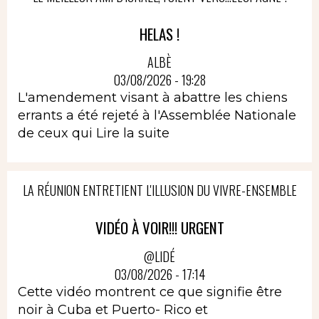
HELAS !
ALBÈ
03/08/2026 - 19:28
L'amendement visant à abattre les chiens
errants a été rejeté à l'Assemblée Nationale
de ceux qui
Lire la suite
LA RÉUNION ENTRETIENT L'ILLUSION DU VIVRE-ENSEMBLE
VIDÉO À VOIR!!! URGENT
@LIDÉ
03/08/2026 - 17:14
Cette vidéo montrent ce que signifie être
noir à Cuba et Puerto- Rico et