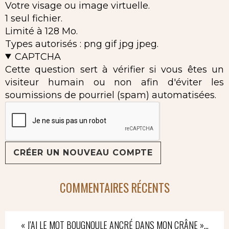
Votre visage ou image virtuelle.
1 seul fichier.
Limité à 128 Mo.
Types autorisés : png gif jpg jpeg.
CAPTCHA
Cette question sert à vérifier si vous êtes un
visiteur humain ou non afin d'éviter les
soumissions de pourriel (spam) automatisées.
COMMENTAIRES RÉCENTS
« J’AI LE MOT BOUGNOULE ANCRÉ DANS MON CRÂNE »…