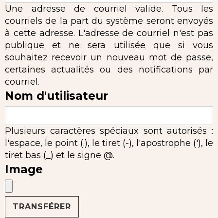
Une adresse de courriel valide. Tous les
courriels de la part du système seront envoyés
à cette adresse. L'adresse de courriel n'est pas
publique et ne sera utilisée que si vous
souhaitez recevoir un nouveau mot de passe,
certaines actualités ou des notifications par
courriel.
Nom d'utilisateur
Plusieurs caractères spéciaux sont autorisés :
l'espace, le point (.), le tiret (-), l'apostrophe ('), le
tiret bas (_) et le signe @.
Image