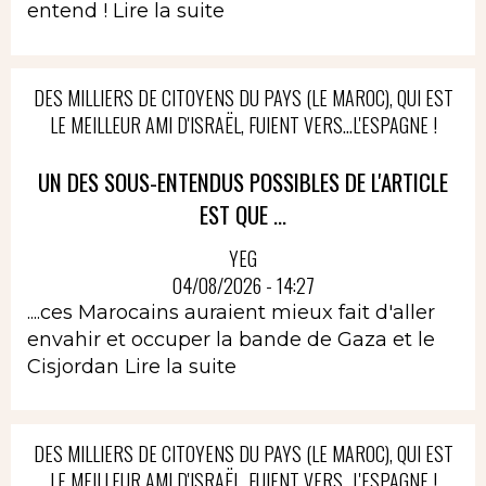
entend !
Lire la suite
DES MILLIERS DE CITOYENS DU PAYS (LE MAROC), QUI EST
LE MEILLEUR AMI D'ISRAËL, FUIENT VERS...L'ESPAGNE !
UN DES SOUS-ENTENDUS POSSIBLES DE L'ARTICLE
EST QUE ...
YEG
04/08/2026 - 14:27
....ces Marocains auraient mieux fait d'aller
envahir et occuper la bande de Gaza et le
Cisjordan
Lire la suite
DES MILLIERS DE CITOYENS DU PAYS (LE MAROC), QUI EST
LE MEILLEUR AMI D'ISRAËL, FUIENT VERS...L'ESPAGNE !