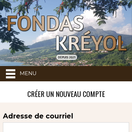
MENU
CRÉER UN NOUVEAU COMPTE
Adresse de courriel