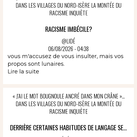
DANS LES VILLAGES DU NORD-ISÈRE LA MONTÉE DU
RACISME INQUIÈTE
RACISME IMBÉCILE?
@LIDÉ
06/08/2026 - 04:38
vous m'accusez de vous insulter, mais vos
propos sont lunaires.
Lire la suite
« J’AI LE MOT BOUGNOULE ANCRÉ DANS MON CRÂNE »…
DANS LES VILLAGES DU NORD-ISÈRE LA MONTÉE DU
RACISME INQUIÈTE
DERRIÈRE CERTAINES HABITUDES DE LANGAGE SE...