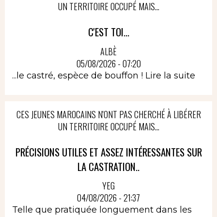
UN TERRITOIRE OCCUPÉ MAIS...
C'EST TOI...
ALBÈ
05/08/2026 - 07:20
...le castré, espèce de bouffon !
Lire la suite
CES JEUNES MAROCAINS N'ONT PAS CHERCHÉ À LIBÉRER
UN TERRITOIRE OCCUPÉ MAIS...
PRÉCISIONS UTILES ET ASSEZ INTÉRESSANTES SUR
LA CASTRATION..
YEG
04/08/2026 - 21:37
Telle que pratiquée longuement dans les