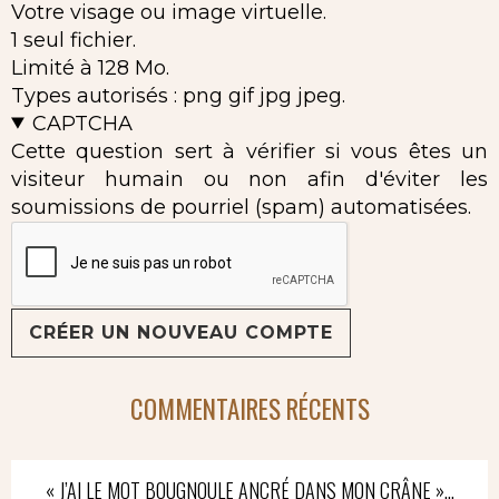
Votre visage ou image virtuelle.
1 seul fichier.
Limité à 128 Mo.
Types autorisés : png gif jpg jpeg.
CAPTCHA
Cette question sert à vérifier si vous êtes un
visiteur humain ou non afin d'éviter les
soumissions de pourriel (spam) automatisées.
COMMENTAIRES RÉCENTS
« J’AI LE MOT BOUGNOULE ANCRÉ DANS MON CRÂNE »…