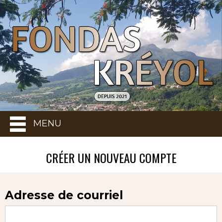
MENU
CRÉER UN NOUVEAU COMPTE
Adresse de courriel