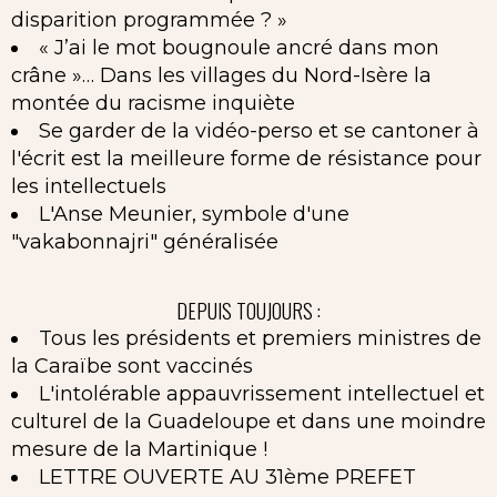
disparition programmée ? »
« J’ai le mot bougnoule ancré dans mon
crâne »… Dans les villages du Nord-Isère la
montée du racisme inquiète
Se garder de la vidéo-perso et se cantoner à
l'écrit est la meilleure forme de résistance pour
les intellectuels
L'Anse Meunier, symbole d'une
"vakabonnajri" généralisée
DEPUIS TOUJOURS :
Tous les présidents et premiers ministres de
la Caraïbe sont vaccinés
L'intolérable appauvrissement intellectuel et
culturel de la Guadeloupe et dans une moindre
mesure de la Martinique !
LETTRE OUVERTE AU 31ème PREFET