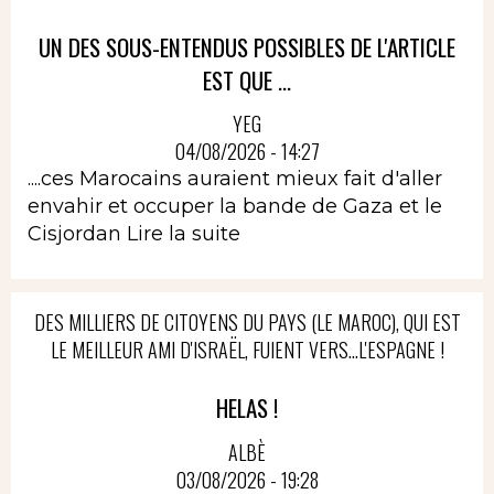
UN DES SOUS-ENTENDUS POSSIBLES DE L'ARTICLE
EST QUE ...
YEG
04/08/2026 - 14:27
....ces Marocains auraient mieux fait d'aller
envahir et occuper la bande de Gaza et le
Cisjordan
Lire la suite
DES MILLIERS DE CITOYENS DU PAYS (LE MAROC), QUI EST
LE MEILLEUR AMI D'ISRAËL, FUIENT VERS...L'ESPAGNE !
HELAS !
ALBÈ
03/08/2026 - 19:28