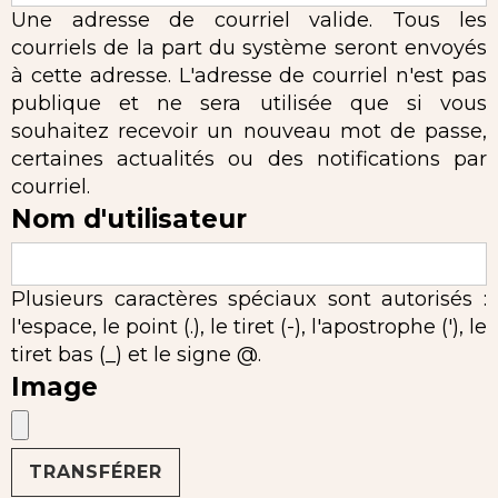
Une adresse de courriel valide. Tous les
courriels de la part du système seront envoyés
à cette adresse. L'adresse de courriel n'est pas
publique et ne sera utilisée que si vous
souhaitez recevoir un nouveau mot de passe,
certaines actualités ou des notifications par
courriel.
Nom d'utilisateur
Plusieurs caractères spéciaux sont autorisés :
l'espace, le point (.), le tiret (-), l'apostrophe ('), le
tiret bas (_) et le signe @.
Image