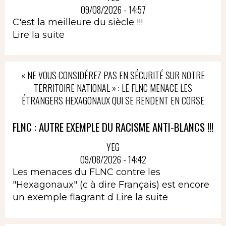
09/08/2026 - 14:57
C'est la meilleure du siècle !!!
Lire la suite
« NE VOUS CONSIDÉREZ PAS EN SÉCURITÉ SUR NOTRE
TERRITOIRE NATIONAL » : LE FLNC MENACE LES
ÉTRANGERS HEXAGONAUX QUI SE RENDENT EN CORSE
FLNC : AUTRE EXEMPLE DU RACISME ANTI-BLANCS !!!
YEG
09/08/2026 - 14:42
Les menaces du FLNC contre les
"Hexagonaux" (c à dire Français) est encore
un exemple flagrant d
Lire la suite