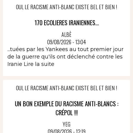
OUI, LE RACISME ANTI-BLANC EXISTE BEL ET BIEN !
170 ECOLIERES IRANIENNES...
ALBÈ
09/08/2026 - 13:04
...tuées par les Yankees au tout premier jour
de la guerre qu'ils ont déclenché contre les
Iranie
Lire la suite
OUI, LE RACISME ANTI-BLANC EXISTE BEL ET BIEN !
UN BON EXEMPLE DU RACISME ANTI-BLANCS :
CRÉPOL !!!
YEG
09/08/2026 - 12:19