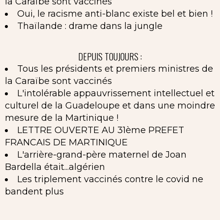
la Caraïbe sont vaccinés
Oui, le racisme anti-blanc existe bel et bien !
Thaïlande : drame dans la jungle
DEPUIS TOUJOURS :
Tous les présidents et premiers ministres de
la Caraïbe sont vaccinés
L'intolérable appauvrissement intellectuel et
culturel de la Guadeloupe et dans une moindre
mesure de la Martinique !
LETTRE OUVERTE AU 31ème PREFET
FRANCAIS DE MARTINIQUE
L'arrière-grand-père maternel de Joan
Bardella était...algérien
Les triplement vaccinés contre le covid ne
bandent plus