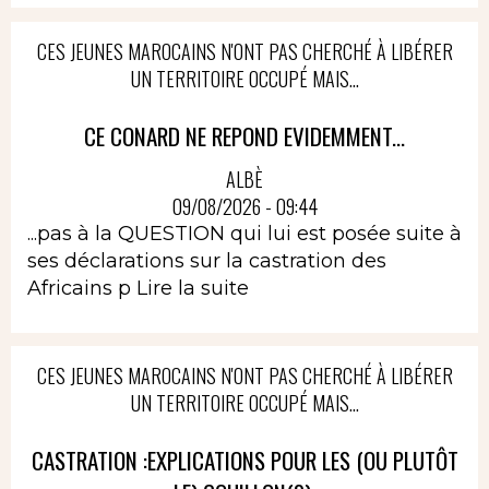
CES JEUNES MAROCAINS N'ONT PAS CHERCHÉ À LIBÉRER
UN TERRITOIRE OCCUPÉ MAIS...
CE CONARD NE REPOND EVIDEMMENT...
ALBÈ
09/08/2026 - 09:44
...pas à la QUESTION qui lui est posée suite à
ses déclarations sur la castration des
Africains p
Lire la suite
CES JEUNES MAROCAINS N'ONT PAS CHERCHÉ À LIBÉRER
UN TERRITOIRE OCCUPÉ MAIS...
CASTRATION :EXPLICATIONS POUR LES (OU PLUTÔT