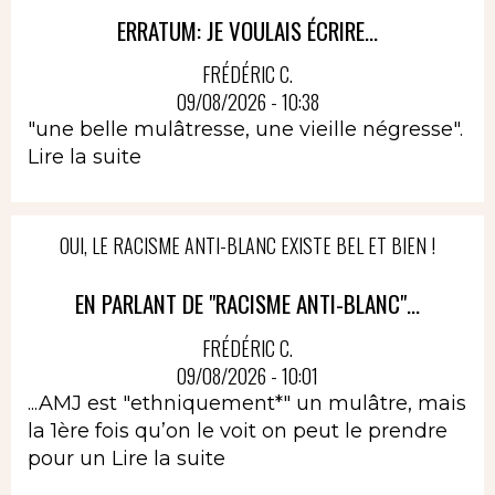
ERRATUM: JE VOULAIS ÉCRIRE...
FRÉDÉRIC C.
09/08/2026 - 10:38
"une belle mulâtresse, une vieille négresse".
Lire la suite
OUI, LE RACISME ANTI-BLANC EXISTE BEL ET BIEN !
EN PARLANT DE "RACISME ANTI-BLANC"...
FRÉDÉRIC C.
09/08/2026 - 10:01
...AMJ est "ethniquement*" un mulâtre, mais
la 1ère fois qu’on le voit on peut le prendre
pour un
Lire la suite