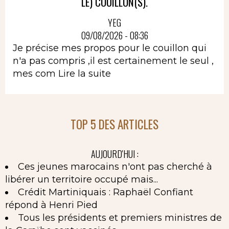
LE) COUILLON(S).
YEG
09/08/2026 - 08:36
Je précise mes propos pour le couillon qui
n'a pas compris ,il est certainement le seul ,
mes com
Lire la suite
TOP 5 DES ARTICLES
AUJOURD'HUI :
Ces jeunes marocains n'ont pas cherché à
libérer un territoire occupé mais...
Crédit Martiniquais : Raphaël Confiant
répond à Henri Pied
Tous les présidents et premiers ministres de