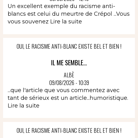
Un excellent exemple du racisme anti-
blancs est celui du meurtre de Crépol ...Vous
vous souvenez
Lire la suite
OUI, LE RACISME ANTI-BLANC EXISTE BEL ET BIEN !
IL ME SEMBLE...
ALBÈ
09/08/2026 - 10:39
...que l'article que vous commentez avec
tant de sérieux est un article...humoristique.
Lire la suite
OUI, LE RACISME ANTI-BLANC EXISTE BEL ET BIEN !