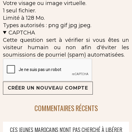
Votre visage ou image virtuelle.
1 seul fichier.
Limité à 128 Mo.
Types autorisés : png gif jpg jpeg.
CAPTCHA
Cette question sert à vérifier si vous êtes un
visiteur humain ou non afin d'éviter les
soumissions de pourriel (spam) automatisées.
COMMENTAIRES RÉCENTS
CES JEUNES MAROCAINS N'ONT PAS CHERCHÉ À LIBÉRER