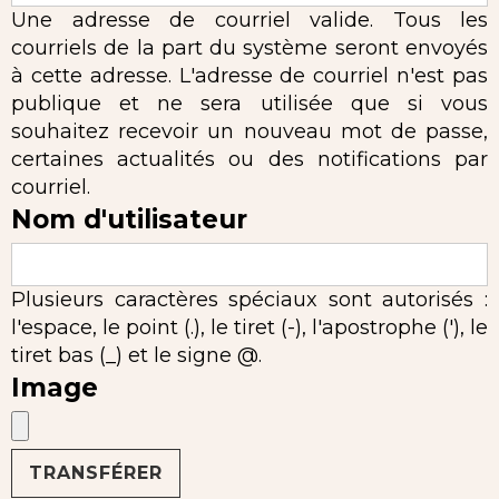
Une adresse de courriel valide. Tous les
courriels de la part du système seront envoyés
à cette adresse. L'adresse de courriel n'est pas
publique et ne sera utilisée que si vous
souhaitez recevoir un nouveau mot de passe,
certaines actualités ou des notifications par
courriel.
Nom d'utilisateur
Plusieurs caractères spéciaux sont autorisés :
l'espace, le point (.), le tiret (-), l'apostrophe ('), le
tiret bas (_) et le signe @.
Image