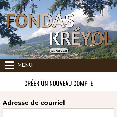
MENU
CRÉER UN NOUVEAU COMPTE
Adresse de courriel