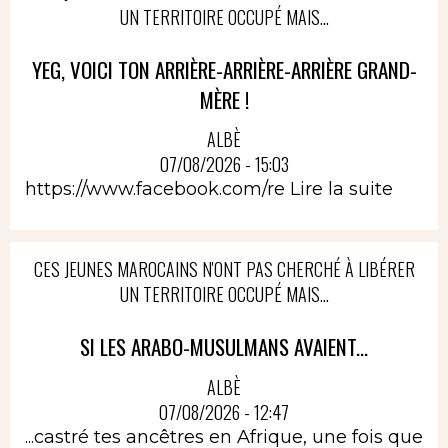
UN TERRITOIRE OCCUPÉ MAIS...
YEG, VOICI TON ARRIÈRE-ARRIÈRE-ARRIÈRE GRAND-
MÈRE !
ALBÈ
07/08/2026 - 15:03
https://www.facebook.com/re
Lire la suite
CES JEUNES MAROCAINS N'ONT PAS CHERCHÉ À LIBÉRER
UN TERRITOIRE OCCUPÉ MAIS...
SI LES ARABO-MUSULMANS AVAIENT...
ALBÈ
07/08/2026 - 12:47
...castré tes ancêtres en Afrique, une fois que