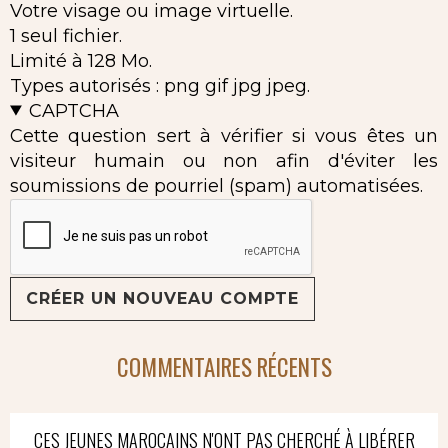
Votre visage ou image virtuelle.
1 seul fichier.
Limité à 128 Mo.
Types autorisés : png gif jpg jpeg.
CAPTCHA
Cette question sert à vérifier si vous êtes un
visiteur humain ou non afin d'éviter les
soumissions de pourriel (spam) automatisées.
COMMENTAIRES RÉCENTS
CES JEUNES MAROCAINS N'ONT PAS CHERCHÉ À LIBÉRER