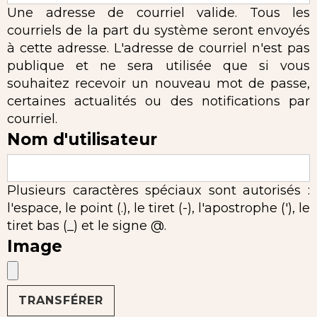
Une adresse de courriel valide. Tous les
courriels de la part du système seront envoyés
à cette adresse. L'adresse de courriel n'est pas
publique et ne sera utilisée que si vous
souhaitez recevoir un nouveau mot de passe,
certaines actualités ou des notifications par
courriel.
Nom d'utilisateur
Plusieurs caractères spéciaux sont autorisés :
l'espace, le point (.), le tiret (-), l'apostrophe ('), le
tiret bas (_) et le signe @.
Image