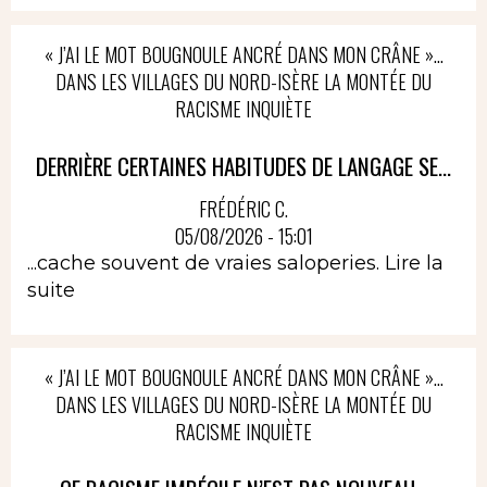
« J’AI LE MOT BOUGNOULE ANCRÉ DANS MON CRÂNE »…
DANS LES VILLAGES DU NORD-ISÈRE LA MONTÉE DU
RACISME INQUIÈTE
DERRIÈRE CERTAINES HABITUDES DE LANGAGE SE...
FRÉDÉRIC C.
05/08/2026 - 15:01
...cache souvent de vraies saloperies.
Lire la
suite
« J’AI LE MOT BOUGNOULE ANCRÉ DANS MON CRÂNE »…
DANS LES VILLAGES DU NORD-ISÈRE LA MONTÉE DU
RACISME INQUIÈTE