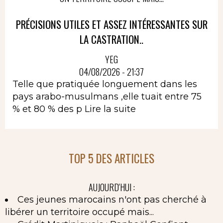
PRÉCISIONS UTILES ET ASSEZ INTÉRESSANTES SUR
LA CASTRATION..
YEG
04/08/2026 - 21:37
Telle que pratiquée longuement dans les
pays arabo-musulmans ,elle tuait entre 75
% et 80 % des p
Lire la suite
TOP 5 DES ARTICLES
AUJOURD'HUI :
Ces jeunes marocains n'ont pas cherché à
libérer un territoire occupé mais...