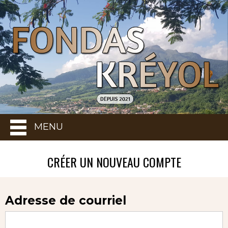
MENU
CRÉER UN NOUVEAU COMPTE
Adresse de courriel