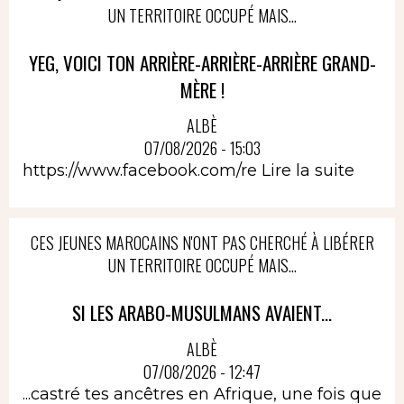
UN TERRITOIRE OCCUPÉ MAIS...
YEG, VOICI TON ARRIÈRE-ARRIÈRE-ARRIÈRE GRAND-
MÈRE !
ALBÈ
07/08/2026 - 15:03
https://www.facebook.com/re
Lire la suite
CES JEUNES MAROCAINS N'ONT PAS CHERCHÉ À LIBÉRER
UN TERRITOIRE OCCUPÉ MAIS...
SI LES ARABO-MUSULMANS AVAIENT...
ALBÈ
07/08/2026 - 12:47
...castré tes ancêtres en Afrique, une fois que