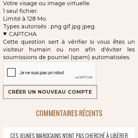
Votre visage ou image virtuelle.
1 seul fichier.
Limité à 128 Mo.
Types autorisés : png gif jpg jpeg.
CAPTCHA
Cette question sert à vérifier si vous êtes un
visiteur humain ou non afin d'éviter les
soumissions de pourriel (spam) automatisées.
COMMENTAIRES RÉCENTS
CES JEUNES MAROCAINS N'ONT PAS CHERCHÉ À LIBÉRER