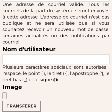
Une adresse de courriel valide. Tous les
courriels de la part du système seront envoyés
à cette adresse. L'adresse de courriel n'est pas
publique et ne sera utilisée que si vous
souhaitez recevoir un nouveau mot de passe,
certaines actualités ou des notifications par
courriel.
Nom d'utilisateur
Plusieurs caractères spéciaux sont autorisés :
l'espace, le point (.), le tiret (-), l'apostrophe ('), le
tiret bas (_) et le signe @.
Image