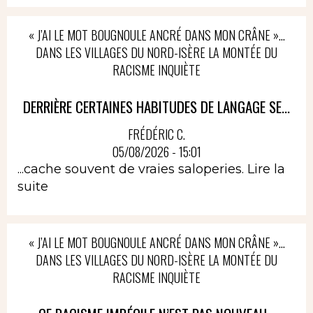
« J’AI LE MOT BOUGNOULE ANCRÉ DANS MON CRÂNE »…
DANS LES VILLAGES DU NORD-ISÈRE LA MONTÉE DU
RACISME INQUIÈTE
DERRIÈRE CERTAINES HABITUDES DE LANGAGE SE...
FRÉDÉRIC C.
05/08/2026 - 15:01
...cache souvent de vraies saloperies.
Lire la
suite
« J’AI LE MOT BOUGNOULE ANCRÉ DANS MON CRÂNE »…
DANS LES VILLAGES DU NORD-ISÈRE LA MONTÉE DU
RACISME INQUIÈTE