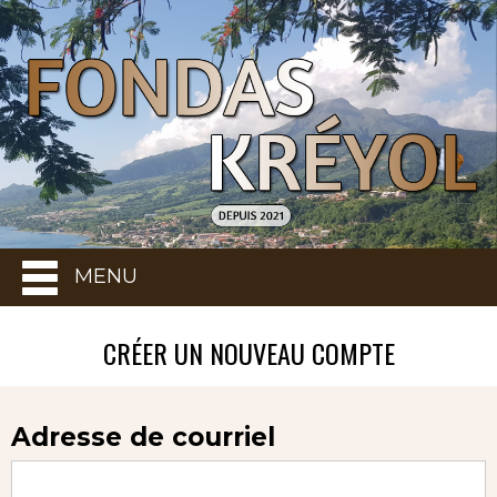
MENU
CRÉER UN NOUVEAU COMPTE
Adresse de courriel