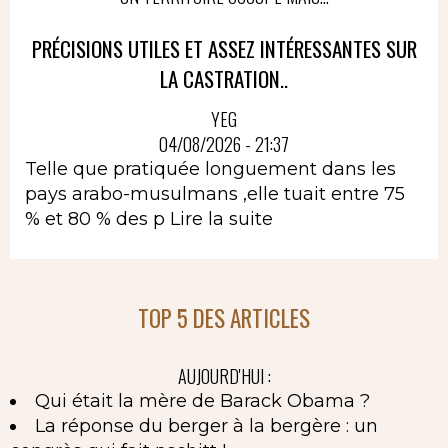
PRÉCISIONS UTILES ET ASSEZ INTÉRESSANTES SUR
LA CASTRATION..
YEG
04/08/2026 - 21:37
Telle que pratiquée longuement dans les
pays arabo-musulmans ,elle tuait entre 75
% et 80 % des p
Lire la suite
TOP 5 DES ARTICLES
AUJOURD'HUI :
Qui était la mère de Barack Obama ?
La réponse du berger à la bergère : un