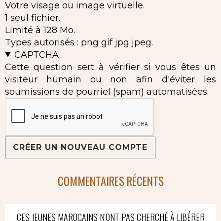
Votre visage ou image virtuelle.
1 seul fichier.
Limité à 128 Mo.
Types autorisés : png gif jpg jpeg.
CAPTCHA
Cette question sert à vérifier si vous êtes un
visiteur humain ou non afin d'éviter les
soumissions de pourriel (spam) automatisées.
COMMENTAIRES RÉCENTS
CES JEUNES MAROCAINS N'ONT PAS CHERCHÉ À LIBÉRER