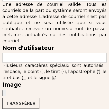
Une adresse de courriel valide. Tous les
courriels de la part du système seront envoyés
à cette adresse. L'adresse de courriel n'est pas
publique et ne sera utilisée que si vous
souhaitez recevoir un nouveau mot de passe,
certaines actualités ou des notifications par
courriel.
Nom d'utilisateur
Plusieurs caractères spéciaux sont autorisés :
l'espace, le point (.), le tiret (-), l'apostrophe ('), le
tiret bas (_) et le signe @.
Image