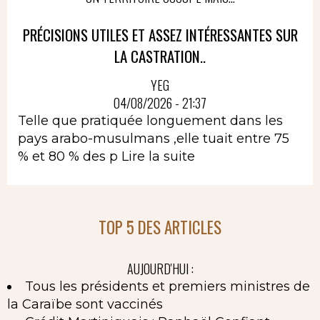
PRÉCISIONS UTILES ET ASSEZ INTÉRESSANTES SUR
LA CASTRATION..
YEG
04/08/2026 - 21:37
Telle que pratiquée longuement dans les
pays arabo-musulmans ,elle tuait entre 75
% et 80 % des p
Lire la suite
TOP 5 DES ARTICLES
AUJOURD'HUI :
Tous les présidents et premiers ministres de
la Caraïbe sont vaccinés