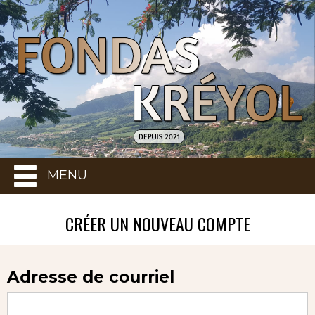
MENU
CRÉER UN NOUVEAU COMPTE
Adresse de courriel