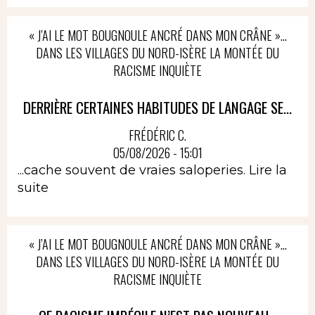
« J’AI LE MOT BOUGNOULE ANCRÉ DANS MON CRÂNE »…
DANS LES VILLAGES DU NORD-ISÈRE LA MONTÉE DU
RACISME INQUIÈTE
DERRIÈRE CERTAINES HABITUDES DE LANGAGE SE...
FRÉDÉRIC C.
05/08/2026 - 15:01
...cache souvent de vraies saloperies.
Lire la
suite
« J’AI LE MOT BOUGNOULE ANCRÉ DANS MON CRÂNE »…
DANS LES VILLAGES DU NORD-ISÈRE LA MONTÉE DU
RACISME INQUIÈTE