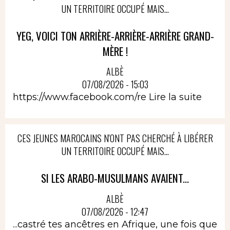
UN TERRITOIRE OCCUPÉ MAIS...
YEG, VOICI TON ARRIÈRE-ARRIÈRE-ARRIÈRE GRAND-
MÈRE !
ALBÈ
07/08/2026 - 15:03
https://www.facebook.com/re
Lire la suite
CES JEUNES MAROCAINS N'ONT PAS CHERCHÉ À LIBÉRER
UN TERRITOIRE OCCUPÉ MAIS...
SI LES ARABO-MUSULMANS AVAIENT...
ALBÈ
07/08/2026 - 12:47
...castré tes ancêtres en Afrique, une fois que