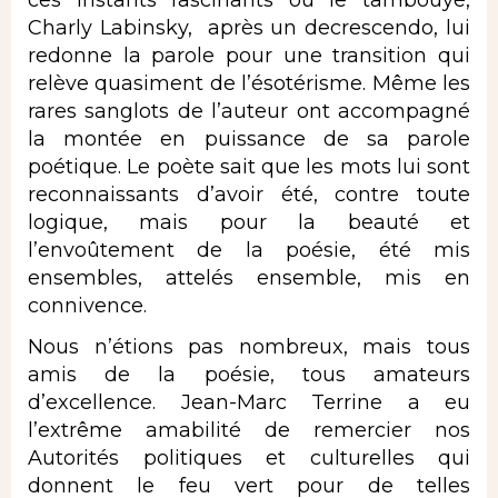
Charly Labinsky, après un decrescendo, lui
redonne la parole pour une transition qui
relève quasiment de l’ésotérisme. Même les
rares sanglots de l’auteur ont accompagné
la montée en puissance de sa parole
poétique. Le poète sait que les mots lui sont
reconnaissants d’avoir été, contre toute
logique, mais pour la beauté et
l’envoûtement de la poésie, été mis
ensembles, attelés ensemble, mis en
connivence.
Nous n’étions pas nombreux, mais tous
amis de la poésie, tous amateurs
d’excellence. Jean-Marc Terrine a eu
l’extrême amabilité de remercier nos
Autorités politiques et culturelles qui
donnent le feu vert pour de telles