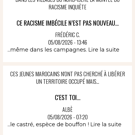
RACISME INQUIÈTE
CE RACISME IMBÉCILE N’EST PAS NOUVEAU...
FRÉDÉRIC C.
05/08/2026 - 13:46
...même dans les campagnes.
Lire la suite
CES JEUNES MAROCAINS N'ONT PAS CHERCHÉ À LIBÉRER
UN TERRITOIRE OCCUPÉ MAIS...
C'EST TOI...
ALBÈ
05/08/2026 - 07:20
...le castré, espèce de bouffon !
Lire la suite