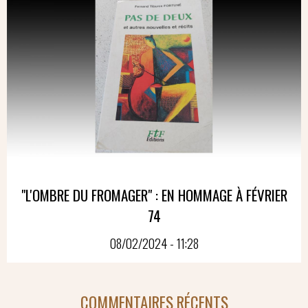
"L'OMBRE DU FROMAGER" : EN HOMMAGE À FÉVRIER
74
08/02/2024 - 11:28
COMMENTAIRES RÉCENTS