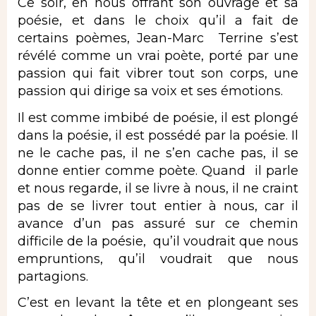
Ce soir, en nous offrant son ouvrage et sa
poésie, et dans le choix qu’il a fait de
certains poèmes, Jean-Marc Terrine s’est
révélé comme un vrai poète, porté par une
passion qui fait vibrer tout son corps, une
passion qui dirige sa voix et ses émotions.
Il est comme imbibé de poésie, il est plongé
dans la poésie, il est possédé par la poésie. Il
ne le cache pas, il ne s’en cache pas, il se
donne entier comme poète. Quand il parle
et nous regarde, il se livre à nous, il ne craint
pas de se livrer tout entier à nous, car il
avance d’un pas assuré sur ce chemin
difficile de la poésie, qu’il voudrait que nous
empruntions, qu’il voudrait que nous
partagions.
C’est en levant la tête et en plongeant ses