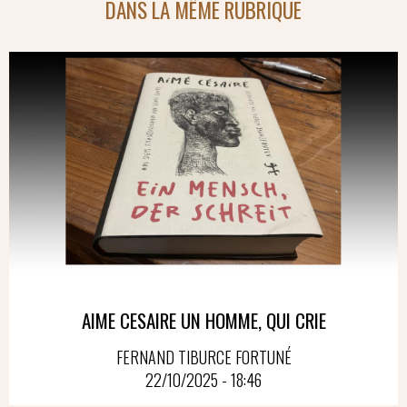
DANS LA MÊME RUBRIQUE
AIME CESAIRE UN HOMME, QUI CRIE
FERNAND TIBURCE FORTUNÉ
22/10/2025 - 18:46