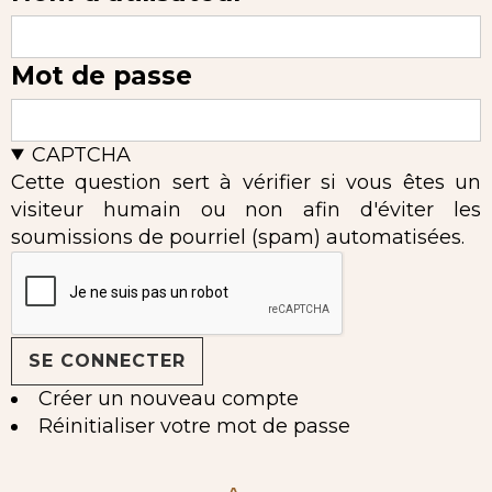
Mot de passe
CAPTCHA
Cette question sert à vérifier si vous êtes un
visiteur humain ou non afin d'éviter les
soumissions de pourriel (spam) automatisées.
Créer un nouveau compte
Réinitialiser votre mot de passe