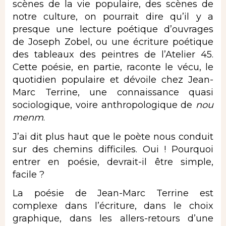
scènes de la vie populaire, des scènes de
notre culture, on pourrait dire qu’il y a
presque une lecture poétique d’ouvrages
de Joseph Zobel, ou une écriture poétique
des tableaux des peintres de l’Atelier 45.
Cette poésie, en partie, raconte le vécu, le
quotidien populaire et dévoile chez Jean-
Marc Terrine, une connaissance quasi
sociologique, voire anthropologique de
nou
menm
.
J’ai dit plus haut que le poète nous conduit
sur des chemins difficiles. Oui ! Pourquoi
entrer en poésie, devrait-il être simple,
facile ?
La poésie de Jean-Marc Terrine est
complexe dans l’écriture, dans le choix
graphique, dans les allers-retours d’une