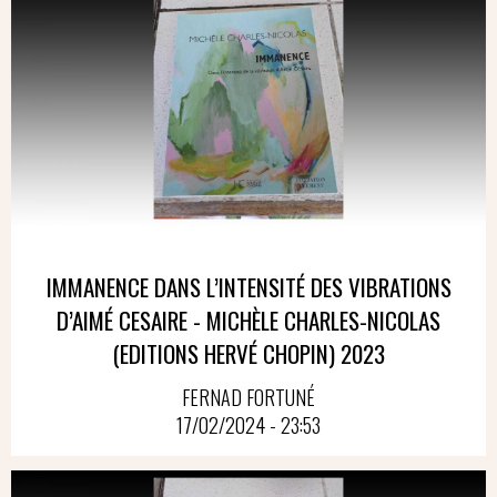
IMMANENCE DANS L’INTENSITÉ DES VIBRATIONS
D’AIMÉ CESAIRE - MICHÈLE CHARLES-NICOLAS
(EDITIONS HERVÉ CHOPIN) 2023
FERNAD FORTUNÉ
17/02/2024 - 23:53