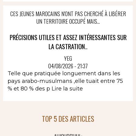
CES JEUNES MAROCAINS N'ONT PAS CHERCHÉ À LIBÉRER
UN TERRITOIRE OCCUPÉ MAIS...
PRÉCISIONS UTILES ET ASSEZ INTÉRESSANTES SUR
LA CASTRATION..
YEG
04/08/2026 - 21:37
Telle que pratiquée longuement dans les
pays arabo-musulmans ,elle tuait entre 75
% et 80 % des p
Lire la suite
TOP 5 DES ARTICLES