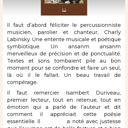
Il faut d’abord féliciter le percussionniste
musicien, parolier et chanteur, Charly
Labinsky. Une entente musicale et poétique
symbiotique. Un ansanm ansanm
merveilleux de précision et de ponctualité.
Textes et sons tombaient pile au bon
moment pour se confondre et faire un seul,
là où il le fallait. Un beau travail de
compérage.
Il faut remercier Isambert Duriveau,
premier lecteur, tout en retenue, tout en
émotion qui a parlé de l’auteur et dit
comment il appréciait cette poésie
essentielle. Il a noté avec justesse