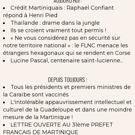
AUJOURD'HUI :
Crédit Martiniquais : Raphaël Confiant
répond à Henri Pied
Thaïlande : drame dans la jungle
Ils se croient vraiment tout permis !
« Ne vous considérez pas en sécurité sur
notre territoire national » : le FLNC menace les
étrangers hexagonaux qui se rendent en Corse
Lucine Pascal, centenaire saint-lucienne...
DEPUIS TOUJOURS :
Tous les présidents et premiers ministres de
la Caraïbe sont vaccinés
L'intolérable appauvrissement intellectuel et
culturel de la Guadeloupe et dans une moindre
mesure de la Martinique !
LETTRE OUVERTE AU 31ème PREFET
FRANCAIS DE MARTINIQUE