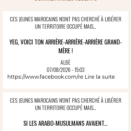
CES JEUNES MAROCAINS N'ONT PAS CHERCHÉ À LIBÉRER
UN TERRITOIRE OCCUPÉ MAIS...
YEG, VOICI TON ARRIÈRE-ARRIÈRE-ARRIÈRE GRAND-
MÈRE !
ALBÈ
07/08/2026 - 15:03
https://www.facebook.com/re
Lire la suite
CES JEUNES MAROCAINS N'ONT PAS CHERCHÉ À LIBÉRER
UN TERRITOIRE OCCUPÉ MAIS...
SI LES ARABO-MUSULMANS AVAIENT...