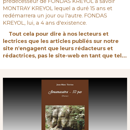
prédécesseur de FONDAS KREYOL à savoir
MONTRAY KREYOL lequel a duré 15 ans et
redémarrera un jour ou l'autre. FONDAS
KREYOL, lui, a 4 ans d'existence.
Tout cela pour dire à nos lecteurs et
lectrices que les articles publiés sur notre
site n'engagent que leurs rédacteurs et
rédactrices, pas le site-web en tant que tel...