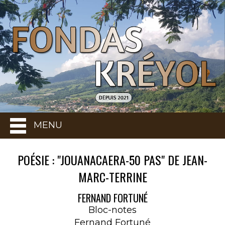
MENU
POÉSIE : "JOUANACAERA-50 PAS" DE JEAN-
MARC-TERRINE
FERNAND FORTUNÉ
Bloc-notes
Fernand Fortuné