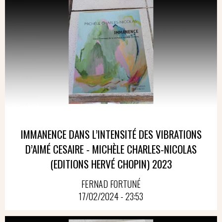
IMMANENCE DANS L’INTENSITÉ DES VIBRATIONS
D’AIMÉ CESAIRE - MICHÈLE CHARLES-NICOLAS
(EDITIONS HERVÉ CHOPIN) 2023
FERNAD FORTUNÉ
17/02/2024 - 23:53