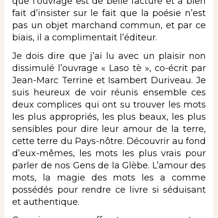
que l’ouvrage est de belle facture et a bien
fait d’insister sur le fait que la poésie n’est
pas un objet marchand commun, et par ce
biais, il a complimentait l’éditeur.
Je dois dire que j’ai lu avec un plaisir non
dissimulé l’ouvrage « Laso tè », co-écrit par
Jean-Marc Terrine et Isambert Duriveau. Je
suis heureux de voir réunis ensemble ces
deux complices qui ont su trouver les mots
les plus appropriés, les plus beaux, les plus
sensibles pour dire leur amour de la terre,
cette terre du Pays-nôtre. Découvrir au fond
d’eux-mêmes, les mots les plus vrais pour
parler de nos Gens de la Glèbe. L’amour des
mots, la magie des mots les a comme
possédés pour rendre ce livre si séduisant
et authentique.