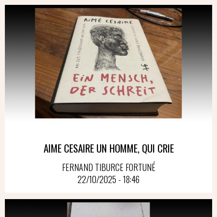
AIME CESAIRE UN HOMME, QUI CRIE
FERNAND TIBURCE FORTUNÉ
22/10/2025 - 18:46