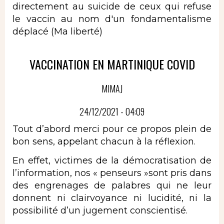
directement au suicide de ceux qui refuse
le vaccin au nom d'un fondamentalisme
déplacé (Ma liberté)
VACCINATION EN MARTINIQUE COVID
MIMAJ
24/12/2021 - 04:09
Tout d’abord merci pour ce propos plein de
bon sens, appelant chacun à la réflexion.
En effet, victimes de la démocratisation de
l’information, nos « penseurs »sont pris dans
des engrenages de palabres qui ne leur
donnent ni clairvoyance ni lucidité, ni la
possibilité d’un jugement conscientisé.