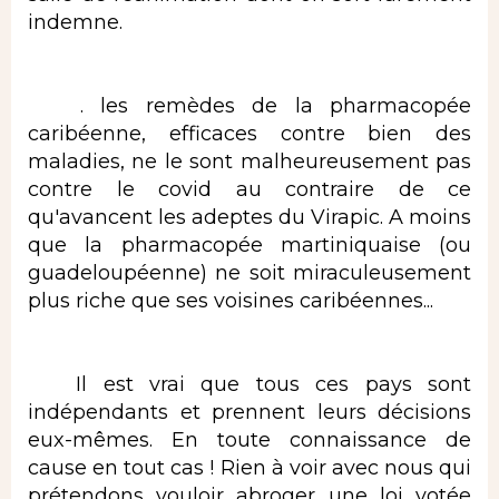
indemne.
. les remèdes de la pharmacopée
caribéenne, efficaces contre bien des
maladies, ne le sont malheureusement pas
contre le covid au contraire de ce
qu'avancent les adeptes du Virapic. A moins
que la pharmacopée martiniquaise (ou
guadeloupéenne) ne soit miraculeusement
plus riche que ses voisines caribéennes...
Il est vrai que tous ces pays sont
indépendants et prennent leurs décisions
eux-mêmes. En toute connaissance de
cause en tout cas ! Rien à voir avec nous qui
prétendons vouloir abroger une loi votée