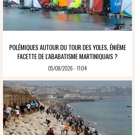
POLÉMIQUES AUTOUR DU TOUR DES YOLES, ÉNIÈME
FACETTE DE L'ABABATISME MARTINIQUAIS ?
05/08/2026 - 11:04