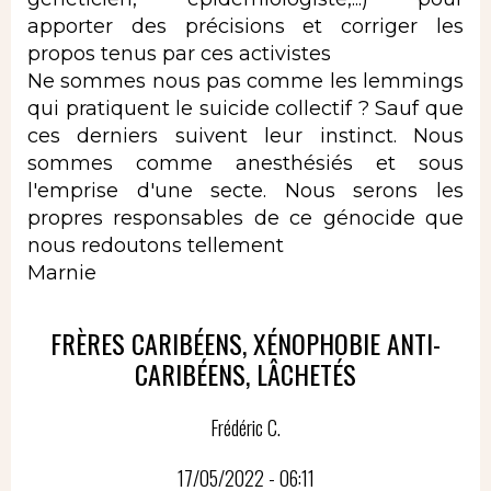
apporter des précisions et corriger les
propos tenus par ces activistes
Ne sommes nous pas comme les lemmings
qui pratiquent le suicide collectif ? Sauf que
ces derniers suivent leur instinct. Nous
sommes comme anesthésiés et sous
l'emprise d'une secte. Nous serons les
propres responsables de ce génocide que
nous redoutons tellement
Marnie
FRÈRES CARIBÉENS, XÉNOPHOBIE ANTI-
CARIBÉENS, LÂCHETÉS
Frédéric C.
17/05/2022 - 06:11