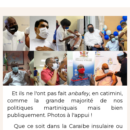
Rubrique
Et ils ne l'ont pas fait
anbafey
, en catimini,
comme la grande majorité de nos
politiques martiniquais mais bien
publiquement. Photos à l'appui !
Que ce soit dans la Caraïbe insulaire ou