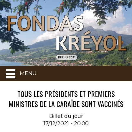
MENU
TOUS LES PRÉSIDENTS ET PREMIERS
MINISTRES DE LA CARAÏBE SONT VACCINÉS
Billet du jour
17/12/2021 - 20:00