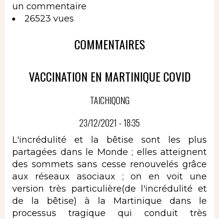
un commentaire
26523 vues
COMMENTAIRES
VACCINATION EN MARTINIQUE COVID
TAICHIQONG
23/12/2021 - 18:35
L'incrédulité et la bêtise sont les plus
partagées dans le Monde ; elles atteignent
des sommets sans cesse renouvelés grâce
aux réseaux asociaux ; on en voit une
version très particulière(de l'incrédulité et
de la bêtise) à la Martinique dans le
processus tragique qui conduit très