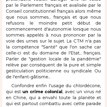
par le Parlement français et avalisée par le
Conseil constitutionnel français alors même
que nous sommes... français et que nous
refusons le moindre petit début de
commencement d'autonomie lorsque nous
sommes appelés à nous prononcer par la
voie des urnes sur le sujet. La CTM n'a pas
la compétence "Santé" que l'on sache car
celle-ci est du domaine de l'Etat... français.
Parler de "gestion locale de la pandémie"
relève par conséquent de la pure et simple
gesticulation politicienne ou syndicale. Ou
de l'enfant-gâtisme...
Confondre enfin l'usage du chlordécone,
qui est
un crime colonial
, avec un virus né
en Chine, qui a envahi toute la planète et
qui est partout combattu avec cette parade