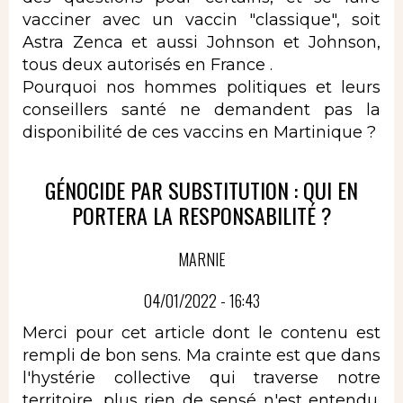
vacciner avec un vaccin "classique", soit
Astra Zenca et aussi Johnson et Johnson,
tous deux autorisés en France .
Pourquoi nos hommes politiques et leurs
conseillers santé ne demandent pas la
disponibilité de ces vaccins en Martinique ?
GÉNOCIDE PAR SUBSTITUTION : QUI EN
PORTERA LA RESPONSABILITÉ ?
MARNIE
04/01/2022 - 16:43
Merci pour cet article dont le contenu est
rempli de bon sens. Ma crainte est que dans
l'hystérie collective qui traverse notre
territoire, plus rien de sensé n'est entendu.