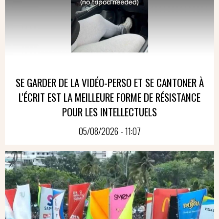
SE GARDER DE LA VIDÉO-PERSO ET SE CANTONER À
L'ÉCRIT EST LA MEILLEURE FORME DE RÉSISTANCE
POUR LES INTELLECTUELS
05/08/2026 - 11:07