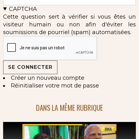
CAPTCHA
Cette question sert à vérifier si vous êtes un
visiteur humain ou non afin d'éviter les
soumissions de pourriel (spam) automatisées.
Créer un nouveau compte
Réinitialiser votre mot de passe
DANS LA MÊME RUBRIQUE