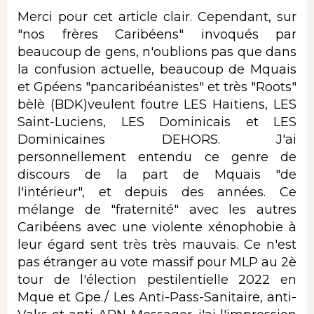
Merci pour cet article clair. Cependant, sur
"nos frères Caribéens" invoqués par
beaucoup de gens, n'oublions pas que dans
la confusion actuelle, beaucoup de Mquais
et Gpéens "pancaribéanistes" et très "Roots"
bèlè (BDK)veulent foutre LES Haïtiens, LES
Saint-Luciens, LES Dominicais et LES
Dominicaines DEHORS. J'ai
personnellement entendu ce genre de
discours de la part de Mquais "de
l'intérieur", et depuis des années. Ce
mélange de "fraternité" avec les autres
Caribéens avec une violente xénophobie à
leur égard sent très très mauvais. Ce n'est
pas étranger au vote massif pour MLP au 2è
tour de l'élection pestilentielle 2022 en
Mque et Gpe./ Les Anti-Pass-Sanitaire, anti-