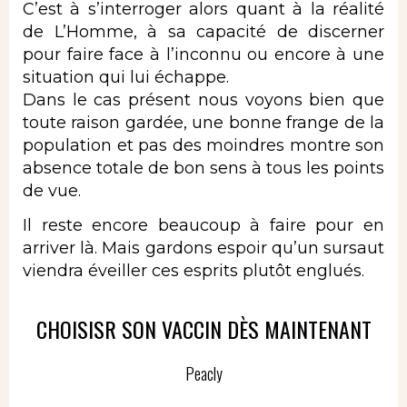
C’est à s’interroger alors quant à la réalité
de L’Homme, à sa capacité de discerner
pour faire face à l’inconnu ou encore à une
situation qui lui échappe.
Dans le cas présent nous voyons bien que
toute raison gardée, une bonne frange de la
population et pas des moindres montre son
absence totale de bon sens à tous les points
de vue.
Il reste encore beaucoup à faire pour en
arriver là. Mais gardons espoir qu’un sursaut
viendra éveiller ces esprits plutôt englués.
CHOISISR SON VACCIN DÈS MAINTENANT
Peacly