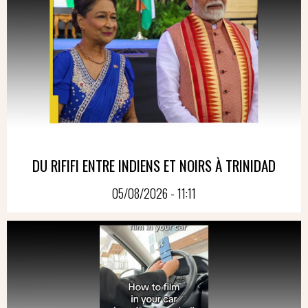
DU RIFIFI ENTRE INDIENS ET NOIRS À TRINIDAD
05/08/2026 - 11:11