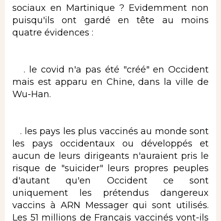
sociaux en Martinique ? Evidemment non
puisqu'ils ont gardé en tête au moins
quatre évidences :
. le covid n'a pas été "créé" en Occident
mais est apparu en Chine, dans la ville de
Wu-Han.
. les pays les plus vaccinés au monde sont
les pays occidentaux ou développés et
aucun de leurs dirigeants n'auraient pris le
risque de "suicider" leurs propres peuples
d'autant qu'en Occident ce sont
uniquement les prétendus dangereux
vaccins à ARN Messager qui sont utilisés.
Les 51 millions de Français vaccinés vont-ils