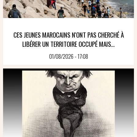
CES JEUNES MAROCAINS N'ONT PAS CHERCHÉ À
LIBÉRER UN TERRITOIRE OCCUPÉ MAIS...
01/08/2026 - 17:08