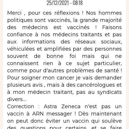
25/12/2021 - 08:18
Merci , pour ces réflexions ! Nos hommes
politiques sont vaccinés, la grande majorité
des médecins est vaccinés ! Faisons
confiance à nos médecins traitants et pas
aux informations des réseaux sociaux,
véhiculées et amplifiées par des personnes
souvent de bonne foi mais qui ne
connaissent rien à ce sujet particulier,
comme pour d'autres problèmes de santé !
Pour soigner mon cancer je vais demander
plusieurs avis , mais à des cancérologues et
à mon médecin traitant, pas au syndicats
divers....
Correction : Astra Zeneca n'est pas un
vaccin à ARN messager ! Dès maintenant
on peut donc éviter un vaccin qui soulève
des questions pour certains, et se faire