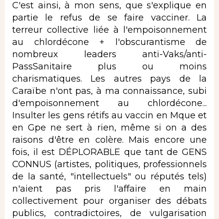
C'est ainsi, à mon sens, que s'explique en
partie le refus de se faire vacciner. La
terreur collective liée à l'empoisonnement
au chlordécone + l'obscurantisme de
nombreux leaders anti-Vaks/anti-
PassSanitaire plus ou moins
charismatiques. Les autres pays de la
Caraïbe n'ont pas, à ma connaissance, subi
d'empoisonnement au chlordécone...
Insulter les gens rétifs au vaccin en Mque et
en Gpe ne sert à rien, même si on a des
raisons d'être en colère. Mais encore une
fois, il est DÉPLORABLE que tant de GENS
CONNUS (artistes, politiques, professionnels
de la santé, "intellectuels" ou réputés tels)
n'aient pas pris l'affaire en main
collectivement pour organiser des débats
publics, contradictoires, de vulgarisation