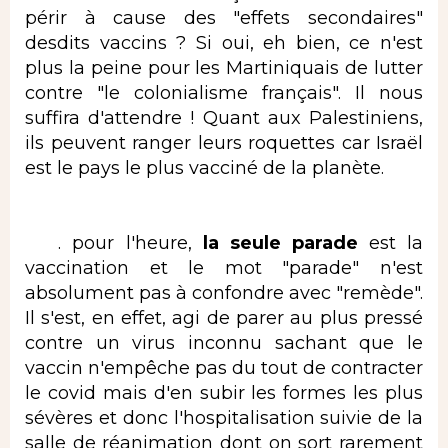
périr à cause des "effets secondaires"
desdits vaccins ? Si oui, eh bien, ce n'est
plus la peine pour les Martiniquais de lutter
contre "le colonialisme français". Il nous
suffira d'attendre ! Quant aux Palestiniens,
ils peuvent ranger leurs roquettes car Israël
est le pays le plus vacciné de la planète.
. pour l'heure,
la seule parade
est la
vaccination et le mot "parade" n'est
absolument pas à confondre avec "remède".
Il s'est, en effet, agi de parer au plus pressé
contre un virus inconnu sachant que le
vaccin n'empêche pas du tout de contracter
le covid mais d'en subir les formes les plus
sévères et donc l'hospitalisation suivie de la
salle de réanimation dont on sort rarement