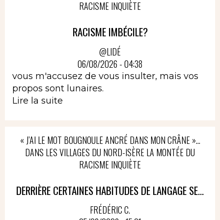
RACISME INQUIÈTE
RACISME IMBÉCILE?
@LIDÉ
06/08/2026 - 04:38
vous m'accusez de vous insulter, mais vos
propos sont lunaires.
Lire la suite
« J’AI LE MOT BOUGNOULE ANCRÉ DANS MON CRÂNE »…
DANS LES VILLAGES DU NORD-ISÈRE LA MONTÉE DU
RACISME INQUIÈTE
DERRIÈRE CERTAINES HABITUDES DE LANGAGE SE...
FRÉDÉRIC C.