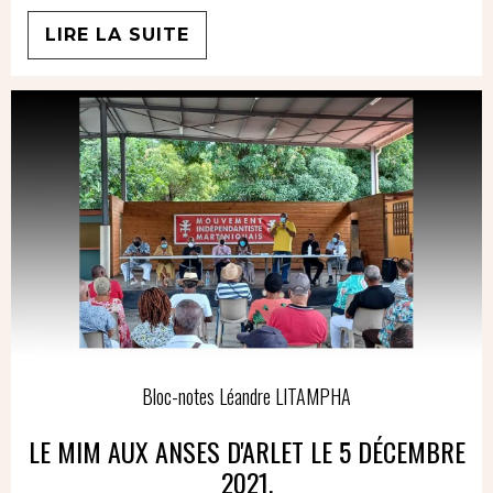
LIRE LA SUITE
Bloc-notes Léandre LITAMPHA
LE MIM AUX ANSES D'ARLET LE 5 DÉCEMBRE
2021.