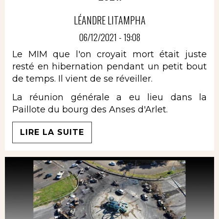
LÉANDRE LITAMPHA
06/12/2021 - 19:08
Le MIM que l'on croyait mort était juste
resté en hibernation pendant un petit bout
de temps. Il vient de se réveiller.
La réunion générale a eu lieu dans la
Paillote du bourg des Anses d'Arlet.
LIRE LA SUITE