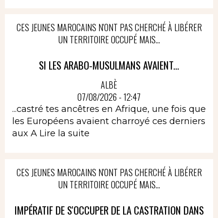
CES JEUNES MAROCAINS N'ONT PAS CHERCHÉ À LIBÉRER
UN TERRITOIRE OCCUPÉ MAIS...
SI LES ARABO-MUSULMANS AVAIENT...
ALBÈ
07/08/2026 - 12:47
...castré tes ancêtres en Afrique, une fois que
les Européens avaient charroyé ces derniers
aux A
Lire la suite
CES JEUNES MAROCAINS N'ONT PAS CHERCHÉ À LIBÉRER
UN TERRITOIRE OCCUPÉ MAIS...
IMPÉRATIF DE S'OCCUPER DE LA CASTRATION DANS