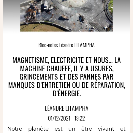
Bloc-notes Léandre LITAMPHA
MAGNETISME, ELECTRICITE ET NOUS… LA
MACHINE CHAUFFE, IL Y A USURES,
GRINCEMENTS ET DES PANNES PAR
MANQUES D’ENTRETIEN OU DE RÉPARATION,
D’ÉNERGIE.
LÉANDRE LITAMPHA
01/12/2021 - 19:22
Notre planète est un être vivant et