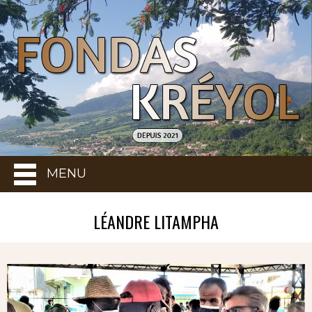
MENU
LÉANDRE LITAMPHA