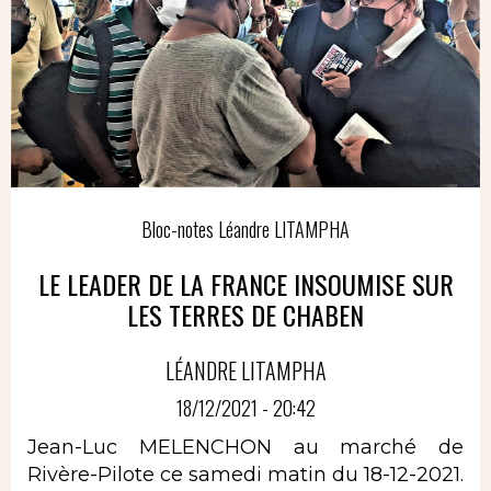
Bloc-notes Léandre LITAMPHA
LE LEADER DE LA FRANCE INSOUMISE SUR
LES TERRES DE CHABEN
LÉANDRE LITAMPHA
18/12/2021 - 20:42
Jean-Luc MELENCHON au marché de
Rivère-Pilote ce samedi matin du 18-12-2021.