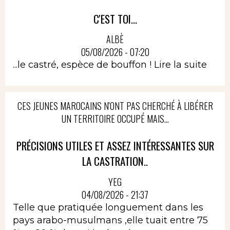
C'EST TOI...
ALBÈ
05/08/2026 - 07:20
...le castré, espèce de bouffon !
Lire la suite
CES JEUNES MAROCAINS N'ONT PAS CHERCHÉ À LIBÉRER
UN TERRITOIRE OCCUPÉ MAIS...
PRÉCISIONS UTILES ET ASSEZ INTÉRESSANTES SUR
LA CASTRATION..
YEG
04/08/2026 - 21:37
Telle que pratiquée longuement dans les
pays arabo-musulmans ,elle tuait entre 75