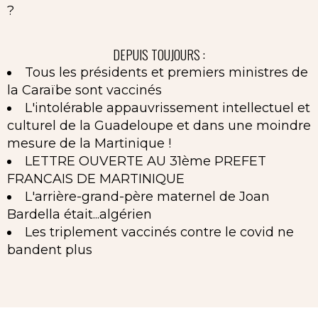
?
DEPUIS TOUJOURS :
Tous les présidents et premiers ministres de
la Caraïbe sont vaccinés
L'intolérable appauvrissement intellectuel et
culturel de la Guadeloupe et dans une moindre
mesure de la Martinique !
LETTRE OUVERTE AU 31ème PREFET
FRANCAIS DE MARTINIQUE
L'arrière-grand-père maternel de Joan
Bardella était...algérien
Les triplement vaccinés contre le covid ne
bandent plus