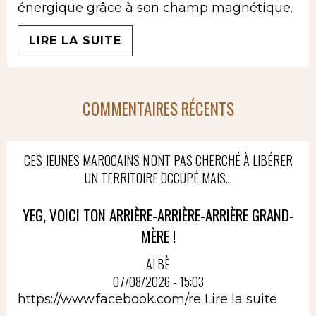
énergique grâce à son champ magnétique.
LIRE LA SUITE
COMMENTAIRES RÉCENTS
CES JEUNES MAROCAINS N'ONT PAS CHERCHÉ À LIBÉRER
UN TERRITOIRE OCCUPÉ MAIS...
YEG, VOICI TON ARRIÈRE-ARRIÈRE-ARRIÈRE GRAND-
MÈRE !
ALBÈ
07/08/2026 - 15:03
https://www.facebook.com/re
Lire la suite