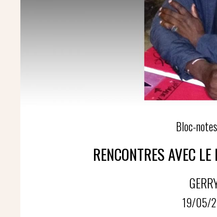
Bloc-notes
RENCONTRES AVEC LE P
GERRY
19/05/2