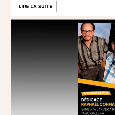
LIRE LA SUITE