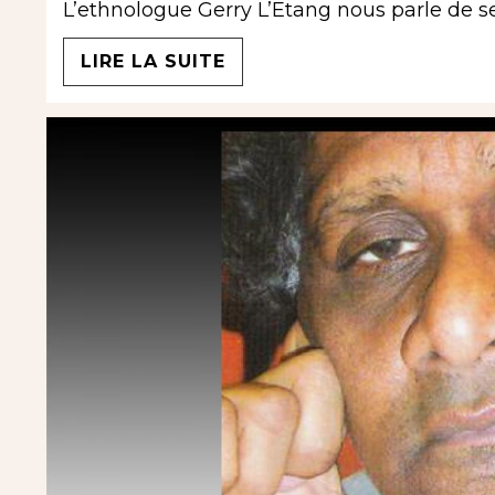
L’ethnologue Gerry L’Etang nous parle de se
LIRE LA SUITE