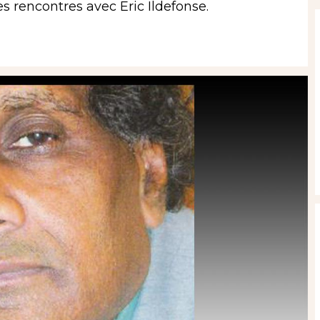
s rencontres avec Eric Ildefonse.