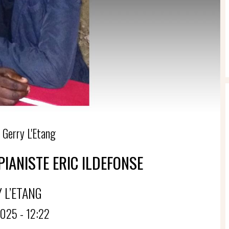
 Gerry L'Etang
IANISTE ERIC ILDEFONSE
 L’ETANG
025 - 12:22