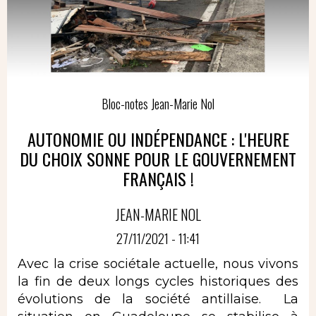
Bloc-notes Jean-Marie Nol
AUTONOMIE OU INDÉPENDANCE : L'HEURE
DU CHOIX SONNE POUR LE GOUVERNEMENT
FRANÇAIS !
JEAN-MARIE NOL
27/11/2021 - 11:41
Avec la crise sociétale actuelle, nous vivons
la fin de deux longs cycles historiques des
évolutions de la société antillaise. La