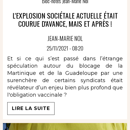
Bloc-notes Jean-Marie Nol
L'EXPLOSION SOCIÉTALE ACTUELLE ÉTAIT
COURUE D'AVANCE, MAIS ET APRÈS !
JEAN-MARIE NOL
25/11/2021 - 08:20
Et si ce qui s’est passé dans l’étrange
spéculation autour du blocage de la
Martinique et de la Guadeloupe par une
surenchère de certains syndicats était
révélateur d’un enjeu bien plus profond que
l'obligation vaccinale ?
LIRE LA SUITE