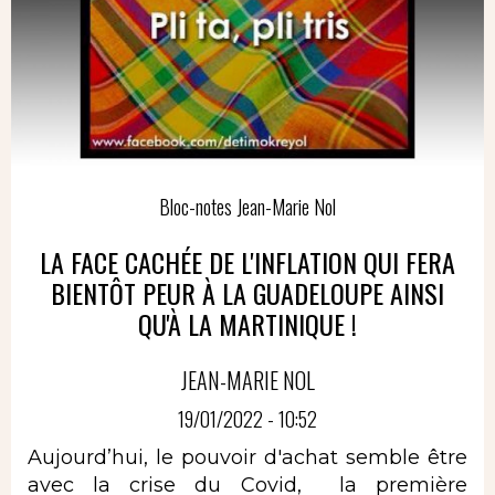
Bloc-notes Jean-Marie Nol
LA FACE CACHÉE DE L'INFLATION QUI FERA
BIENTÔT PEUR À LA GUADELOUPE AINSI
QU'À LA MARTINIQUE !
JEAN-MARIE NOL
19/01/2022 - 10:52
Aujourd’hui, le pouvoir d'achat semble être
avec la crise du Covid, la première