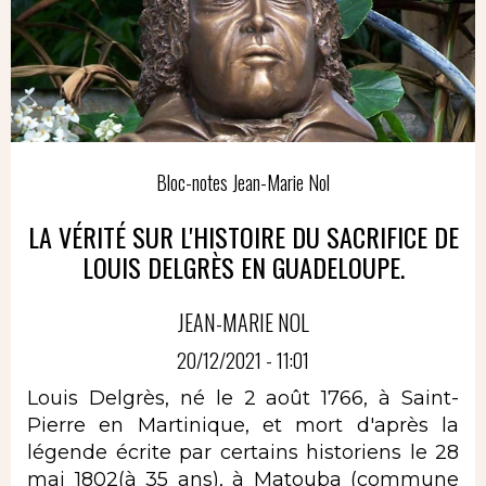
Bloc-notes Jean-Marie Nol
LA VÉRITÉ SUR L'HISTOIRE DU SACRIFICE DE
LOUIS DELGRÈS EN GUADELOUPE.
JEAN-MARIE NOL
20/12/2021 - 11:01
Louis Delgrès, né le 2 août 1766, à Saint-
Pierre en Martinique, et mort d'après la
légende écrite par certains historiens le 28
mai 1802(à 35 ans), à Matouba (commune