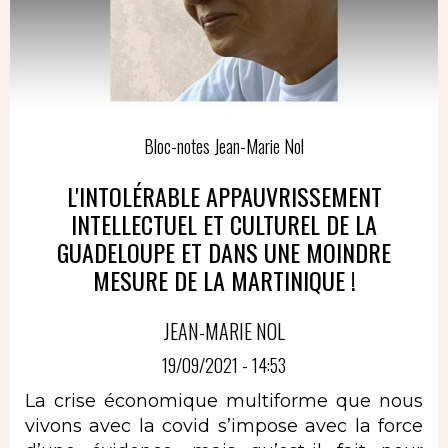
Bloc-notes Jean-Marie Nol
L'INTOLÉRABLE APPAUVRISSEMENT
INTELLECTUEL ET CULTUREL DE LA
GUADELOUPE ET DANS UNE MOINDRE
MESURE DE LA MARTINIQUE !
JEAN-MARIE NOL
19/09/2021 - 14:53
La crise économique multiforme que nous
vivons avec la covid s’impose avec la force