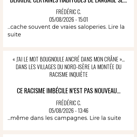
FRÉDÉRIC C.
05/08/2026 - 15:01
...cache souvent de vraies saloperies.
Lire la
suite
« J’AI LE MOT BOUGNOULE ANCRÉ DANS MON CRÂNE »…
DANS LES VILLAGES DU NORD-ISÈRE LA MONTÉE DU
RACISME INQUIÈTE
CE RACISME IMBÉCILE N’EST PAS NOUVEAU...
FRÉDÉRIC C.
05/08/2026 - 13:46
...même dans les campagnes.
Lire la suite