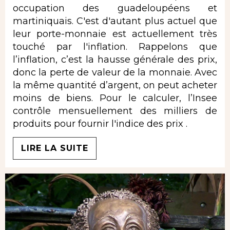
occupation des guadeloupéens et
martiniquais. C'est d'autant plus actuel que
leur porte-monnaie est actuellement très
touché par l'inflation. Rappelons que
l’inflation, c’est la hausse générale des prix,
donc la perte de valeur de la monnaie. Avec
la même quantité d’argent, on peut acheter
moins de biens. Pour le calculer, l’Insee
contrôle mensuellement des milliers de
produits pour fournir l'indice des prix .
LIRE LA SUITE