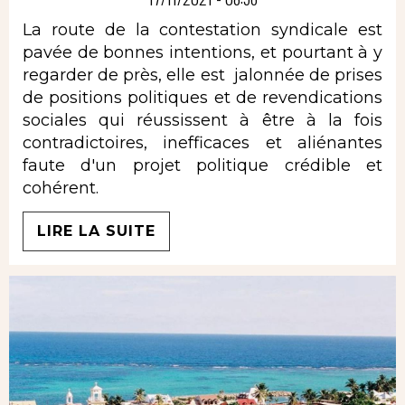
La route de la contestation syndicale est
pavée de bonnes intentions, et pourtant à y
regarder de près, elle est jalonnée de prises
de positions politiques et de revendications
sociales qui réussissent à être à la fois
contradictoires, inefficaces et aliénantes
faute d'un projet politique crédible et
cohérent.
LIRE LA SUITE