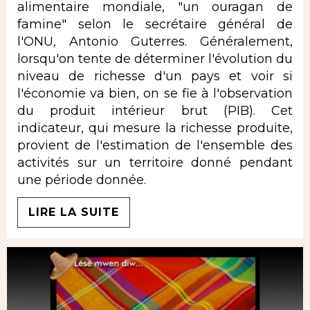
alimentaire mondiale, "un ouragan de
famine" selon le secrétaire général de
l'ONU, Antonio Guterres. Généralement,
lorsqu'on tente de déterminer l'évolution du
niveau de richesse d'un pays et voir si
l'économie va bien, on se fie à l'observation
du produit intérieur brut (PIB). Cet
indicateur, qui mesure la richesse produite,
provient de l'estimation de l'ensemble des
activités sur un territoire donné pendant
une période donnée.
LIRE LA SUITE