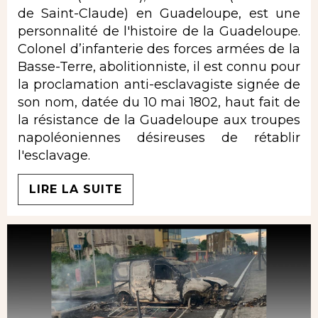
de Saint-Claude) en Guadeloupe, est une
personnalité de l'histoire de la Guadeloupe.
Colonel d’infanterie des forces armées de la
Basse-Terre, abolitionniste, il est connu pour
la proclamation anti-esclavagiste signée de
son nom, datée du 10 mai 1802, haut fait de
la résistance de la Guadeloupe aux troupes
napoléoniennes désireuses de rétablir
l'esclavage.
LIRE LA SUITE