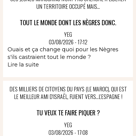
UN TERRITOIRE OCCUPÉ MAIS...
TOUT LE MONDE DONT LES NÈGRES DONC.
YEG
03/08/2026 - 17:12
Ouais et ça change quoi pour les Nègres
s'ils castraient tout le monde ?
Lire la suite
DES MILLIERS DE CITOYENS DU PAYS (LE MAROC), QUI EST
LE MEILLEUR AMI D'ISRAËL, FUIENT VERS...L'ESPAGNE !
TU VEUX TE FAIRE PIQUER ?
YEG
03/08/2026 - 17:08