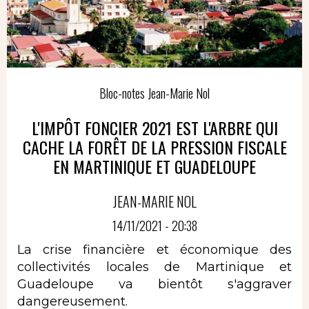
Bloc-notes Jean-Marie Nol
L'IMPÔT FONCIER 2021 EST L'ARBRE QUI
CACHE LA FORÊT DE LA PRESSION FISCALE
EN MARTINIQUE ET GUADELOUPE
JEAN-MARIE NOL
14/11/2021 - 20:38
La crise financière et économique des
collectivités locales de Martinique et
Guadeloupe va bientôt s'aggraver
dangereusement.