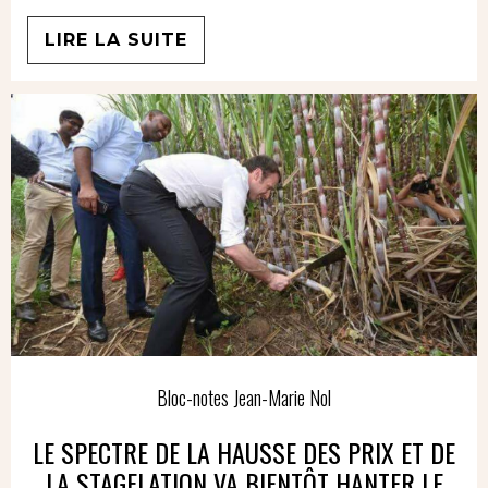
LIRE LA SUITE
Bloc-notes Jean-Marie Nol
LE SPECTRE DE LA HAUSSE DES PRIX ET DE
LA STAGFLATION VA BIENTÔT HANTER LE