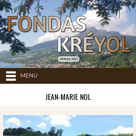
MENU
JEAN-MARIE NOL