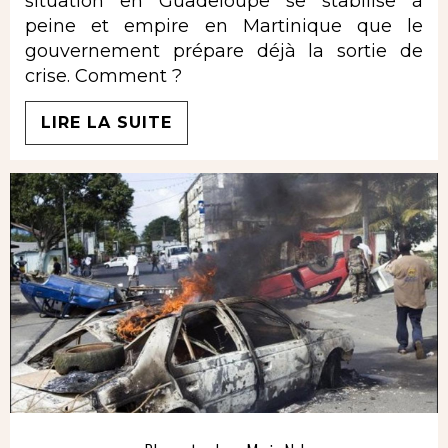
situation en Guadeloupe se stabilise à
peine et empire en Martinique que le
gouvernement prépare déjà la sortie de
crise. Comment ?
LIRE LA SUITE