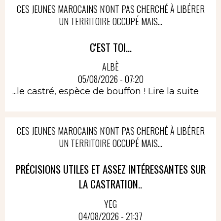
CES JEUNES MAROCAINS N'ONT PAS CHERCHÉ À LIBÉRER
UN TERRITOIRE OCCUPÉ MAIS...
C'EST TOI...
ALBÈ
05/08/2026 - 07:20
...le castré, espèce de bouffon !
Lire la suite
CES JEUNES MAROCAINS N'ONT PAS CHERCHÉ À LIBÉRER
UN TERRITOIRE OCCUPÉ MAIS...
PRÉCISIONS UTILES ET ASSEZ INTÉRESSANTES SUR
LA CASTRATION..
YEG
04/08/2026 - 21:37