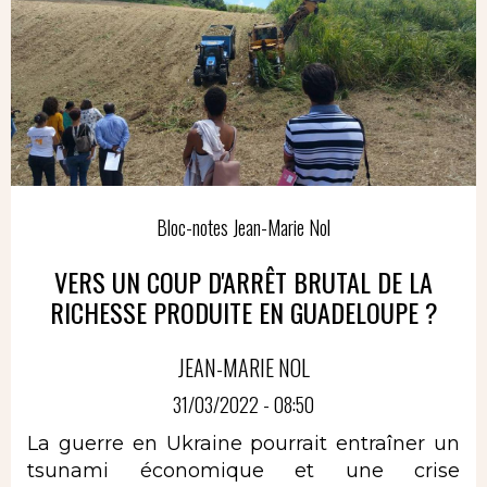
Bloc-notes Jean-Marie Nol
VERS UN COUP D'ARRÊT BRUTAL DE LA
RICHESSE PRODUITE EN GUADELOUPE ?
JEAN-MARIE NOL
31/03/2022 - 08:50
La guerre en Ukraine pourrait entraîner un
tsunami économique et une crise