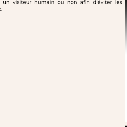
s un visiteur humain ou non afin d'éviter les
.