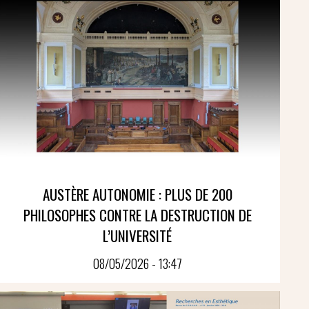
AUSTÈRE AUTONOMIE : PLUS DE 200
PHILOSOPHES CONTRE LA DESTRUCTION DE
L’UNIVERSITÉ
08/05/2026 - 13:47