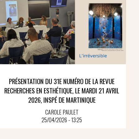
PRÉSENTATION DU 31E NUMÉRO DE LA REVUE
RECHERCHES EN ESTHÉTIQUE, LE MARDI 21 AVRIL
2026, INSPÉ DE MARTINIQUE
CAROLE PAULET
25/04/2026 - 13:25