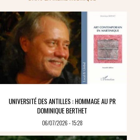
UNIVERSITÉ DES ANTILLES : HOMMAGE AU PR
DOMINIQUE BERTHET
06/07/2026 - 15:28