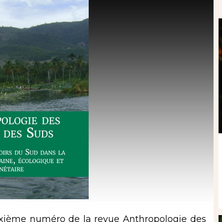
euxième numéro de la revue Anthropologie des