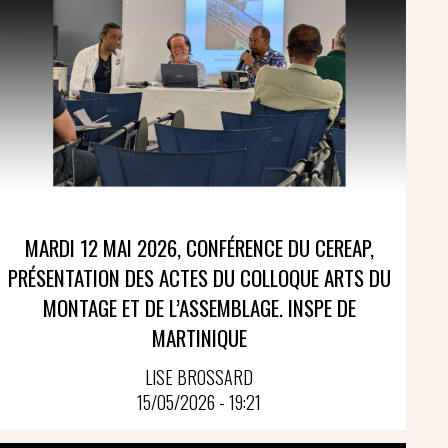
MARDI 12 MAI 2026, CONFÉRENCE DU CEREAP,
PRÉSENTATION DES ACTES DU COLLOQUE ARTS DU
MONTAGE ET DE L’ASSEMBLAGE. INSPE DE
MARTINIQUE
LISE BROSSARD
15/05/2026 - 19:21