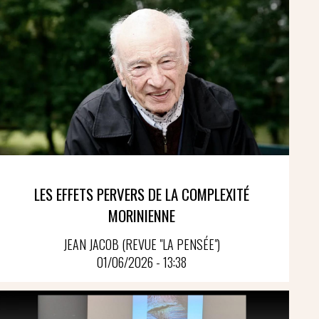
LES EFFETS PERVERS DE LA COMPLEXITÉ
MORINIENNE
JEAN JACOB (REVUE "LA PENSÉE")
01/06/2026 - 13:38