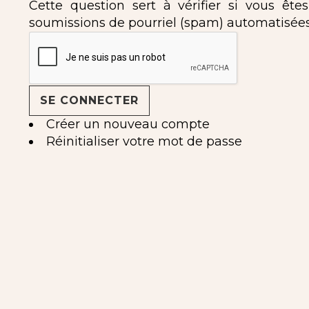
Cette question sert à vérifier si vous ête
soumissions de pourriel (spam) automatisées
Créer un nouveau compte
Réinitialiser votre mot de passe