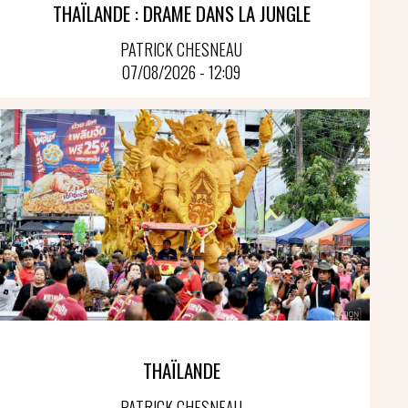
THAÏLANDE : DRAME DANS LA JUNGLE
PATRICK CHESNEAU
07/08/2026 - 12:09
THAÏLANDE
PATRICK CHESNEAU