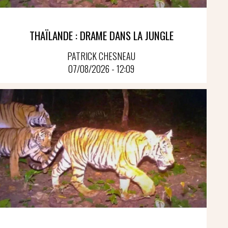
THAÏLANDE : DRAME DANS LA JUNGLE
PATRICK CHESNEAU
07/08/2026 - 12:09