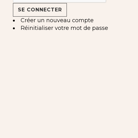
Créer un nouveau compte
Réinitialiser votre mot de passe