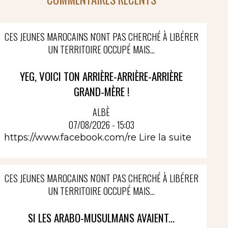
CES JEUNES MAROCAINS N'ONT PAS CHERCHÉ À LIBÉRER
UN TERRITOIRE OCCUPÉ MAIS...
YEG, VOICI TON ARRIÈRE-ARRIÈRE-ARRIÈRE
GRAND-MÈRE !
ALBÈ
07/08/2026 - 15:03
https://www.facebook.com/re
Lire la suite
CES JEUNES MAROCAINS N'ONT PAS CHERCHÉ À LIBÉRER
UN TERRITOIRE OCCUPÉ MAIS...
SI LES ARABO-MUSULMANS AVAIENT...