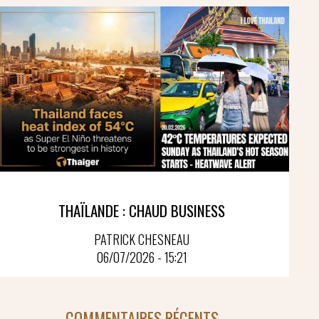
THAÏLANDE : CHAUD BUSINESS
PATRICK CHESNEAU
06/07/2026 - 15:21
COMMENTAIRES RÉCENTS