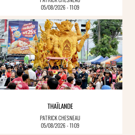
05/08/2026 - 11:09
THAÏLANDE
PATRICK CHESNEAU
05/08/2026 - 11:09