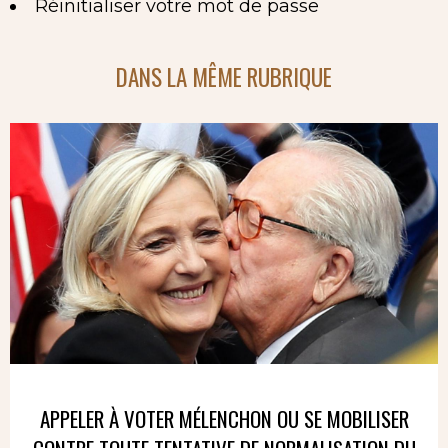
Réinitialiser votre mot de passe
DANS LA MÊME RUBRIQUE
APPELER À VOTER MÉLENCHON OU SE MOBILISER