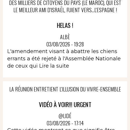
DES MILLIERS DE CITOYENS DU PAYS (LE MAROC), QUI EST
LE MEILLEUR AMI D'ISRAËL, FUIENT VERS...L'ESPAGNE !
HELAS !
ALBÈ
03/08/2026 - 19:28
L'amendement visant à abattre les chiens
errants a été rejeté à l'Assemblée Nationale
de ceux qui
Lire la suite
LA RÉUNION ENTRETIENT L'ILLUSION DU VIVRE-ENSEMBLE
VIDÉO À VOIR!!! URGENT
@LIDÉ
03/08/2026 - 17:14