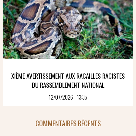
XIÈME AVERTISSEMENT AUX RACAILLES RACISTES
DU RASSEMBLEMENT NATIONAL
12/07/2026 - 13:35
COMMENTAIRES RÉCENTS