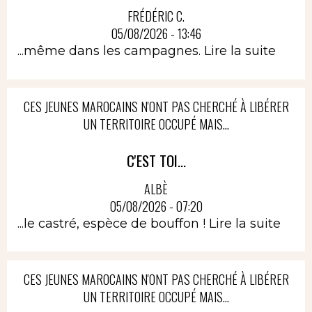
FRÉDÉRIC C.
05/08/2026 - 13:46
...même dans les campagnes.
Lire la suite
CES JEUNES MAROCAINS N'ONT PAS CHERCHÉ À LIBÉRER
UN TERRITOIRE OCCUPÉ MAIS...
C'EST TOI...
ALBÈ
05/08/2026 - 07:20
...le castré, espèce de bouffon !
Lire la suite
CES JEUNES MAROCAINS N'ONT PAS CHERCHÉ À LIBÉRER
UN TERRITOIRE OCCUPÉ MAIS...