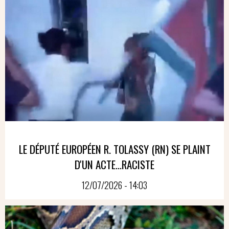
LE DÉPUTÉ EUROPÉEN R. TOLASSY (RN) SE PLAINT
D'UN ACTE...RACISTE
12/07/2026 - 14:03