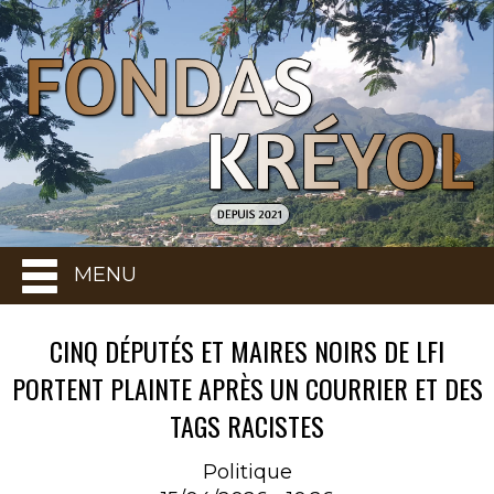
MENU
CINQ DÉPUTÉS ET MAIRES NOIRS DE LFI
PORTENT PLAINTE APRÈS UN COURRIER ET DES
TAGS RACISTES
Politique