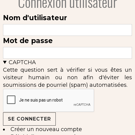
Connexion utilisateur
Nom d'utilisateur
Mot de passe
CAPTCHA
Cette question sert à vérifier si vous êtes un
visiteur humain ou non afin d'éviter les
soumissions de pourriel (spam) automatisées.
Créer un nouveau compte