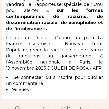
vendredi la Rapporteuse spéciale de l’Onu
pour alerter
« sur les formes
contemporaines de racisme, de
discrimination raciale, de xénophobie et
de l’intolérance ».
Le député Danièle Obono, du parti La
France Insoumise - Nouveau Front
Populaire, prend la parole lors d’une séance
de questions au gouvernement à
l’Assemblée nationale à Paris, le
19 novembre 2025.© JULIEN DE ROSA / AFP
Se connecter
ou
s'inscrire
pour publier
un commentaire
98 vues