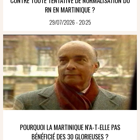
CONTRE TOUTE TENTATIVE DE NORMALISATION DU
RN EN MARTINIQUE ?
29/07/2026 - 20:25
POURQUOI LA MARTINIQUE N'A-T-ELLE PAS
BÉNÉFICIÉ DES 30 GLORIEUSES ?