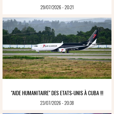
29/07/2026 - 20:21
"AIDE HUMANITAIRE" DES ETATS-UNIS À CUBA !!!
23/07/2026 - 20:38