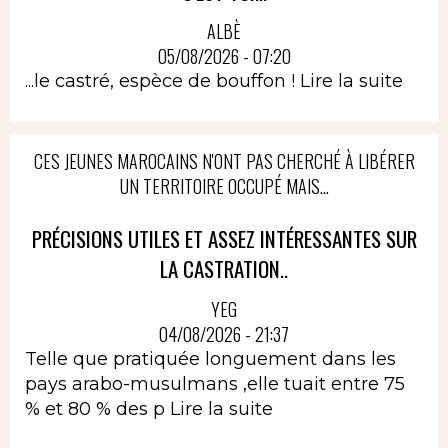
ALBÈ
05/08/2026 - 07:20
...le castré, espèce de bouffon !
Lire la suite
CES JEUNES MAROCAINS N'ONT PAS CHERCHÉ À LIBÉRER
UN TERRITOIRE OCCUPÉ MAIS...
PRÉCISIONS UTILES ET ASSEZ INTÉRESSANTES SUR
LA CASTRATION..
YEG
04/08/2026 - 21:37
Telle que pratiquée longuement dans les
pays arabo-musulmans ,elle tuait entre 75
% et 80 % des p
Lire la suite