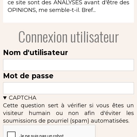
ce site sont des ANALYSES avant d'être des
OPINIONS, me semble-t-il. Bref...
Connexion utilisateur
Nom d'utilisateur
Mot de passe
CAPTCHA
Cette question sert à vérifier si vous êtes un
visiteur humain ou non afin d'éviter les
soumissions de pourriel (spam) automatisées.