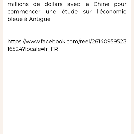
millions de dollars avec la Chine pour
commencer une étude sur l'économie
bleue à Antigue.
https://www.facebook.com/reel/26140959523
16524?locale=fr_FR