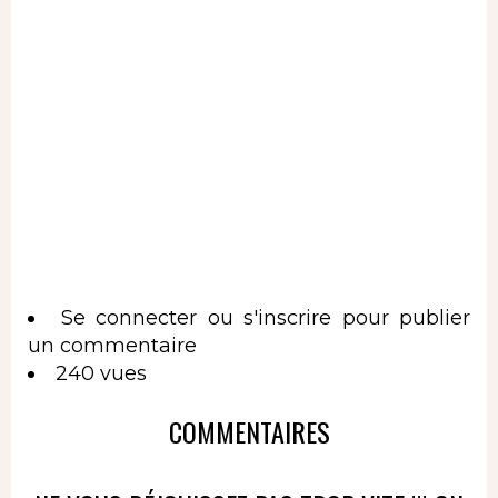
Se connecter
ou
s'inscrire
pour publier
un commentaire
240 vues
COMMENTAIRES