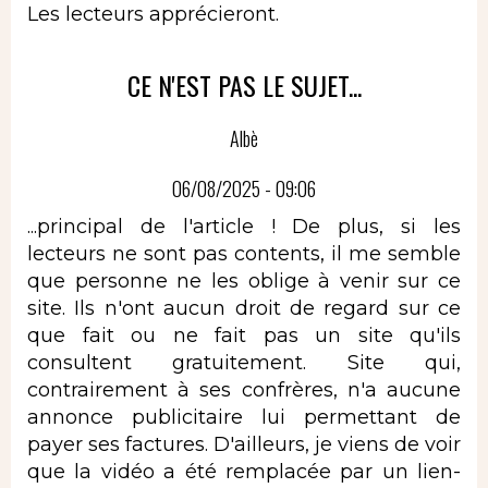
Les lecteurs apprécieront.
CE N'EST PAS LE SUJET...
Albè
06/08/2025 - 09:06
...principal de l'article ! De plus, si les
lecteurs ne sont pas contents, il me semble
que personne ne les oblige à venir sur ce
site. Ils n'ont aucun droit de regard sur ce
que fait ou ne fait pas un site qu'ils
consultent gratuitement. Site qui,
contrairement à ses confrères, n'a aucune
annonce publicitaire lui permettant de
payer ses factures. D'ailleurs, je viens de voir
que la vidéo a été remplacée par un lien-