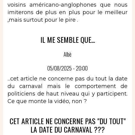
voisins américano-anglophones que nous
imiterons de plus en plus pour le meilleur
,mais surtout pour le pire .
IL ME SEMBLE QUE...
Albè
05/08/2025 - 20:00
...cet article ne concerne pas du tout la date
du carnaval mais le comportement de
politiciens de haut niveau qui y participent.
Ce que monte la vidéo, non ?
CET ARTICLE NE CONCERNE PAS "DU TOUT"
LA DATE DU CARNAVAL ???