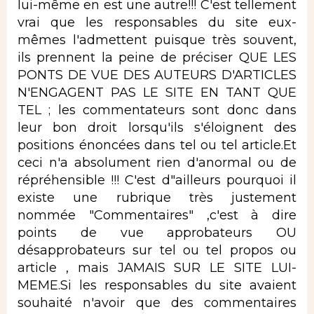
lui-même en est une autre!!! C'est tellement
vrai que les responsables du site eux-
mêmes l'admettent puisque très souvent,
ils prennent la peine de préciser QUE LES
PONTS DE VUE DES AUTEURS D'ARTICLES
N'ENGAGENT PAS LE SITE EN TANT QUE
TEL ; les commentateurs sont donc dans
leur bon droit lorsqu'ils s'éloignent des
positions énoncées dans tel ou tel article.Et
ceci n'a absolument rien d'anormal ou de
répréhensible !!! C'est d"ailleurs pourquoi il
existe une rubrique très justement
nommée "Commentaires" ,c'est à dire
points de vue approbateurs OU
désapprobateurs sur tel ou tel propos ou
article , mais JAMAIS SUR LE SITE LUI-
MEME.Si les responsables du site avaient
souhaité n'avoir que des commentaires