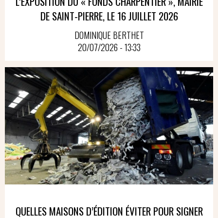
L’EXPOSITION DU « FONDS CHARPENTIER », MAIRIE
DE SAINT-PIERRE, LE 16 JUILLET 2026
DOMINIQUE BERTHET
20/07/2026 - 13:33
QUELLES MAISONS D’ÉDITION ÉVITER POUR SIGNER