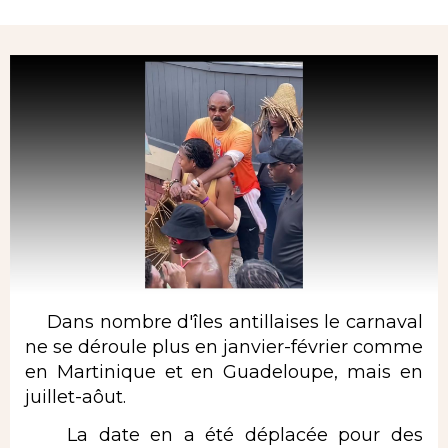
Rubrique
Dans nombre d'îles antillaises le carnaval
ne se déroule plus en janvier-février comme
en Martinique et en Guadeloupe, mais en
juillet-aôut.
La date en a été déplacée pour des