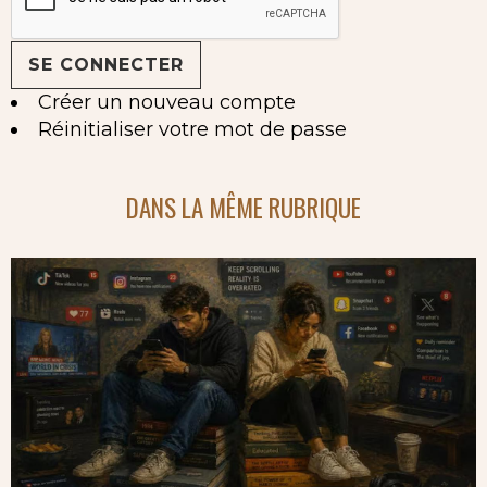
Créer un nouveau compte
Réinitialiser votre mot de passe
DANS LA MÊME RUBRIQUE