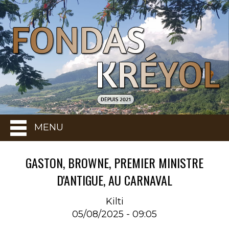
MENU
GASTON, BROWNE, PREMIER MINISTRE
D'ANTIGUE, AU CARNAVAL
Kilti
05/08/2025 - 09:05