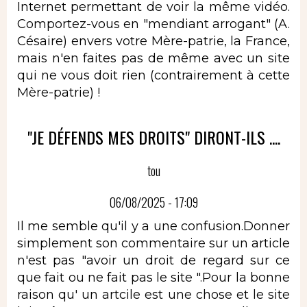
Internet permettant de voir la même vidéo.
Comportez-vous en "mendiant arrogant" (A.
Césaire) envers votre Mère-patrie, la France,
mais n'en faites pas de même avec un site
qui ne vous doit rien (contrairement à cette
Mère-patrie) !
"JE DÉFENDS MES DROITS" DIRONT-ILS ....
tou
06/08/2025 - 17:09
Il me semble qu'il y a une confusion.Donner
simplement son commentaire sur un article
n'est pas "avoir un droit de regard sur ce
que fait ou ne fait pas le site ".Pour la bonne
raison qu' un artcile est une chose et le site