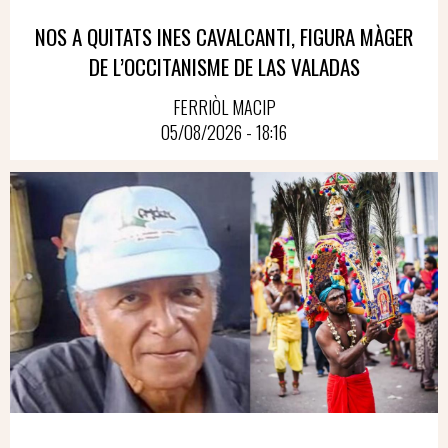
NOS A QUITATS INES CAVALCANTI, FIGURA MÀGER
DE L’OCCITANISME DE LAS VALADAS
FERRIÒL MACIP
05/08/2026 - 18:16