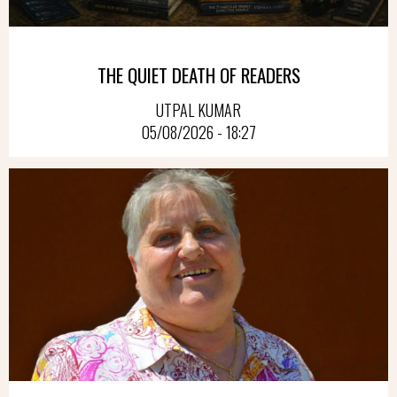
THE QUIET DEATH OF READERS
UTPAL KUMAR
05/08/2026 - 18:27