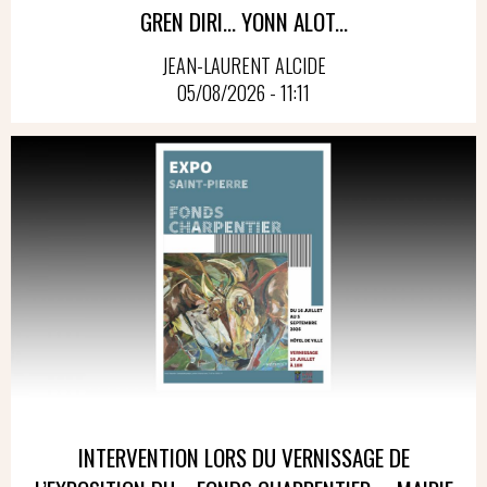
GREN DIRI… YONN ALOT...
JEAN-LAURENT ALCIDE
05/08/2026 - 11:11
INTERVENTION LORS DU VERNISSAGE DE