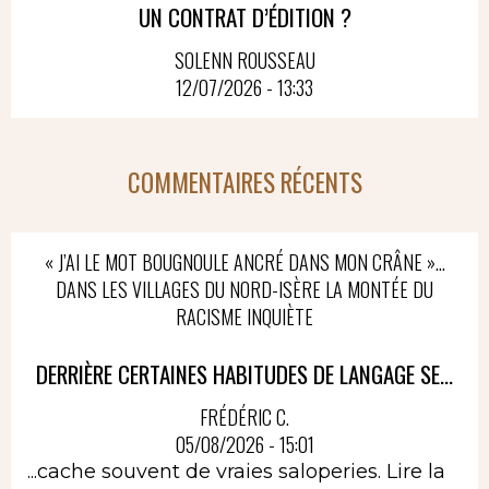
UN CONTRAT D’ÉDITION ?
SOLENN ROUSSEAU
12/07/2026 - 13:33
COMMENTAIRES RÉCENTS
« J’AI LE MOT BOUGNOULE ANCRÉ DANS MON CRÂNE »…
DANS LES VILLAGES DU NORD-ISÈRE LA MONTÉE DU
RACISME INQUIÈTE
DERRIÈRE CERTAINES HABITUDES DE LANGAGE SE...
FRÉDÉRIC C.
05/08/2026 - 15:01
...cache souvent de vraies saloperies.
Lire la