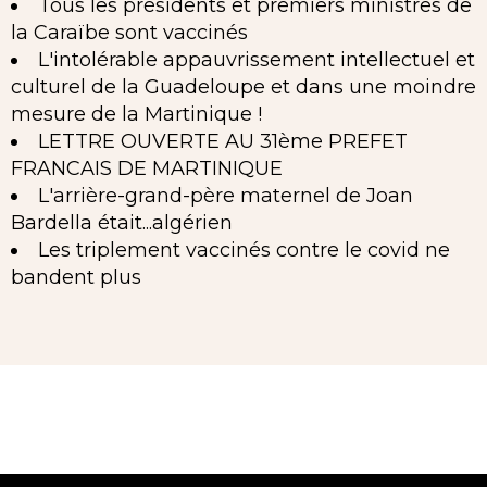
Tous les présidents et premiers ministres de
la Caraïbe sont vaccinés
L'intolérable appauvrissement intellectuel et
culturel de la Guadeloupe et dans une moindre
mesure de la Martinique !
LETTRE OUVERTE AU 31ème PREFET
FRANCAIS DE MARTINIQUE
L'arrière-grand-père maternel de Joan
Bardella était...algérien
Les triplement vaccinés contre le covid ne
bandent plus