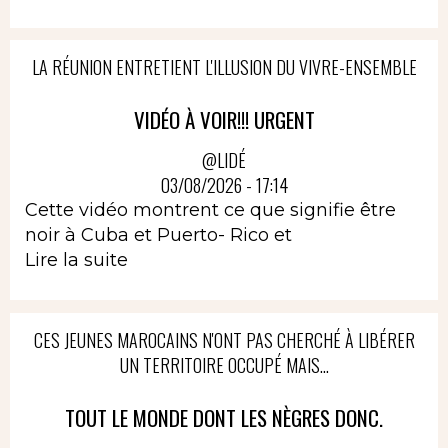
LA RÉUNION ENTRETIENT L'ILLUSION DU VIVRE-ENSEMBLE
VIDÉO À VOIR!!! URGENT
@LIDÉ
03/08/2026 - 17:14
Cette vidéo montrent ce que signifie être
noir à Cuba et Puerto- Rico et
Lire la suite
CES JEUNES MAROCAINS N'ONT PAS CHERCHÉ À LIBÉRER
UN TERRITOIRE OCCUPÉ MAIS...
TOUT LE MONDE DONT LES NÈGRES DONC.