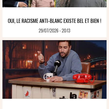
OUI, LE RACISME ANTI-BLANC EXISTE BEL ET BIEN !
29/07/2026 - 20:13