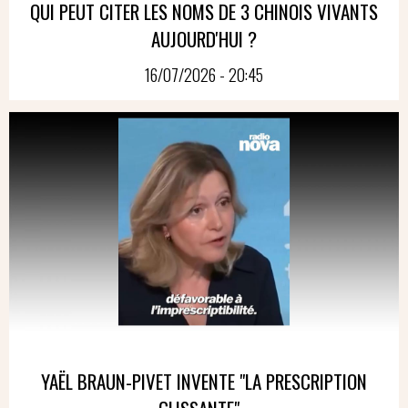
QUI PEUT CITER LES NOMS DE 3 CHINOIS VIVANTS
AUJOURD'HUI ?
16/07/2026 - 20:45
YAËL BRAUN-PIVET INVENTE "LA PRESCRIPTION