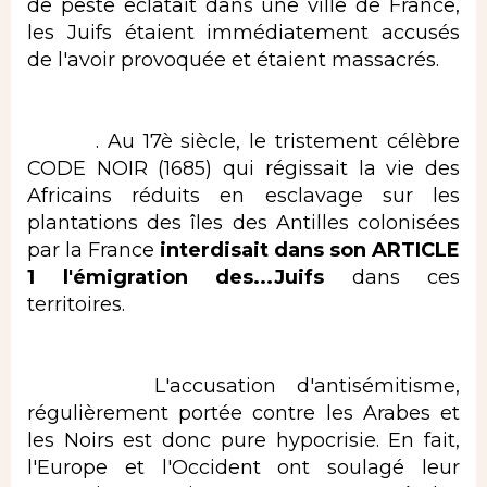
de peste éclatait dans une ville de France,
les Juifs étaient immédiatement accusés
de l'avoir provoquée et étaient massacrés.
. Au 17è siècle, le tristement célèbre
CODE NOIR (1685) qui régissait la vie des
Africains réduits en esclavage sur les
plantations des îles des Antilles colonisées
par la France
interdisait dans son ARTICLE
1 l'émigration des...Juifs
dans ces
territoires.
L'accusation d'antisémitisme,
régulièrement portée contre les Arabes et
les Noirs est donc pure hypocrisie. En fait,
l'Europe et l'Occident ont soulagé leur