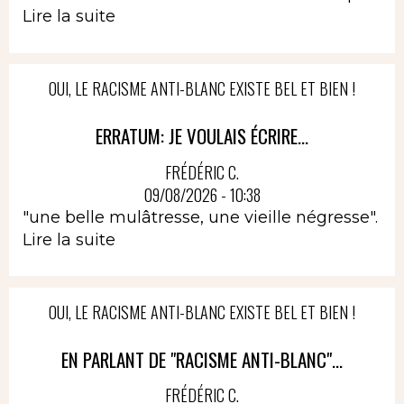
Lire la suite
OUI, LE RACISME ANTI-BLANC EXISTE BEL ET BIEN !
ERRATUM: JE VOULAIS ÉCRIRE...
FRÉDÉRIC C.
09/08/2026 - 10:38
"une belle mulâtresse, une vieille négresse".
Lire la suite
OUI, LE RACISME ANTI-BLANC EXISTE BEL ET BIEN !
EN PARLANT DE "RACISME ANTI-BLANC"...
FRÉDÉRIC C.