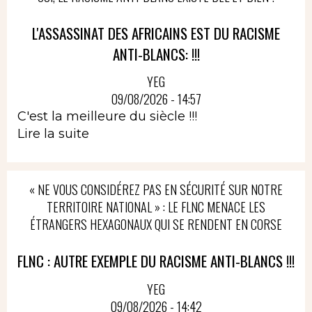
L'ASSASSINAT DES AFRICAINS EST DU RACISME
ANTI-BLANCS: !!!
YEG
09/08/2026 - 14:57
C'est la meilleure du siècle !!!
Lire la suite
« NE VOUS CONSIDÉREZ PAS EN SÉCURITÉ SUR NOTRE
TERRITOIRE NATIONAL » : LE FLNC MENACE LES
ÉTRANGERS HEXAGONAUX QUI SE RENDENT EN CORSE
FLNC : AUTRE EXEMPLE DU RACISME ANTI-BLANCS !!!
YEG
09/08/2026 - 14:42