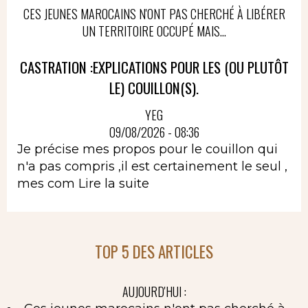
CES JEUNES MAROCAINS N'ONT PAS CHERCHÉ À LIBÉRER
UN TERRITOIRE OCCUPÉ MAIS...
CASTRATION :EXPLICATIONS POUR LES (OU PLUTÔT
LE) COUILLON(S).
YEG
09/08/2026 - 08:36
Je précise mes propos pour le couillon qui
n'a pas compris ,il est certainement le seul ,
mes com
Lire la suite
TOP 5 DES ARTICLES
AUJOURD'HUI :