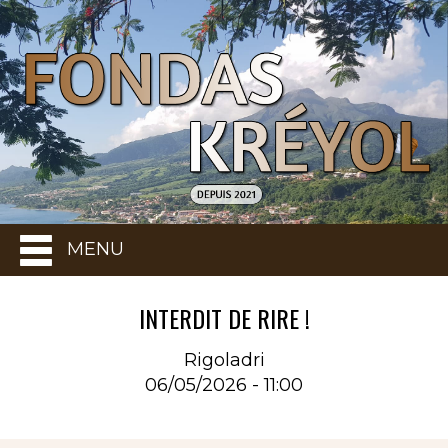
MENU
INTERDIT DE RIRE !
Rigoladri
06/05/2026 - 11:00
Rubrique