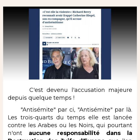
C'est devenu l'accusation majeure
depuis quelque temps !
"Antisémite" par ci, "Antisémite" par là.
Les trois-quarts du temps elle est lancée
contre les Arabes ou les Noirs, qui pourtant
n'ont
aucune responsabilité dans la