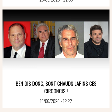
BEN DIS DONC, SONT CHAUDS LAPINS CES
CIRCONCIS !
19/06/2026 - 12:22