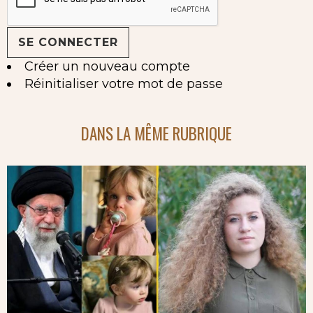
Créer un nouveau compte
Réinitialiser votre mot de passe
DANS LA MÊME RUBRIQUE