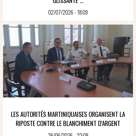
GLISSANTE"...
02/07/2026 - 18:09
LES AUTORITÉS MARTINIQUAISES ORGANISENT LA
RIPOSTE CONTRE LE BLANCHIMENT D'ARGENT
26/06/2026 - 22:08