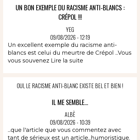
UN BON EXEMPLE DU RACISME ANTI-BLANCS :
CRÉPOL !!!
YEG
09/08/2026 - 12:19
Un excellent exemple du racisme anti-
blancs est celui du meurtre de Crépol ...Vous
vous souvenez
Lire la suite
OUI, LE RACISME ANTI-BLANC EXISTE BEL ET BIEN !
IL ME SEMBLE...
ALBÈ
09/08/2026 - 10:39
...que l'article que vous commentez avec
tant de sérieux est un article...humoristique.