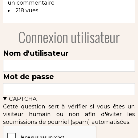
un commentaire
218 vues
Connexion utilisateur
Nom d'utilisateur
Mot de passe
CAPTCHA
Cette question sert à vérifier si vous êtes un
visiteur humain ou non afin d'éviter les
soumissions de pourriel (spam) automatisées.