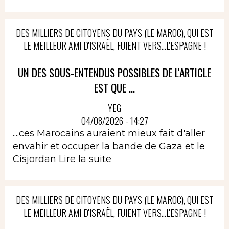
DES MILLIERS DE CITOYENS DU PAYS (LE MAROC), QUI EST
LE MEILLEUR AMI D'ISRAËL, FUIENT VERS...L'ESPAGNE !
UN DES SOUS-ENTENDUS POSSIBLES DE L'ARTICLE
EST QUE ...
YEG
04/08/2026 - 14:27
....ces Marocains auraient mieux fait d'aller
envahir et occuper la bande de Gaza et le
Cisjordan
Lire la suite
DES MILLIERS DE CITOYENS DU PAYS (LE MAROC), QUI EST
LE MEILLEUR AMI D'ISRAËL, FUIENT VERS...L'ESPAGNE !