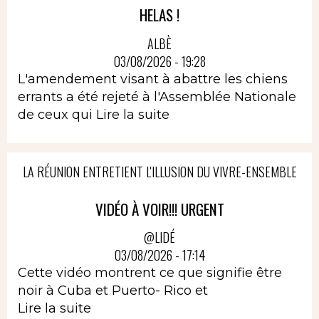
HELAS !
ALBÈ
03/08/2026 - 19:28
L'amendement visant à abattre les chiens
errants a été rejeté à l'Assemblée Nationale
de ceux qui
Lire la suite
LA RÉUNION ENTRETIENT L'ILLUSION DU VIVRE-ENSEMBLE
VIDÉO À VOIR!!! URGENT
@LIDÉ
03/08/2026 - 17:14
Cette vidéo montrent ce que signifie être
noir à Cuba et Puerto- Rico et
Lire la suite