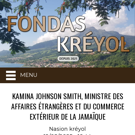
MENU
KAMINA JOHNSON SMITH, MINISTRE DES
AFFAIRES ÉTRANGÈRES ET DU COMMERCE
EXTÉRIEUR DE LA JAMAÏQUE
Nasion kréyol