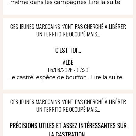
...même dans les campagnes.
Lire la suite
CES JEUNES MAROCAINS N'ONT PAS CHERCHÉ À LIBÉRER
UN TERRITOIRE OCCUPÉ MAIS...
C'EST TOI...
ALBÈ
05/08/2026 - 07:20
...le castré, espèce de bouffon !
Lire la suite
CES JEUNES MAROCAINS N'ONT PAS CHERCHÉ À LIBÉRER
UN TERRITOIRE OCCUPÉ MAIS...
PRÉCISIONS UTILES ET ASSEZ INTÉRESSANTES SUR
LA CASTRATION..