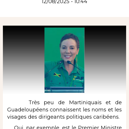
12/08/2025 - 10:44
Rubrique
Très peu de Martiniquais et de
Guadeloupéens connaissent les noms et les
visages des dirigeants politiques caribéens.
Qui, par exemple, est le Premier Ministre