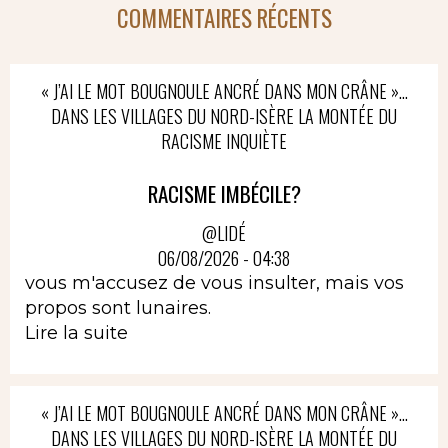
COMMENTAIRES RÉCENTS
« J’AI LE MOT BOUGNOULE ANCRÉ DANS MON CRÂNE »…
DANS LES VILLAGES DU NORD-ISÈRE LA MONTÉE DU
RACISME INQUIÈTE
RACISME IMBÉCILE?
@LIDÉ
06/08/2026 - 04:38
vous m'accusez de vous insulter, mais vos
propos sont lunaires.
Lire la suite
« J’AI LE MOT BOUGNOULE ANCRÉ DANS MON CRÂNE »…
DANS LES VILLAGES DU NORD-ISÈRE LA MONTÉE DU