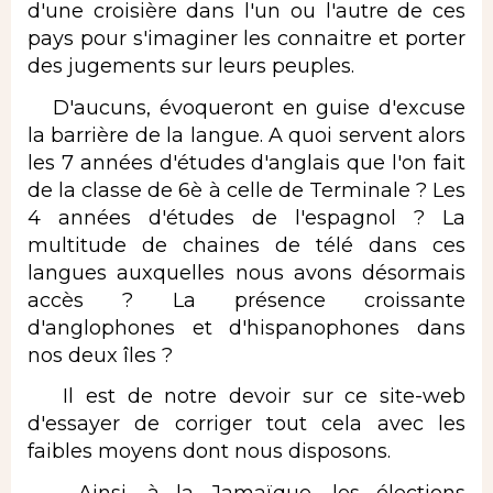
d'une croisière dans l'un ou l'autre de ces
pays pour s'imaginer les connaitre et porter
des jugements sur leurs peuples.
D'aucuns, évoqueront en guise d'excuse
la barrière de la langue. A quoi servent alors
les 7 années d'études d'anglais que l'on fait
de la classe de 6è à celle de Terminale ? Les
4 années d'études de l'espagnol ? La
multitude de chaines de télé dans ces
langues auxquelles nous avons désormais
accès ? La présence croissante
d'anglophones et d'hispanophones dans
nos deux îles ?
Il est de notre devoir sur ce site-web
d'essayer de corriger tout cela avec les
faibles moyens dont nous disposons.
Ainsi, à la Jamaïque, les élections