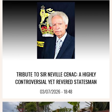
TRIBUTE TO SIR NEVILLE CENAC: A HIGHLY
CONTROVERSIAL YET REVERED STATESMAN
03/07/2026 - 18:48