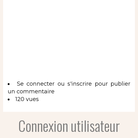
Se connecter
ou
s'inscrire
pour publier
un commentaire
120 vues
Connexion utilisateur