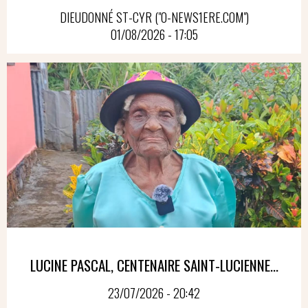
DIEUDONNÉ ST-CYR ("O-NEWS1ERE.COM")
01/08/2026 - 17:05
LUCINE PASCAL, CENTENAIRE SAINT-LUCIENNE...
23/07/2026 - 20:42