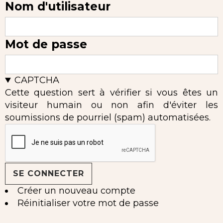
Nom d'utilisateur
Mot de passe
CAPTCHA
Cette question sert à vérifier si vous êtes un
visiteur humain ou non afin d'éviter les
soumissions de pourriel (spam) automatisées.
Créer un nouveau compte
Réinitialiser votre mot de passe