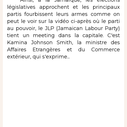
législatives approchent et les principaux
partis fourbissent leurs armes comme on
peut le voir sur la vidéo ci-après où le parti
au pouvoir, le JLP (Jamaican Labour Party)
tient un meeting dans la capitale. C'est
Kamina Johnson Smith, la ministre des
Affaires Etrangères et du Commerce
extérieur, qui s'exprime...