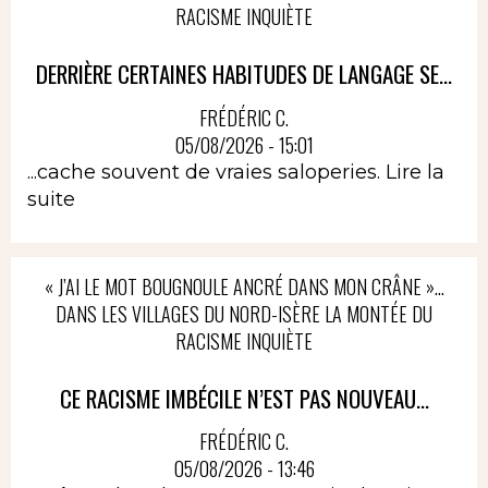
RACISME INQUIÈTE
DERRIÈRE CERTAINES HABITUDES DE LANGAGE SE...
FRÉDÉRIC C.
05/08/2026 - 15:01
...cache souvent de vraies saloperies.
Lire la
suite
« J’AI LE MOT BOUGNOULE ANCRÉ DANS MON CRÂNE »…
DANS LES VILLAGES DU NORD-ISÈRE LA MONTÉE DU
RACISME INQUIÈTE
CE RACISME IMBÉCILE N’EST PAS NOUVEAU...
FRÉDÉRIC C.
05/08/2026 - 13:46