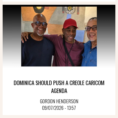
DOMINICA SHOULD PUSH A CREOLE CARICOM
AGENDA
GORDON HENDERSON
09/07/2026 - 13:57