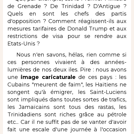
de Grenade ? De Trinidad ? D'Antigue ?
Quels en sont les chefs des partis
d'opposition ? Comment réagissent-ils aux
mesures tarifaires de Donald Trump et aux
restrictions de visa pour se rendre aux
Etats-Unis ?
Nous n'en savons, hélas, rien comme si
ces personnes vivaient à des années-
lumières de nos deux iles. Pire : nous avons
une
image caricaturale
de ces pays : les
Cubains "meurent de faim", les Haïtiens ne
songent qu'à émigrer, les Saint-Luciens
sont impliqués dans toutes sortes de trafics,
les Jamaïcains sont tous des rastas, les
Trinidadiens sont riches grâce au pétrole
etc... Car il ne suffit pas de se vanter d'avoir
fait une escale d'une journée à l'occasion