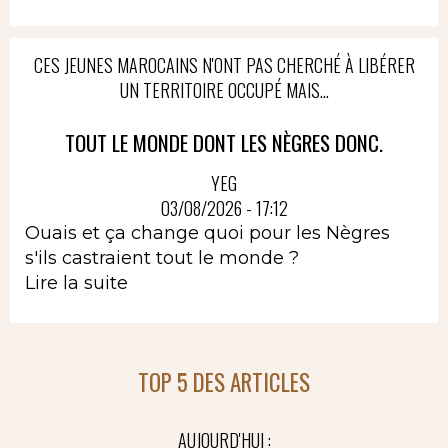
CES JEUNES MAROCAINS N'ONT PAS CHERCHÉ À LIBÉRER
UN TERRITOIRE OCCUPÉ MAIS...
TOUT LE MONDE DONT LES NÈGRES DONC.
YEG
03/08/2026 - 17:12
Ouais et ça change quoi pour les Nègres
s'ils castraient tout le monde ?
Lire la suite
TOP 5 DES ARTICLES
AUJOURD'HUI :