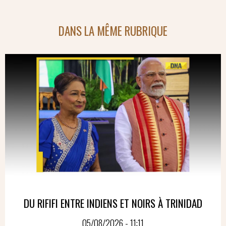
DANS LA MÊME RUBRIQUE
DU RIFIFI ENTRE INDIENS ET NOIRS À TRINIDAD
05/08/2026 - 11:11