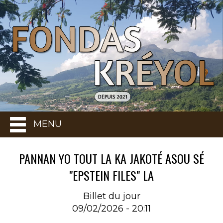
MENU
PANNAN YO TOUT LA KA JAKOTÉ ASOU SÉ
"EPSTEIN FILES" LA
Billet du jour
09/02/2026 - 20:11