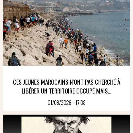
CES JEUNES MAROCAINS N'ONT PAS CHERCHÉ À
LIBÉRER UN TERRITOIRE OCCUPÉ MAIS...
01/08/2026 - 17:08