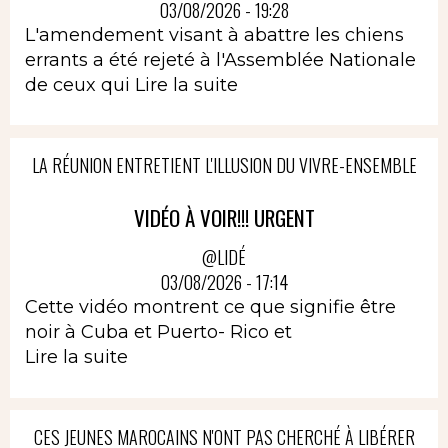
03/08/2026 - 19:28
L'amendement visant à abattre les chiens
errants a été rejeté à l'Assemblée Nationale
de ceux qui
Lire la suite
LA RÉUNION ENTRETIENT L'ILLUSION DU VIVRE-ENSEMBLE
VIDÉO À VOIR!!! URGENT
@LIDÉ
03/08/2026 - 17:14
Cette vidéo montrent ce que signifie être
noir à Cuba et Puerto- Rico et
Lire la suite
CES JEUNES MAROCAINS N'ONT PAS CHERCHÉ À LIBÉRER