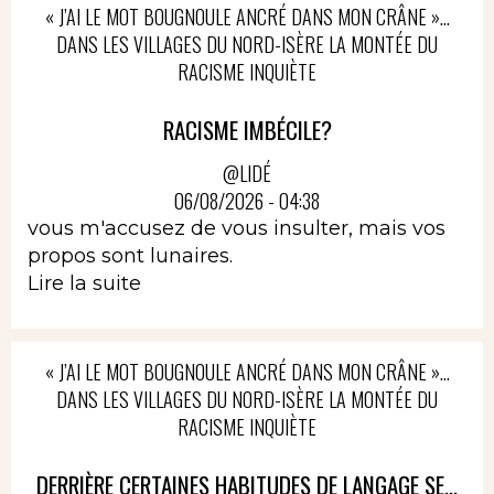
« J’AI LE MOT BOUGNOULE ANCRÉ DANS MON CRÂNE »…
DANS LES VILLAGES DU NORD-ISÈRE LA MONTÉE DU
RACISME INQUIÈTE
RACISME IMBÉCILE?
@LIDÉ
06/08/2026 - 04:38
vous m'accusez de vous insulter, mais vos
propos sont lunaires.
Lire la suite
« J’AI LE MOT BOUGNOULE ANCRÉ DANS MON CRÂNE »…
DANS LES VILLAGES DU NORD-ISÈRE LA MONTÉE DU
RACISME INQUIÈTE
DERRIÈRE CERTAINES HABITUDES DE LANGAGE SE...