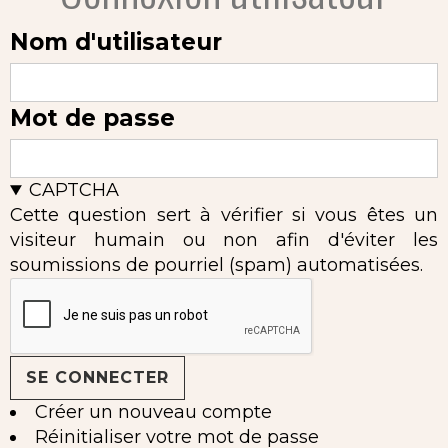
Nom d'utilisateur
Mot de passe
CAPTCHA
Cette question sert à vérifier si vous êtes un
visiteur humain ou non afin d'éviter les
soumissions de pourriel (spam) automatisées.
Créer un nouveau compte
Réinitialiser votre mot de passe