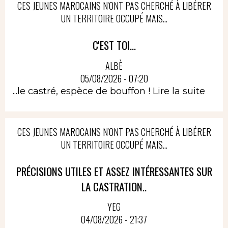
CES JEUNES MAROCAINS N'ONT PAS CHERCHÉ À LIBÉRER
UN TERRITOIRE OCCUPÉ MAIS...
C'EST TOI...
ALBÈ
05/08/2026 - 07:20
...le castré, espèce de bouffon !
Lire la suite
CES JEUNES MAROCAINS N'ONT PAS CHERCHÉ À LIBÉRER
UN TERRITOIRE OCCUPÉ MAIS...
PRÉCISIONS UTILES ET ASSEZ INTÉRESSANTES SUR
LA CASTRATION..
YEG
04/08/2026 - 21:37