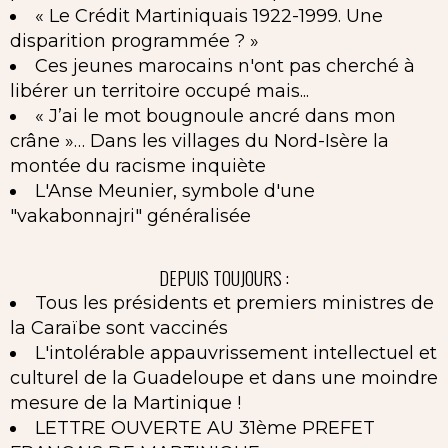
« Le Crédit Martiniquais 1922-1999. Une
disparition programmée ? »
Ces jeunes marocains n'ont pas cherché à
libérer un territoire occupé mais...
« J’ai le mot bougnoule ancré dans mon
crâne »… Dans les villages du Nord-Isère la
montée du racisme inquiète
L'Anse Meunier, symbole d'une
"vakabonnajri" généralisée
DEPUIS TOUJOURS :
Tous les présidents et premiers ministres de
la Caraïbe sont vaccinés
L'intolérable appauvrissement intellectuel et
culturel de la Guadeloupe et dans une moindre
mesure de la Martinique !
LETTRE OUVERTE AU 31ème PREFET