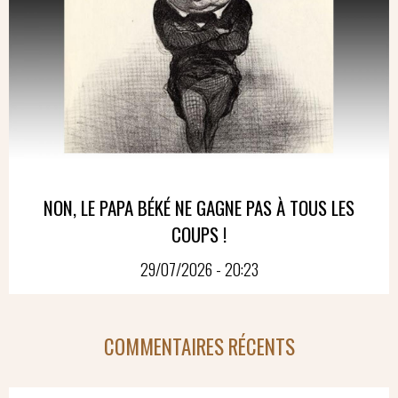
NON, LE PAPA BÉKÉ NE GAGNE PAS À TOUS LES
COUPS !
29/07/2026 - 20:23
COMMENTAIRES RÉCENTS