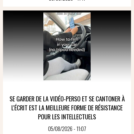
SE GARDER DE LA VIDÉO-PERSO ET SE CANTONER À
L'ÉCRIT EST LA MEILLEURE FORME DE RÉSISTANCE
POUR LES INTELLECTUELS
05/08/2026 - 11:07