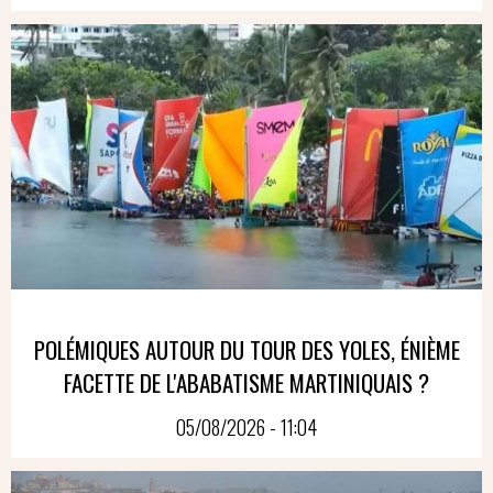
POLÉMIQUES AUTOUR DU TOUR DES YOLES, ÉNIÈME
FACETTE DE L'ABABATISME MARTINIQUAIS ?
05/08/2026 - 11:04