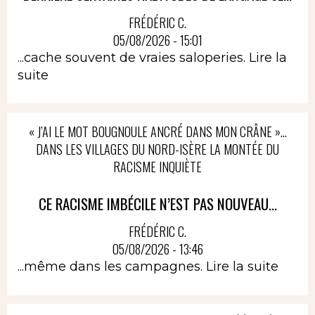
FRÉDÉRIC C.
05/08/2026 - 15:01
...cache souvent de vraies saloperies.
Lire la
suite
« J’AI LE MOT BOUGNOULE ANCRÉ DANS MON CRÂNE »…
DANS LES VILLAGES DU NORD-ISÈRE LA MONTÉE DU
RACISME INQUIÈTE
CE RACISME IMBÉCILE N’EST PAS NOUVEAU...
FRÉDÉRIC C.
05/08/2026 - 13:46
...même dans les campagnes.
Lire la suite