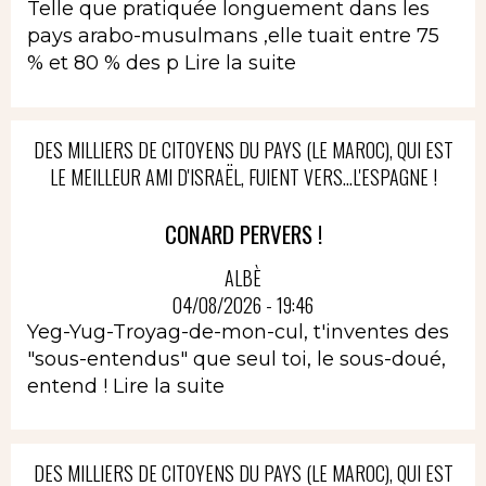
Telle que pratiquée longuement dans les
pays arabo-musulmans ,elle tuait entre 75
% et 80 % des p
Lire la suite
DES MILLIERS DE CITOYENS DU PAYS (LE MAROC), QUI EST
LE MEILLEUR AMI D'ISRAËL, FUIENT VERS...L'ESPAGNE !
CONARD PERVERS !
ALBÈ
04/08/2026 - 19:46
Yeg-Yug-Troyag-de-mon-cul, t'inventes des
"sous-entendus" que seul toi, le sous-doué,
entend !
Lire la suite
DES MILLIERS DE CITOYENS DU PAYS (LE MAROC), QUI EST