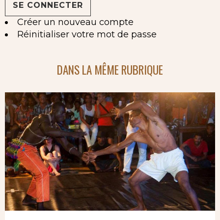
Créer un nouveau compte
Réinitialiser votre mot de passe
DANS LA MÊME RUBRIQUE