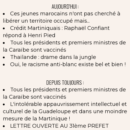
AUJOURD'HUI :
Ces jeunes marocains n'ont pas cherché à
libérer un territoire occupé mais...
Crédit Martiniquais : Raphaël Confiant
répond à Henri Pied
Tous les présidents et premiers ministres de
la Caraïbe sont vaccinés
Thaïlande : drame dans la jungle
Oui, le racisme anti-blanc existe bel et bien !
DEPUIS TOUJOURS :
Tous les présidents et premiers ministres de
la Caraïbe sont vaccinés
L'intolérable appauvrissement intellectuel et
culturel de la Guadeloupe et dans une moindre
mesure de la Martinique !
LETTRE OUVERTE AU 31ème PREFET