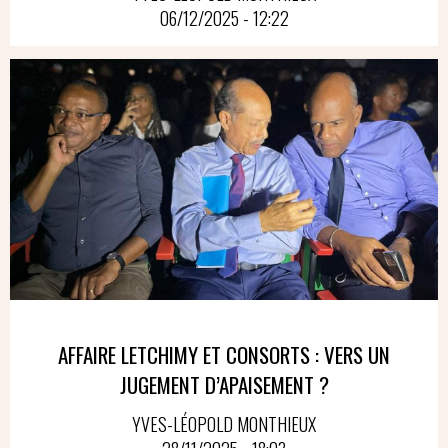
06/12/2025 - 12:22
AFFAIRE LETCHIMY ET CONSORTS : VERS UN
JUGEMENT D’APAISEMENT ?
YVES-LÉOPOLD MONTHIEUX