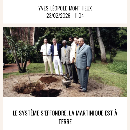
YVES-LÉOPOLD MONTHIEUX
23/02/2026 - 11:04
LE SYSTÈME S’EFFONDRE, LA MARTINIQUE EST À
TERRE