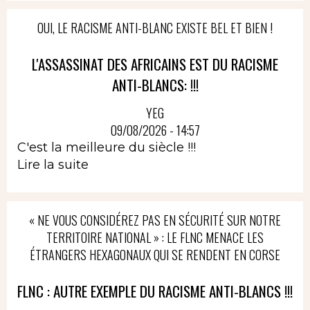
OUI, LE RACISME ANTI-BLANC EXISTE BEL ET BIEN !
L'ASSASSINAT DES AFRICAINS EST DU RACISME
ANTI-BLANCS: !!!
YEG
09/08/2026 - 14:57
C'est la meilleure du siècle !!!
Lire la suite
« NE VOUS CONSIDÉREZ PAS EN SÉCURITÉ SUR NOTRE
TERRITOIRE NATIONAL » : LE FLNC MENACE LES
ÉTRANGERS HEXAGONAUX QUI SE RENDENT EN CORSE
FLNC : AUTRE EXEMPLE DU RACISME ANTI-BLANCS !!!