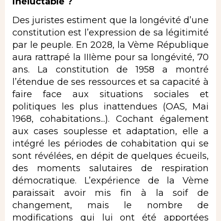
inéluctable ?
Des juristes estiment que la longévité d’une
constitution est l’expression de sa légitimité
par le peuple. En 2028, la Vème République
aura rattrapé la IIIème pour sa longévité, 70
ans. La constitution de 1958 a montré
l’étendue de ses ressources et sa capacité à
faire face aux situations sociales et
politiques les plus inattendues (OAS, Mai
1968, cohabitations...). Cochant également
aux cases souplesse et adaptation, elle a
intégré les périodes de cohabitation qui se
sont révélées, en dépit de quelques écueils,
des moments salutaires de respiration
démocratique. L’expérience de la Vème
paraissait avoir mis fin à la soif de
changement, mais le nombre de
modifications qui lui ont été apportées