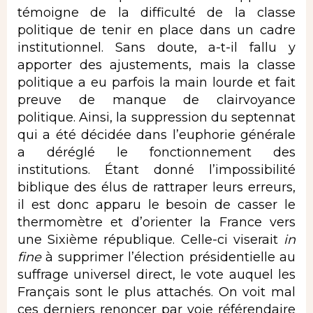
témoigne de la difficulté de la classe
politique de tenir en place dans un cadre
institutionnel. Sans doute, a-t-il fallu y
apporter des ajustements, mais la classe
politique a eu parfois la main lourde et fait
preuve de manque de clairvoyance
politique. Ainsi, la suppression du septennat
qui a été décidée dans l’euphorie générale
a déréglé le fonctionnement des
institutions. Étant donné l’impossibilité
biblique des élus de rattraper leurs erreurs,
il est donc apparu le besoin de casser le
thermomètre et d’orienter la France vers
une Sixième république. Celle-ci viserait
in
fine
à supprimer l’élection présidentielle au
suffrage universel direct, le vote auquel les
Français sont le plus attachés. On voit mal
ces derniers renoncer par voie référendaire