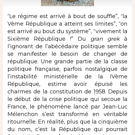
“Le régime est arrivé à bout de souffle”, “la
Vème République a atteint ses limites”, “on
est arrivé au bout du système”, “vivement la
Sixième République !” Du
gran grek
à
l’ignorant de l’abécédaire politique semble
se manifester le besoin de changer de
république. Une grande partie de la classe
politique française, parfois nostalgique de
l’instabilité ministérielle de la IVème
République, estime avoir épuisé les
charmes de la constitution de 1958. Depuis
le début de la crise politique qui secoue la
France, le phénomène lancé par Jean-Luc
Mélenchon s’est transformé en véritable
ritournelle. En réalité, plus que la cinquième
du nom, c’est la République qui pourrait