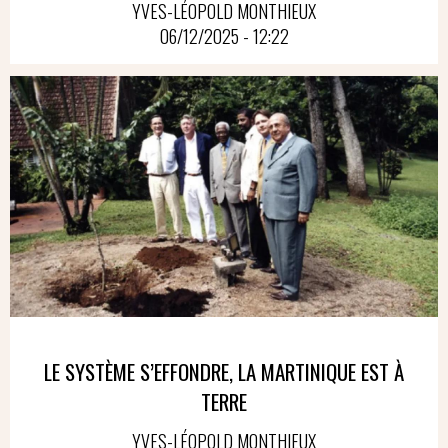
YVES-LÉOPOLD MONTHIEUX
06/12/2025 - 12:22
LE SYSTÈME S’EFFONDRE, LA MARTINIQUE EST À
TERRE
YVES-LÉOPOLD MONTHIEUX