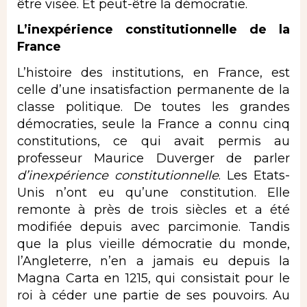
être visée. Et peut-être la démocratie.
L’inexpérience constitutionnelle de la
France
L’histoire des institutions, en France, est
celle d’une insatisfaction permanente de la
classe politique. De toutes les grandes
démocraties, seule la France a connu cinq
constitutions, ce qui avait permis au
professeur Maurice Duverger de parler
d’inexpérience constitutionnelle
. Les Etats-
Unis n’ont eu qu’une constitution. Elle
remonte à près de trois siècles et a été
modifiée depuis avec parcimonie. Tandis
que la plus vieille démocratie du monde,
l’Angleterre, n’en a jamais eu depuis la
Magna Carta en 1215, qui consistait pour le
roi à céder une partie de ses pouvoirs. Au