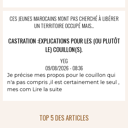
CES JEUNES MAROCAINS N'ONT PAS CHERCHÉ À LIBÉRER
UN TERRITOIRE OCCUPÉ MAIS...
CASTRATION :EXPLICATIONS POUR LES (OU PLUTÔT
LE) COUILLON(S).
YEG
09/08/2026 - 08:36
Je précise mes propos pour le couillon qui
n'a pas compris ,il est certainement le seul ,
mes com
Lire la suite
TOP 5 DES ARTICLES