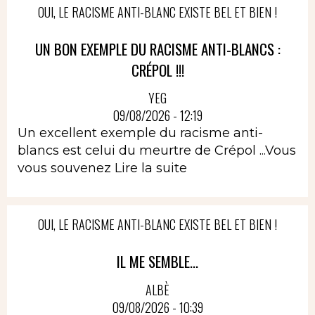
OUI, LE RACISME ANTI-BLANC EXISTE BEL ET BIEN !
UN BON EXEMPLE DU RACISME ANTI-BLANCS :
CRÉPOL !!!
YEG
09/08/2026 - 12:19
Un excellent exemple du racisme anti-
blancs est celui du meurtre de Crépol ...Vous
vous souvenez
Lire la suite
OUI, LE RACISME ANTI-BLANC EXISTE BEL ET BIEN !
IL ME SEMBLE...
ALBÈ
09/08/2026 - 10:39