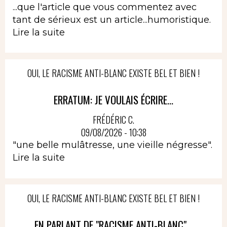
...que l'article que vous commentez avec
tant de sérieux est un article...humoristique.
Lire la suite
OUI, LE RACISME ANTI-BLANC EXISTE BEL ET BIEN !
ERRATUM: JE VOULAIS ÉCRIRE...
FRÉDÉRIC C.
09/08/2026 - 10:38
"une belle mulâtresse, une vieille négresse".
Lire la suite
OUI, LE RACISME ANTI-BLANC EXISTE BEL ET BIEN !
EN PARLANT DE "RACISME ANTI-BLANC"...