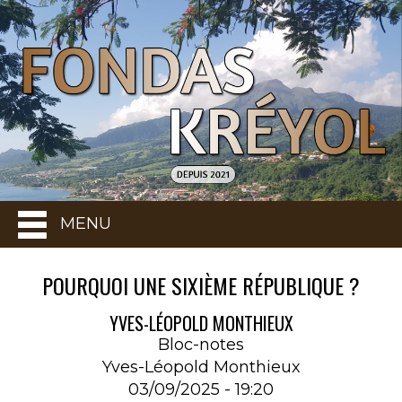
MENU
POURQUOI UNE SIXIÈME RÉPUBLIQUE ?
YVES-LÉOPOLD MONTHIEUX
Bloc-notes
Yves-Léopold Monthieux
03/09/2025 - 19:20