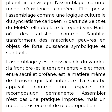
pluriel », envisage l’assemblage comme
mode d’existence caribéen. Elle pense
l’assemblage comme une logique culturelle
du syncrétisme caribéen. À partir de Seitz et
du MoMA, elle déplace le regard vers Haïti,
où des artistes comme Saintilus
transforment des matériaux pauvres en
objets de forte puissance symbolique et
spirituelle.
L’assemblage y est indissociable du vaudou
: la frontière (et la tension) entre vie et mort,
entre sacré et profane, est la matière même
de l’œuvre qui fait interface. La Caraïbe
apparaît comme un espace de
recomposition permanente. Assembler
n’est pas une pratique importée, mais un
mode d’existence et de réappropriation.