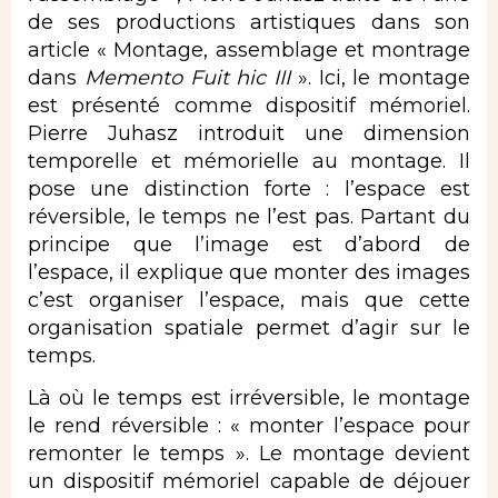
de ses productions artistiques dans son
article « Montage, assemblage et montrage
dans
Memento Fuit hic III
». Ici, le montage
est présenté comme dispositif mémoriel.
Pierre Juhasz introduit une dimension
temporelle et mémorielle au montage. Il
pose une distinction forte : l’espace est
réversible, le temps ne l’est pas. Partant du
principe que l’image est d’abord de
l’espace, il explique que monter des images
c’est organiser l’espace, mais que cette
organisation spatiale permet d’agir sur le
temps.
Là où le temps est irréversible, le montage
le rend réversible : « monter l’espace pour
remonter le temps ». Le montage devient
un dispositif mémoriel capable de déjouer