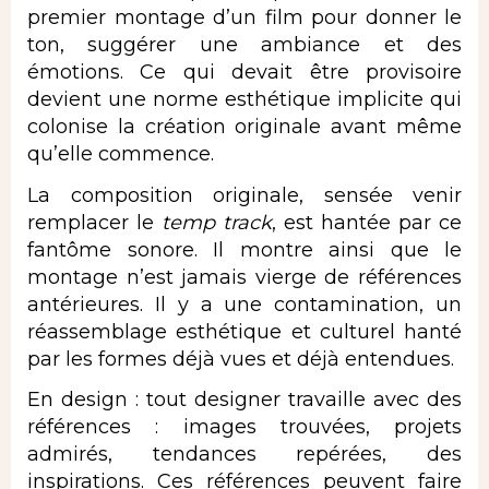
premier montage d’un film pour donner le
ton, suggérer une ambiance et des
émotions. Ce qui devait être provisoire
devient une norme esthétique implicite qui
colonise la création originale avant même
qu’elle commence.
La composition originale, sensée venir
remplacer le
temp track
, est hantée par ce
fantôme sonore. Il montre ainsi que le
montage n’est jamais vierge de références
antérieures. Il y a une contamination, un
réassemblage esthétique et culturel hanté
par les formes déjà vues et déjà entendues.
En design : tout designer travaille avec des
références : images trouvées, projets
admirés, tendances repérées, des
inspirations. Ces références peuvent faire