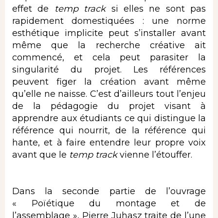
effet de
temp track
si elles ne sont pas
rapidement domestiquées : une norme
esthétique implicite peut s’installer avant
même que la recherche créative ait
commencé, et cela peut parasiter la
singularité du projet. Les références
peuvent figer la création avant même
qu’elle ne naisse. C’est d’ailleurs tout l’enjeu
de la pédagogie du projet visant à
apprendre aux étudiants ce qui distingue la
référence qui nourrit, de la référence qui
hante, et à faire entendre leur propre voix
avant que le
temp track
vienne l’étouffer.
Dans la seconde partie de l’ouvrage
« Poïétique du montage et de
l’assemblage », Pierre Juhasz traite de l’une