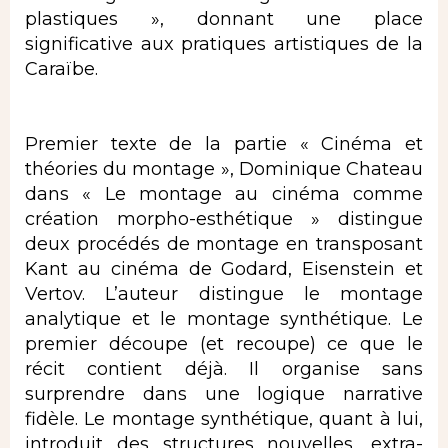
plastiques », donnant une place
significative aux pratiques artistiques de la
Caraïbe.
Premier texte de la partie « Cinéma et
théories du montage », Dominique Chateau
dans « Le montage au cinéma comme
création morpho-esthétique » distingue
deux procédés de montage en transposant
Kant au cinéma de Godard, Eisenstein et
Vertov. L’auteur distingue le montage
analytique et le montage synthétique. Le
premier découpe (et recoupe) ce que le
récit contient déjà. Il organise sans
surprendre dans une logique narrative
fidèle. Le montage synthétique, quant à lui,
introduit des structures nouvelles, extra-