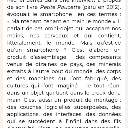
Michel Serres dans une interview à propos
de son livre
Petite Poucette
(paru en 2012),
évoquait le smartphone en ces termes :
« Maintenant, tenant en main le monde ». Il
parlait de cet omni-objet qui accapare nos
mains, nos cerveaux et qui contient,
littéralement, le monde. Mais qu’est-ce
qu’un smartphone ? C’est d’abord un
produit d’assemblage : des composants
venus de dizaines de pays, des minerais
extraits à l’autre bout du monde, des corps
et des machines qui l’ont fabriqué, des
cultures qui l’ont imaginé – le tout réuni
dans un objet qui tient dans le creux de la
main. C’est aussi un produit de montage :
des couches logicielles superposées, des
applications, des interfaces, des données
qui se succèdent à l’infini dans des fils