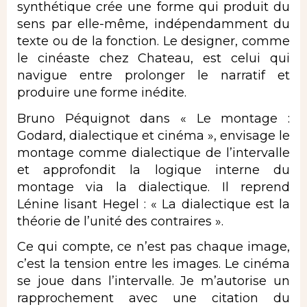
synthétique crée une forme qui produit du
sens par elle-même, indépendamment du
texte ou de la fonction. Le designer, comme
le cinéaste chez Chateau, est celui qui
navigue entre prolonger le narratif et
produire une forme inédite.
Bruno Péquignot dans « Le montage :
Godard, dialectique et cinéma », envisage le
montage comme dialectique de l’intervalle
et approfondit la logique interne du
montage via la dialectique. Il reprend
Lénine lisant Hegel : « La dialectique est la
théorie de l’unité des contraires ».
Ce qui compte, ce n’est pas chaque image,
c’est la tension entre les images. Le cinéma
se joue dans l’intervalle. Je m’autorise un
rapprochement avec une citation du