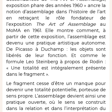
exposition phare des années 1960 » ancre la
notion d’assemblage dans l’histoire de l’art
en retraçant le rôle fondateur de
l’exposition
The Art of Assemblage
au
MoMA en 1961. Elle montre comment, à
partir de cette exposition, l’assemblage est
devenu une pratique artistique autonome.
De Picasso à Duchamp : les objets sont
libérés de leur fonction. Et comme le
formule Leo Steinberg à propos de Rodin :
« Une totalité est intégralement présente
dans le fragment ».
Le fragment cesse d’être un manque pour
devenir une totalité potentielle, porteuse de
sens propre. L’assemblage devient ainsi une
pratique ouverte, où le sens se construit
dans la relation et dans l’interprétation du