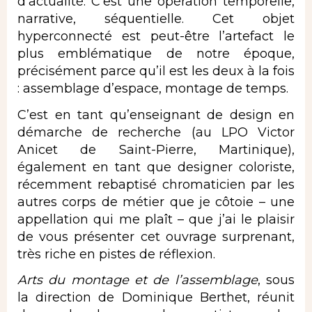
d’actualité. C’est une opération temporelle,
narrative, séquentielle. Cet objet
hyperconnecté est peut-être l’artefact le
plus emblématique de notre époque,
précisément parce qu’il est les deux à la fois
: assemblage d’espace, montage de temps.
C’est en tant qu’enseignant de design en
démarche de recherche (au LPO Victor
Anicet de Saint-Pierre, Martinique),
également en tant que designer coloriste,
récemment rebaptisé chromaticien par les
autres corps de métier que je côtoie – une
appellation qui me plaît – que j’ai le plaisir
de vous présenter cet ouvrage surprenant,
très riche en pistes de réflexion.
Arts du montage et de l’assemblage
, sous
la direction de Dominique Berthet, réunit