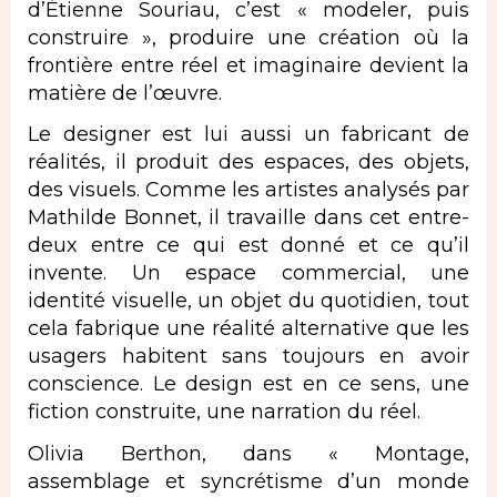
d’Étienne Souriau, c’est « modeler, puis
construire », produire une création où la
frontière entre réel et imaginaire devient la
matière de l’œuvre.
Le designer est lui aussi un fabricant de
réalités, il produit des espaces, des objets,
des visuels. Comme les artistes analysés par
Mathilde Bonnet, il travaille dans cet entre-
deux entre ce qui est donné et ce qu’il
invente. Un espace commercial, une
identité visuelle, un objet du quotidien, tout
cela fabrique une réalité alternative que les
usagers habitent sans toujours en avoir
conscience. Le design est en ce sens, une
fiction construite, une narration du réel.
Olivia Berthon, dans « Montage,
assemblage et syncrétisme d’un monde