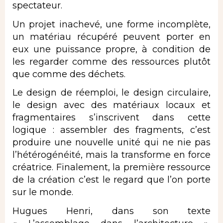
spectateur.
Un projet inachevé, une forme incomplète,
un matériau récupéré peuvent porter en
eux une puissance propre, à condition de
les regarder comme des ressources plutôt
que comme des déchets.
Le design de réemploi, le design circulaire,
le design avec des matériaux locaux et
fragmentaires s’inscrivent dans cette
logique : assembler des fragments, c’est
produire une nouvelle unité qui ne nie pas
l’hétérogénéité, mais la transforme en force
créatrice. Finalement, la première ressource
de la création c’est le regard que l’on porte
sur le monde.
Hugues Henri, dans son texte