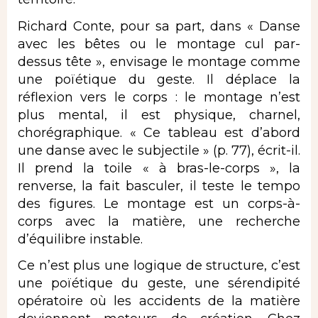
Richard Conte, pour sa part, dans « Danse
avec les bêtes ou le montage cul par-
dessus tête », envisage le montage comme
une poïétique du geste. Il déplace la
réflexion vers le corps : le montage n’est
plus mental, il est physique, charnel,
chorégraphique. « Ce tableau est d’abord
une danse avec le subjectile » (p. 77), écrit-il.
Il prend la toile « à bras-le-corps », la
renverse, la fait basculer, il teste le tempo
des figures. Le montage est un corps-à-
corps avec la matière, une recherche
d’équilibre instable.
Ce n’est plus une logique de structure, c’est
une poïétique du geste, une sérendipité
opératoire où les accidents de la matière