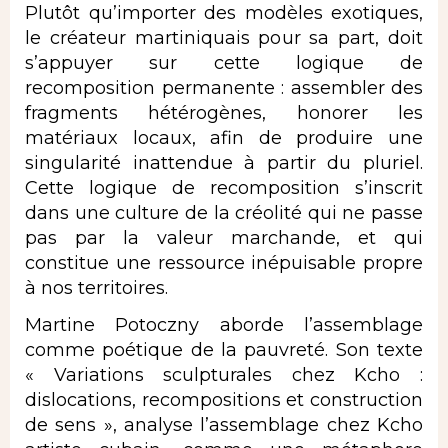
Plutôt qu’importer des modèles exotiques,
le créateur martiniquais pour sa part, doit
s’appuyer sur cette logique de
recomposition permanente : assembler des
fragments hétérogènes, honorer les
matériaux locaux, afin de produire une
singularité inattendue à partir du pluriel.
Cette logique de recomposition s’inscrit
dans une culture de la créolité qui ne passe
pas par la valeur marchande, et qui
constitue une ressource inépuisable propre
à nos territoires.
Martine Potoczny aborde l’assemblage
comme poétique de la pauvreté. Son texte
« Variations sculpturales chez Kcho :
dislocations, recompositions et construction
de sens », analyse l’assemblage chez Kcho