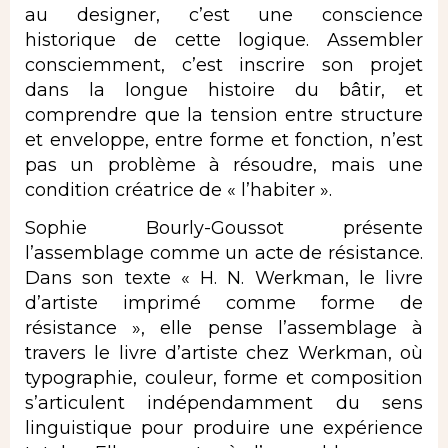
au designer, c’est une conscience
historique de cette logique. Assembler
consciemment, c’est inscrire son projet
dans la longue histoire du bâtir, et
comprendre que la tension entre structure
et enveloppe, entre forme et fonction, n’est
pas un problème à résoudre, mais une
condition créatrice de « l’habiter ».
Sophie Bourly-Goussot présente
l’assemblage comme un acte de résistance.
Dans son texte « H. N. Werkman, le livre
d’artiste imprimé comme forme de
résistance », elle pense l’assemblage à
travers le livre d’artiste chez Werkman, où
typographie, couleur, forme et composition
s’articulent indépendamment du sens
linguistique pour produire une expérience