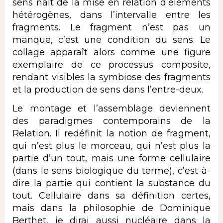
sens naît de la mise en relation d’éléments
hétérogènes, dans l’intervalle entre les
fragments. Le fragment n’est pas un
manque, c’est une condition du sens. Le
collage apparaît alors comme une figure
exemplaire de ce processus composite,
rendant visibles la symbiose des fragments
et la production de sens dans l’entre-deux.
Le montage et l’assemblage deviennent
des paradigmes contemporains de la
Relation. Il redéfinit la notion de fragment,
qui n’est plus le morceau, qui n’est plus la
partie d’un tout, mais une forme cellulaire
(dans le sens biologique du terme), c’est-à-
dire la partie qui contient la substance du
tout. Cellulaire dans sa définition certes,
mais dans la philosophie de Dominique
Berthet, je dirai aussi nucléaire dans la