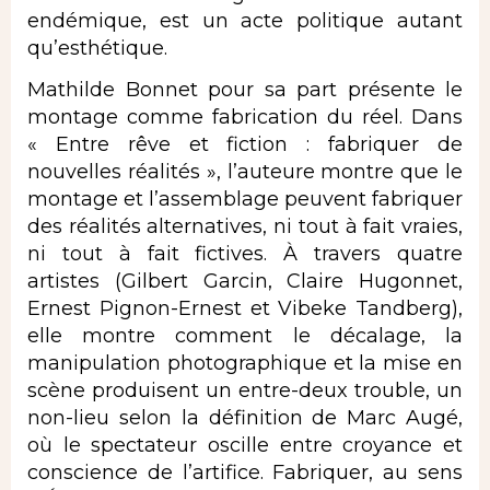
endémique, est un acte politique autant
qu’esthétique.
Mathilde Bonnet pour sa part présente le
montage comme fabrication du réel. Dans
« Entre rêve et fiction : fabriquer de
nouvelles réalités », l’auteure montre que le
montage et l’assemblage peuvent fabriquer
des réalités alternatives, ni tout à fait vraies,
ni tout à fait fictives. À travers quatre
artistes (Gilbert Garcin, Claire Hugonnet,
Ernest Pignon-Ernest et Vibeke Tandberg),
elle montre comment le décalage, la
manipulation photographique et la mise en
scène produisent un entre-deux trouble, un
non-lieu selon la définition de Marc Augé,
où le spectateur oscille entre croyance et
conscience de l’artifice. Fabriquer, au sens