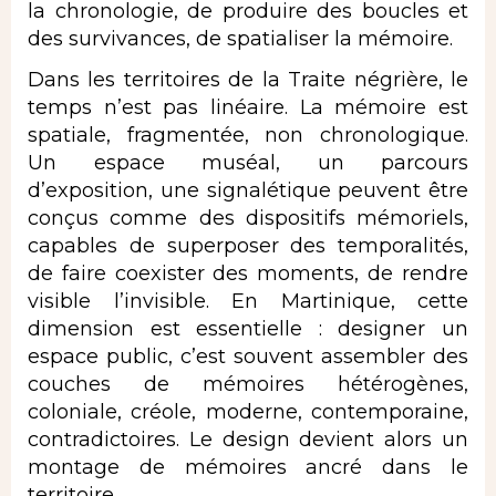
la chronologie, de produire des boucles et
des survivances, de spatialiser la mémoire.
Dans les territoires de la Traite négrière, le
temps n’est pas linéaire. La mémoire est
spatiale, fragmentée, non chronologique.
Un espace muséal, un parcours
d’exposition, une signalétique peuvent être
conçus comme des dispositifs mémoriels,
capables de superposer des temporalités,
de faire coexister des moments, de rendre
visible l’invisible. En Martinique, cette
dimension est essentielle : designer un
espace public, c’est souvent assembler des
couches de mémoires hétérogènes,
coloniale, créole, moderne, contemporaine,
contradictoires. Le design devient alors un
montage de mémoires ancré dans le
territoire.