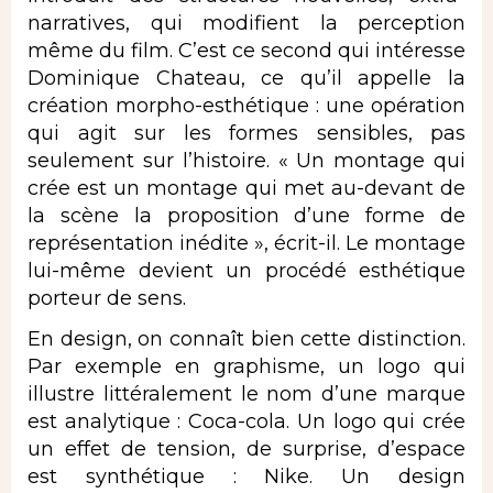
narratives, qui modifient la perception
même du film. C’est ce second qui intéresse
Dominique Chateau, ce qu’il appelle la
création morpho-esthétique : une opération
qui agit sur les formes sensibles, pas
seulement sur l’histoire. « Un montage qui
crée est un montage qui met au-devant de
la scène la proposition d’une forme de
représentation inédite », écrit-il. Le montage
lui-même devient un procédé esthétique
porteur de sens.
En design, on connaît bien cette distinction.
Par exemple en graphisme, un logo qui
illustre littéralement le nom d’une marque
est analytique : Coca-cola. Un logo qui crée
un effet de tension, de surprise, d’espace
est synthétique : Nike. Un design