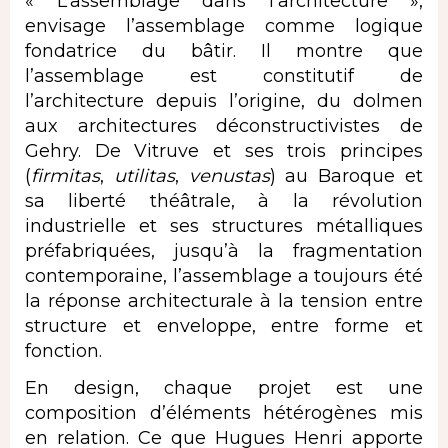
« L’assemblage dans l’architecture »,
envisage l’assemblage comme logique
fondatrice du bâtir. Il montre que
l’assemblage est constitutif de
l’architecture depuis l’origine, du dolmen
aux architectures déconstructivistes de
Gehry. De Vitruve et ses trois principes
(
firmitas
,
utilitas
,
venustas
) au Baroque et
sa liberté théâtrale, à la révolution
industrielle et ses structures métalliques
préfabriquées, jusqu’à la fragmentation
contemporaine, l’assemblage a toujours été
la réponse architecturale à la tension entre
structure et enveloppe, entre forme et
fonction.
En design, chaque projet est une
composition d’éléments hétérogènes mis
en relation. Ce que Hugues Henri apporte