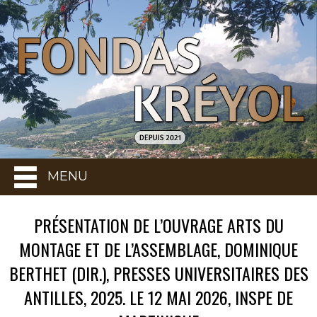
MENU
PRÉSENTATION DE L’OUVRAGE ARTS DU
MONTAGE ET DE L’ASSEMBLAGE, DOMINIQUE
BERTHET (DIR.), PRESSES UNIVERSITAIRES DES
ANTILLES, 2025. LE 12 MAI 2026, INSPE DE