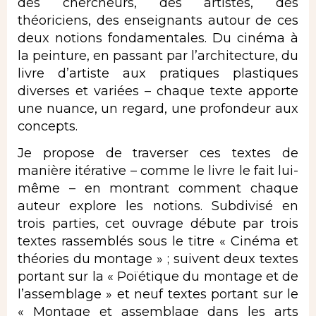
des chercheurs, des artistes, des
théoriciens, des enseignants autour de ces
deux notions fondamentales. Du cinéma à
la peinture, en passant par l’architecture, du
livre d’artiste aux pratiques plastiques
diverses et variées – chaque texte apporte
une nuance, un regard, une profondeur aux
concepts.
Je propose de traverser ces textes de
manière itérative – comme le livre le fait lui-
même – en montrant comment chaque
auteur explore les notions. Subdivisé en
trois parties, cet ouvrage débute par trois
textes rassemblés sous le titre « Cinéma et
théories du montage » ; suivent deux textes
portant sur la « Poïétique du montage et de
l’assemblage » et neuf textes portant sur le
« Montage et assemblage dans les arts