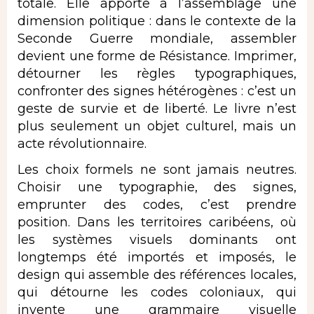
totale. Elle apporte à l’assemblage une
dimension politique : dans le contexte de la
Seconde Guerre mondiale, assembler
devient une forme de Résistance. Imprimer,
détourner les règles typographiques,
confronter des signes hétérogènes : c’est un
geste de survie et de liberté. Le livre n’est
plus seulement un objet culturel, mais un
acte révolutionnaire.
Les choix formels ne sont jamais neutres.
Choisir une typographie, des signes,
emprunter des codes, c’est prendre
position. Dans les territoires caribéens, où
les systèmes visuels dominants ont
longtemps été importés et imposés, le
design qui assemble des références locales,
qui détourne les codes coloniaux, qui
invente une grammaire visuelle