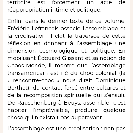
territoire est forcément un acte de
réappropriation intime et politique.
Enfin, dans le dernier texte de ce volume,
Frédéric Lefrançois associe l’assemblage et
la créolisation. Il clôt la traversée de cette
réflexion en donnant à l’assemblage une
dimension cosmologique et politique. En
mobilisant Édouard Glissant et sa notion de
Chaos-Monde, il montre que l’assemblage
transaméricain est né du choc colonial (la
« rencontre-choc » nous dirait Dominique
Berthet), du contact forcé entre cultures et
de la recomposition spirituelle qui s’ensuit.
De Rauschenberg à Beuys, assembler c’est
habiter l’imprévisible, produire quelque
chose qui n’existait pas auparavant.
L’assemblage est une créolisation : non pas