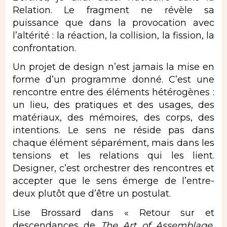
Relation. Le fragment ne révèle sa
puissance que dans la provocation avec
l’altérité : la réaction, la collision, la fission, la
confrontation.
Un projet de design n’est jamais la mise en
forme d’un programme donné. C’est une
rencontre entre des éléments hétérogènes :
un lieu, des pratiques et des usages, des
matériaux, des mémoires, des corps, des
intentions. Le sens ne réside pas dans
chaque élément séparément, mais dans les
tensions et les relations qui les lient.
Designer, c’est orchestrer des rencontres et
accepter que le sens émerge de l’entre-
deux plutôt que d’être un postulat.
Lise Brossard dans « Retour sur et
descendances de
The Art of Assemblage
,