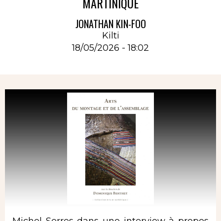
MARTINIQUE
JONATHAN KIN-FOO
Kilti
18/05/2026 - 18:02
Rubrique