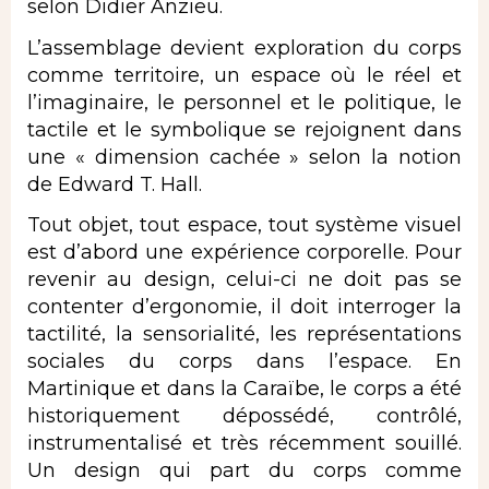
selon Didier Anzieu.
L’assemblage devient exploration du corps
comme territoire, un espace où le réel et
l’imaginaire, le personnel et le politique, le
tactile et le symbolique se rejoignent dans
une « dimension cachée » selon la notion
de Edward T. Hall.
Tout objet, tout espace, tout système visuel
est d’abord une expérience corporelle. Pour
revenir au design, celui-ci ne doit pas se
contenter d’ergonomie, il doit interroger la
tactilité, la sensorialité, les représentations
sociales du corps dans l’espace. En
Martinique et dans la Caraïbe, le corps a été
historiquement dépossédé, contrôlé,
instrumentalisé et très récemment souillé.
Un design qui part du corps comme