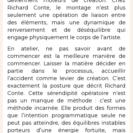
deviennent moteurs de création. Chez
Richard Conte, le montage n’est plus
seulement une opération de liaison entre
des éléments, mais une dynamique de
renversement et de déséquilibre qui
engage physiquement le corps de l’artiste.
En atelier, ne pas savoir avant de
commencer est la meilleure manière de
commencer. Laisser la matière décider en
partie dans le processus, accueillir
l’accident comme levier de création. C’est
exactement la posture que décrit Richard
Conte. Cette sérendipité opératoire n’est
pas un manque de méthode : c’est une
méthode incarnée. Elle produit des formes
que l’intention programmatique seule ne
peut pas atteindre, des équilibres instables
porteurs d’une énergie fortuite, mais