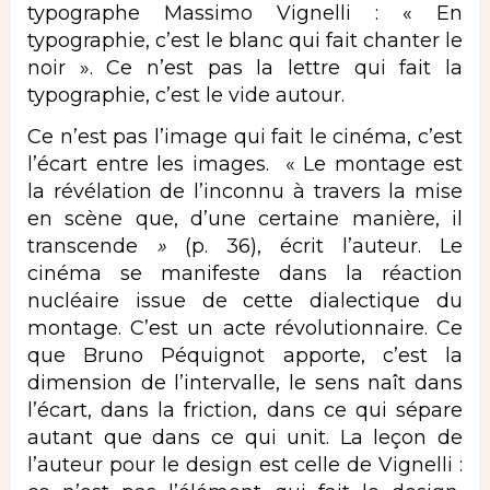
typographe Massimo Vignelli : « En
typographie, c’est le blanc qui fait chanter le
noir ». Ce n’est pas la lettre qui fait la
typographie, c’est le vide autour.
Ce n’est pas l’image qui fait le cinéma, c’est
l’écart entre les images. « Le montage est
la révélation de l’inconnu à travers la mise
en scène que, d’une certaine manière, il
transcende
»
(p. 36), écrit l’auteur. Le
cinéma se manifeste dans la réaction
nucléaire issue de cette dialectique du
montage. C’est un acte révolutionnaire. Ce
que Bruno Péquignot apporte, c’est la
dimension de l’intervalle, le sens naît dans
l’écart, dans la friction, dans ce qui sépare
autant que dans ce qui unit. La leçon de
l’auteur pour le design est celle de Vignelli :