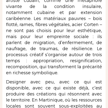
artiste cubain, comme une métaphore
vivante de la condition insulaire,
notamment cubaine et par extension
caribéenne. Les matériaux pauvres – bois
flotté, rames, fibres végétales, acier Corten –
ne sont pas choisis pour leur esthétique,
mais pour leur empreinte sociale : ils
parlent de migration, d’enfermement, de
naufrage, de traumas, de résilience. Le
processus créatif s’organise autour de trois
temps : appropriation, resignification,
recomposition, qui transforment la précarité
en richesse symbolique.
Designer avec peu, avec ce qui est
disponible, avec ce qui existe déjà, c’est
produire des créations qui résonnent avec
le territoire. En Martinique, où les ressources
locales sont souvent sous-exploitées au