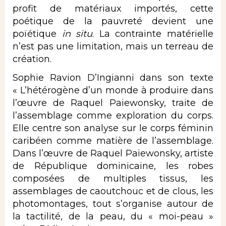
profit de matériaux importés, cette
poétique de la pauvreté devient une
poïétique
in situ
. La contrainte matérielle
n’est pas une limitation, mais un terreau de
création.
Sophie Ravion D’Ingianni dans son texte
« L’hétérogène d’un monde à produire dans
l’œuvre de Raquel Paiewonsky, traite de
l’assemblage comme exploration du corps.
Elle centre son analyse sur le corps féminin
caribéen comme matière de l’assemblage.
Dans l’œuvre de Raquel Paiewonsky, artiste
de République dominicaine, les robes
composées de multiples tissus, les
assemblages de caoutchouc et de clous, les
photomontages, tout s’organise autour de
la tactilité, de la peau, du « moi-peau »