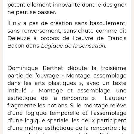
potentiellement innovante dont le designer
ne peut se passer.
Il n’y a pas de création sans basculement,
sans renversement, sans chute comme dit
Deleuze à propos de l’œuvre de Francis
Bacon dans
Logique de la sensation
.
Dominique Berthet débute la troisième
partie de l’ouvrage « Montage, assemblage
dans les arts plastiques », avec un texte
intitulé « Montage et assemblage, une
esthétique de la rencontre ». L’auteur
fragmente les notions. Si le montage relève
d’une logique temporelle et l’assemblage
d’une logique spatiale, les deux participent
d’une même esthétique de la rencontre : le