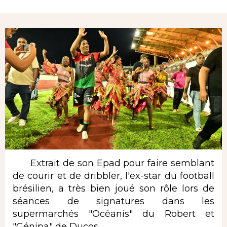
Rubrique
Extrait de son Epad pour faire semblant
de courir et de dribbler, l'ex-star du football
brésilien, a très bien joué son rôle lors de
séances de signatures dans les
supermarchés "Océanis" du Robert et
"Génipa" de Ducos.