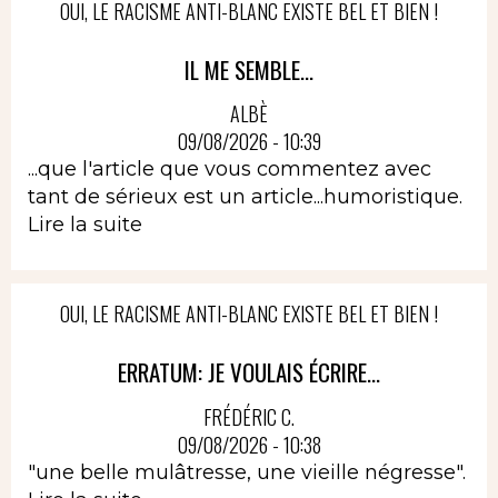
OUI, LE RACISME ANTI-BLANC EXISTE BEL ET BIEN !
IL ME SEMBLE...
ALBÈ
09/08/2026 - 10:39
...que l'article que vous commentez avec
tant de sérieux est un article...humoristique.
Lire la suite
OUI, LE RACISME ANTI-BLANC EXISTE BEL ET BIEN !
ERRATUM: JE VOULAIS ÉCRIRE...
FRÉDÉRIC C.
09/08/2026 - 10:38
"une belle mulâtresse, une vieille négresse".