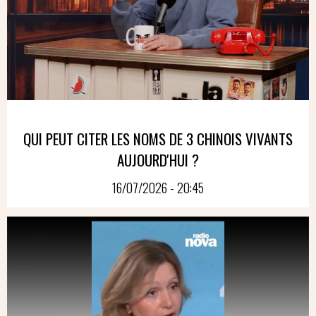
QUI PEUT CITER LES NOMS DE 3 CHINOIS VIVANTS
AUJOURD'HUI ?
16/07/2026 - 20:45