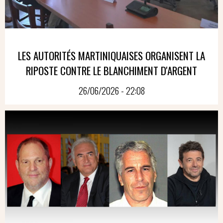
LES AUTORITÉS MARTINIQUAISES ORGANISENT LA
RIPOSTE CONTRE LE BLANCHIMENT D'ARGENT
26/06/2026 - 22:08