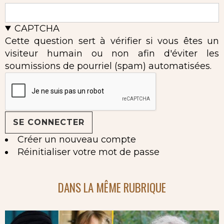
CAPTCHA
Cette question sert à vérifier si vous êtes un
visiteur humain ou non afin d'éviter les
soumissions de pourriel (spam) automatisées.
Créer un nouveau compte
Réinitialiser votre mot de passe
DANS LA MÊME RUBRIQUE