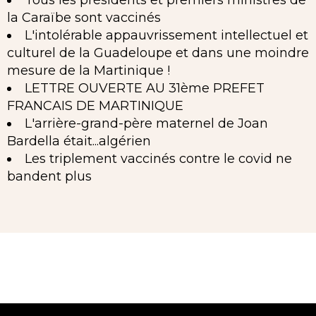
la Caraïbe sont vaccinés
L'intolérable appauvrissement intellectuel et
culturel de la Guadeloupe et dans une moindre
mesure de la Martinique !
LETTRE OUVERTE AU 31ème PREFET
FRANCAIS DE MARTINIQUE
L'arrière-grand-père maternel de Joan
Bardella était...algérien
Les triplement vaccinés contre le covid ne
bandent plus