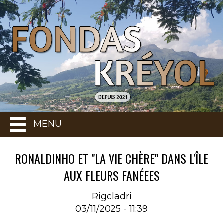
MENU
RONALDINHO ET "LA VIE CHÈRE" DANS L'ÎLE
AUX FLEURS FANÉEES
Rigoladri
03/11/2025 - 11:39