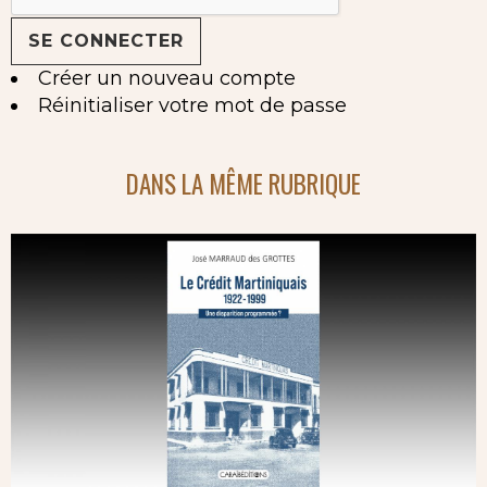
Créer un nouveau compte
Réinitialiser votre mot de passe
DANS LA MÊME RUBRIQUE