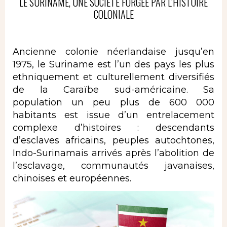
LE SURINAME, UNE SOCIÉTÉ FORGÉE PAR L’HISTOIRE
COLONIALE
Ancienne colonie néerlandaise jusqu’en
1975, le Suriname est l’un des pays les plus
ethniquement et culturellement diversifiés
de la Caraïbe sud-américaine. Sa
population un peu plus de 600 000
habitants est issue d’un entrelacement
complexe d’histoires : descendants
d’esclaves africains, peuples autochtones,
Indo-Surinamais arrivés après l’abolition de
l’esclavage, communautés javanaises,
chinoises et européennes.