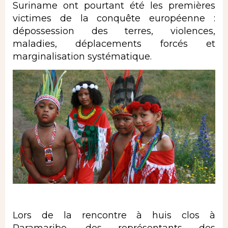
Suriname ont pourtant été les premières
victimes de la conquête européenne :
dépossession des terres, violences,
maladies, déplacements forcés et
marginalisation systématique.
Lors de la rencontre à huis clos à
Paramaribo, des représentants des