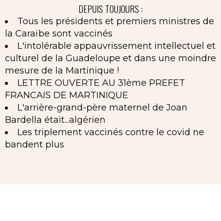
DEPUIS TOUJOURS :
Tous les présidents et premiers ministres de
la Caraïbe sont vaccinés
L'intolérable appauvrissement intellectuel et
culturel de la Guadeloupe et dans une moindre
mesure de la Martinique !
LETTRE OUVERTE AU 31ème PREFET
FRANCAIS DE MARTINIQUE
L'arrière-grand-père maternel de Joan
Bardella était...algérien
Les triplement vaccinés contre le covid ne
bandent plus