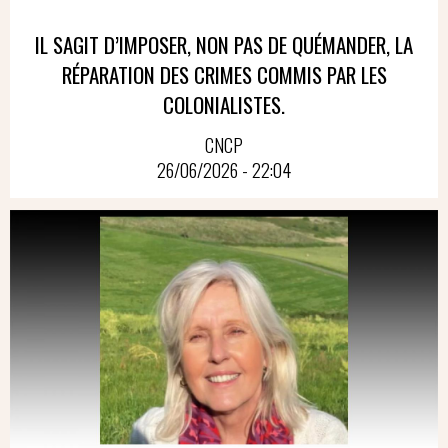
IL SAGIT D’IMPOSER, NON PAS DE QUÉMANDER, LA
RÉPARATION DES CRIMES COMMIS PAR LES
COLONIALISTES.
CNCP
26/06/2026 - 22:04