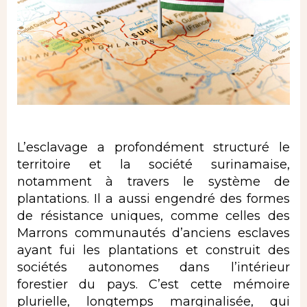
L’esclavage a profondément structuré le
territoire et la société surinamaise,
notamment à travers le système de
plantations. Il a aussi engendré des formes
de résistance uniques, comme celles des
Marrons communautés d’anciens esclaves
ayant fui les plantations et construit des
sociétés autonomes dans l’intérieur
forestier du pays. C’est cette mémoire
plurielle, longtemps marginalisée, qui