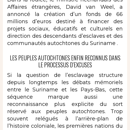
Affaires étrangères, David van Weel, a
annoncé la création d’un fonds de 66
millions d’euros destiné à financer des
projets sociaux, éducatifs et culturels en
direction des descendants d’esclaves et des
communautés autochtones du Suriname .
LES PEUPLES AUTOCHTONES ENFIN RECONNUS DANS
LE PROCESSUS D’EXCUSES
Si la question de l’esclavage structure
depuis longtemps les débats mémoriels
entre le Suriname et les Pays-Bas, cette
séquence marque aussi une
reconnaissance plus explicite du sort
réservé aux peuples autochtones. Trop
souvent relégués à l’arrière-plan de
l’histoire coloniale, les premières nations du