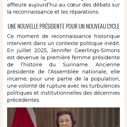
affleure aujourd’hui au cœur des débats sur
la reconnaissance et les réparations.
UNE NOUVELLE PRÉSIDENTE POUR UN NOUVEAU CYCLE
Ce moment de reconnaissance historique
intervient dans un contexte politique inédit.
En juillet 2025, Jennifer Geerlings-Simons
est devenue la première femme présidente
de l’histoire du Suriname. Ancienne
présidente de l’Assemblée nationale, elle
incarne, pour une partie de la population,
une volonté de rupture avec les turbulences
politiques et institutionnelles des décennies
précédentes.