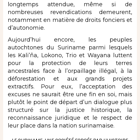
longtemps attendue, même si de
nombreuses revendications demeurent,
notamment en matière de droits fonciers et
d’autonomie.
Aujourd’hui encore, les peuples
autochtones du Suriname parmi lesquels
les Kali’ña, Lokono, Trio et Wayana luttent
pour la protection de leurs terres
ancestrales face à l’orpaillage illégal, à la
déforestation et aux grands projets
extractifs. Pour eux, l’acceptation des
excuses ne saurait être une fin en soi, mais
plutôt le point de départ d’un dialogue plus
structuré sur la justice historique, la
reconnaissance juridique et le respect de
leur place dans la nation surinamaise.