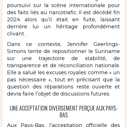
poursuivi sur la scène internationale pour
des faits liés au narcotrafic. Il est décédé fin
2024 alors qu’il était en fuite, laissant
derrière lui un héritage profondément
clivant .
Dans ce contexte, Jennifer Geerlings-
Simons tente de repositionner le Suriname
sur une trajectoire de stabilité, de
transparence et de réconciliation nationale.
Elle a salué les excuses royales comme « un
pas nécessaire », tout en précisant que la
question des réparations reste ouverte et
devra faire l’objet de discussions futures.
UNE ACCEPTATION DIVERSEMENT PERÇUE AUX PAYS-
BAS
Aux Pays-Bas, l’acceptation officielle des