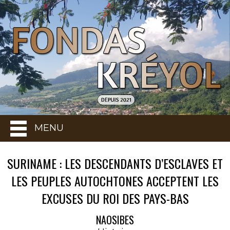
MENU
SURINAME : LES DESCENDANTS D’ESCLAVES ET
LES PEUPLES AUTOCHTONES ACCEPTENT LES
EXCUSES DU ROI DES PAYS-BAS
NAOSIBES