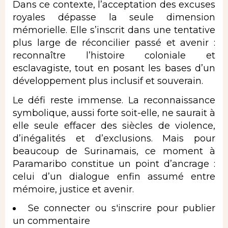
Dans ce contexte, l’acceptation des excuses
royales dépasse la seule dimension
mémorielle. Elle s’inscrit dans une tentative
plus large de réconcilier passé et avenir :
reconnaître l’histoire coloniale et
esclavagiste, tout en posant les bases d’un
développement plus inclusif et souverain.
Le défi reste immense. La reconnaissance
symbolique, aussi forte soit-elle, ne saurait à
elle seule effacer des siècles de violence,
d’inégalités et d’exclusions. Mais pour
beaucoup de Surinamais, ce moment à
Paramaribo constitue un point d’ancrage :
celui d’un dialogue enfin assumé entre
mémoire, justice et avenir.
Se connecter
ou
s'inscrire
pour publier
un commentaire