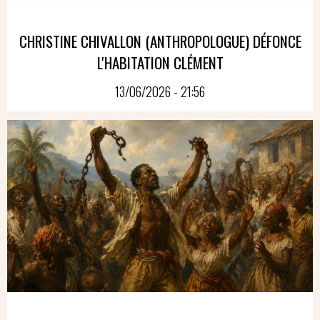
CHRISTINE CHIVALLON (ANTHROPOLOGUE) DÉFONCE
L'HABITATION CLÉMENT
13/06/2026 - 21:56