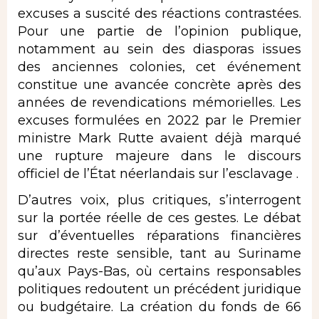
excuses a suscité des réactions contrastées.
Pour une partie de l’opinion publique,
notamment au sein des diasporas issues
des anciennes colonies, cet événement
constitue une avancée concrète après des
années de revendications mémorielles. Les
excuses formulées en 2022 par le Premier
ministre Mark Rutte avaient déjà marqué
une rupture majeure dans le discours
officiel de l’État néerlandais sur l’esclavage .
D’autres voix, plus critiques, s’interrogent
sur la portée réelle de ces gestes. Le débat
sur d’éventuelles réparations financières
directes reste sensible, tant au Suriname
qu’aux Pays-Bas, où certains responsables
politiques redoutent un précédent juridique
ou budgétaire. La création du fonds de 66