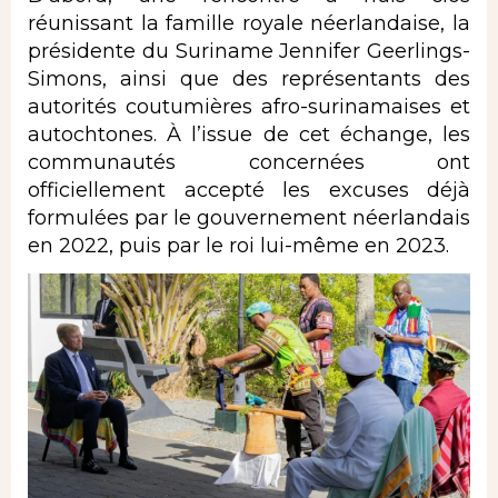
réunissant la famille royale néerlandaise, la
présidente du Suriname Jennifer Geerlings-
Simons, ainsi que des représentants des
autorités coutumières afro-surinamaises et
autochtones. À l’issue de cet échange, les
communautés concernées ont
officiellement accepté les excuses déjà
formulées par le gouvernement néerlandais
en 2022, puis par le roi lui-même en 2023.