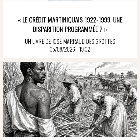
« LE CRÉDIT MARTINIQUAIS 1922-1999. UNE
DISPARITION PROGRAMMÉE ? »
UN LIVRE DE JOSÉ MARRAUD DES GROTTES
05/08/2026 - 19:02