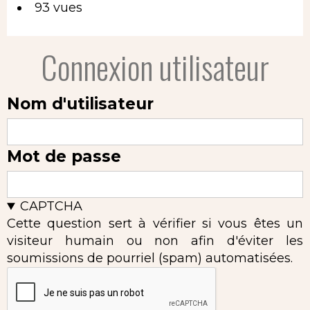
93 vues
Connexion utilisateur
Nom d'utilisateur
Mot de passe
CAPTCHA
Cette question sert à vérifier si vous êtes un
visiteur humain ou non afin d'éviter les
soumissions de pourriel (spam) automatisées.