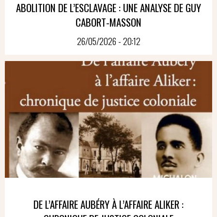
ABOLITION DE L’ESCLAVAGE : UNE ANALYSE DE GUY
CABORT-MASSON
26/05/2026 - 20:12
DE L’AFFAIRE AUBÉRY À L’AFFAIRE ALIKER :