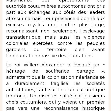
autorités coutumières autochtones ont pris
part aux échanges aux côtés des leaders
afro-surinamais. Leur présence a donné aux
excuses royales une portée plus large,
reconnaissant non seulement l’esclavage
transatlantique, mais aussi les violences
coloniales exercées contre les peuples
gardiens du territoire bien avant
l’implantation massive des plantations.
Le roi Willem-Alexander a évoqué un «
héritage de souffrance partagé »,
admettant que la colonisation néerlandaise
a durablement fragilisé les sociétés
autochtones, tant sur le plan culturel que
territorial. Un discours salué par plusieurs
chefs coutumiers, qui y voient un premier
pas vers une reconnaissance historique