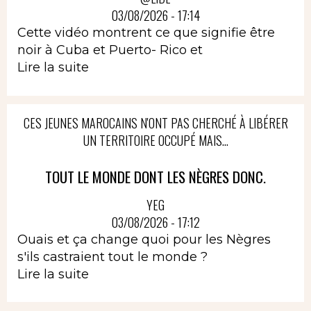
03/08/2026 - 17:14
Cette vidéo montrent ce que signifie être
noir à Cuba et Puerto- Rico et
Lire la suite
CES JEUNES MAROCAINS N'ONT PAS CHERCHÉ À LIBÉRER
UN TERRITOIRE OCCUPÉ MAIS...
TOUT LE MONDE DONT LES NÈGRES DONC.
YEG
03/08/2026 - 17:12
Ouais et ça change quoi pour les Nègres
s'ils castraient tout le monde ?
Lire la suite