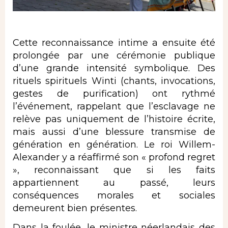
Cette reconnaissance intime a ensuite été
prolongée par une cérémonie publique
d’une grande intensité symbolique. Des
rituels spirituels Winti (chants, invocations,
gestes de purification) ont rythmé
l’événement, rappelant que l’esclavage ne
relève pas uniquement de l’histoire écrite,
mais aussi d’une blessure transmise de
génération en génération. Le roi Willem-
Alexander y a réaffirmé son « profond regret
», reconnaissant que si les faits
appartiennent au passé, leurs
conséquences morales et sociales
demeurent bien présentes.
Dans la foulée, le ministre néerlandais des