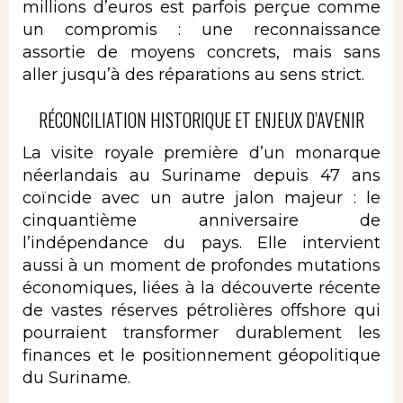
millions d’euros est parfois perçue comme
un compromis : une reconnaissance
assortie de moyens concrets, mais sans
aller jusqu’à des réparations au sens strict.
RÉCONCILIATION HISTORIQUE ET ENJEUX D’AVENIR
La visite royale première d’un monarque
néerlandais au Suriname depuis 47 ans
coïncide avec un autre jalon majeur : le
cinquantième anniversaire de
l’indépendance du pays. Elle intervient
aussi à un moment de profondes mutations
économiques, liées à la découverte récente
de vastes réserves pétrolières offshore qui
pourraient transformer durablement les
finances et le positionnement géopolitique
du Suriname.