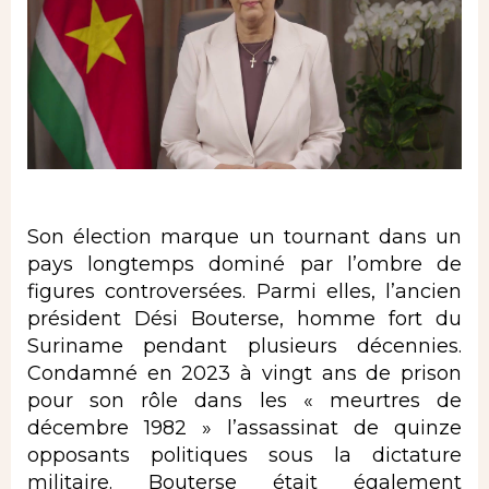
Son élection marque un tournant dans un
pays longtemps dominé par l’ombre de
figures controversées. Parmi elles, l’ancien
président Dési Bouterse, homme fort du
Suriname pendant plusieurs décennies.
Condamné en 2023 à vingt ans de prison
pour son rôle dans les « meurtres de
décembre 1982 » l’assassinat de quinze
opposants politiques sous la dictature
militaire. Bouterse était également