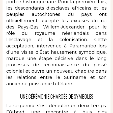
portée historique rare. Pour la première fois,
les descendants d’esclaves africains et les
peuples autochtones du pays ont
officiellement accepté les excuses du roi
des Pays-Bas, Willem-Alexander, pour le
rôle du royaume néerlandais dans
l’esclavage et la colonisation. Cette
acceptation, intervenue à Paramaribo lors
d’une visite d’État hautement symbolique,
marque une étape décisive dans le long
processus de reconnaissance du passé
colonial et ouvre un nouveau chapitre dans
les relations entre le Suriname et son
ancienne puissance tutélaire.
UNE CÉRÉMONIE CHARGÉE DE SYMBOLES
La séquence s’est déroulée en deux temps.
D’abord, une rencontre à huis clos