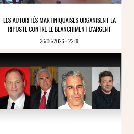
LES AUTORITÉS MARTINIQUAISES ORGANISENT LA
RIPOSTE CONTRE LE BLANCHIMENT D'ARGENT
26/06/2026 - 22:08