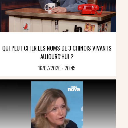
QUI PEUT CITER LES NOMS DE 3 CHINOIS VIVANTS
AUJOURD'HUI ?
16/07/2026 - 20:45