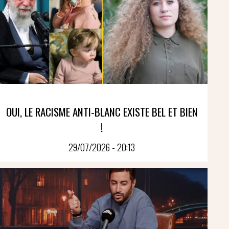
OUI, LE RACISME ANTI-BLANC EXISTE BEL ET BIEN
!
29/07/2026 - 20:13