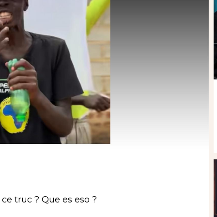
 ce truc ? Que es eso ?