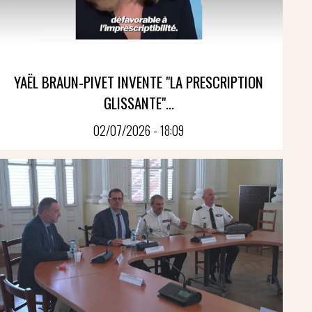
YAËL BRAUN-PIVET INVENTE "LA PRESCRIPTION
GLISSANTE"...
02/07/2026 - 18:09