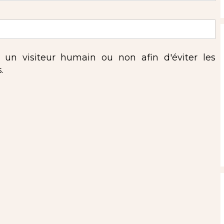
s un visiteur humain ou non afin d'éviter les
.