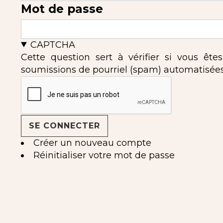
Mot de passe
CAPTCHA
Cette question sert à vérifier si vous ête
soumissions de pourriel (spam) automatisées
Créer un nouveau compte
Réinitialiser votre mot de passe