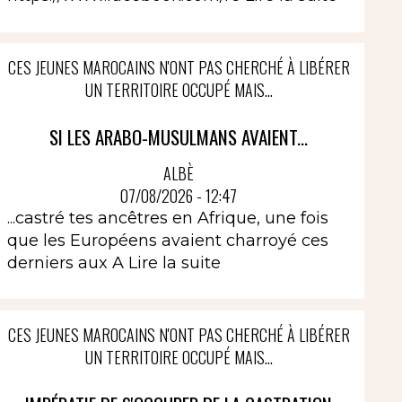
CES JEUNES MAROCAINS N'ONT PAS CHERCHÉ À LIBÉRER
UN TERRITOIRE OCCUPÉ MAIS...
SI LES ARABO-MUSULMANS AVAIENT...
ALBÈ
07/08/2026 - 12:47
...castré tes ancêtres en Afrique, une fois
que les Européens avaient charroyé ces
derniers aux A
Lire la suite
CES JEUNES MAROCAINS N'ONT PAS CHERCHÉ À LIBÉRER
UN TERRITOIRE OCCUPÉ MAIS...