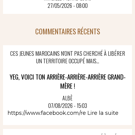
27/05/2026 - 08:00
COMMENTAIRES RÉCENTS
CES JEUNES MAROCAINS N'ONT PAS CHERCHÉ À LIBÉRER
UN TERRITOIRE OCCUPÉ MAIS...
YEG, VOICI TON ARRIÈRE-ARRIÈRE-ARRIÈRE GRAND-
MÈRE !
ALBÈ
07/08/2026 - 15:03
https://www.facebook.com/re
Lire la suite