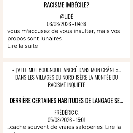
RACISME IMBÉCILE?
@LIDÉ
06/08/2026 - 04:38
vous m'accusez de vous insulter, mais vos
propos sont lunaires.
Lire la suite
« J’AI LE MOT BOUGNOULE ANCRÉ DANS MON CRÂNE »…
DANS LES VILLAGES DU NORD-ISÈRE LA MONTÉE DU
RACISME INQUIÈTE
DERRIÈRE CERTAINES HABITUDES DE LANGAGE SE...
FRÉDÉRIC C.
05/08/2026 - 15:01
...cache souvent de vraies saloperies.
Lire la