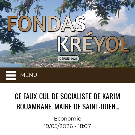
MENU
CE FAUX-CUL DE SOCIALISTE DE KARIM
BOUAMRANE, MAIRE DE SAINT-OUEN...
Economie
19/05/2026 - 18:07