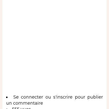
Se connecter
ou
s'inscrire
pour publier
un commentaire