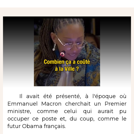
Rubrique
Il avait été présenté, à l'époque où
Emmanuel Macron cherchait un Premier
ministre, comme celui qui aurait pu
occuper ce poste et, du coup, comme le
futur Obama français.