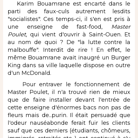
Karim Bouamrane est encarté dans le
parti des faux-culs autrement lesdits
"socialistes". Ces temps-ci, il s'en est pris à
une enseigne de fast-food,
Master
Poulet,
qui vient d'ouvrir à Saint-Ouen. Et
au nom de quoi ? De "la lutte contre la
malbouffe". Interdit de rire ! En effet, le
même Bouamrane avait inaugré un Burger
King dans sa ville laquelle dispose en outre
d'un McDonald.
Pour entraver le fonctionnement de
Master Poulet, il n'a trouvé rien de mieux
que de faire installer devant l'entrée de
cette enseigne d'énormes bacs non pas de
fleurs mais de...purin. Il était persuadé que
l'odeur nauséabonde ferait fuir les clients
sauf que ces derniers (étudiants, chômeurs,