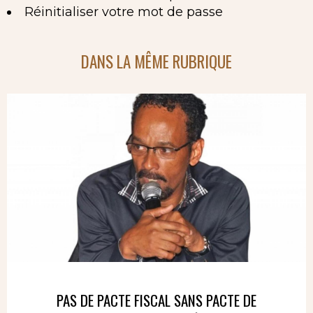
Réinitialiser votre mot de passe
DANS LA MÊME RUBRIQUE
PAS DE PACTE FISCAL SANS PACTE DE