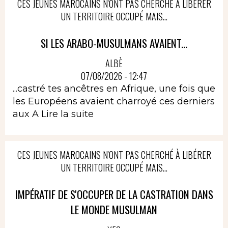
CES JEUNES MAROCAINS N'ONT PAS CHERCHÉ À LIBÉRER
UN TERRITOIRE OCCUPÉ MAIS...
SI LES ARABO-MUSULMANS AVAIENT...
ALBÈ
07/08/2026 - 12:47
...castré tes ancêtres en Afrique, une fois que
les Européens avaient charroyé ces derniers
aux A
Lire la suite
CES JEUNES MAROCAINS N'ONT PAS CHERCHÉ À LIBÉRER
UN TERRITOIRE OCCUPÉ MAIS...
IMPÉRATIF DE S'OCCUPER DE LA CASTRATION DANS
LE MONDE MUSULMAN