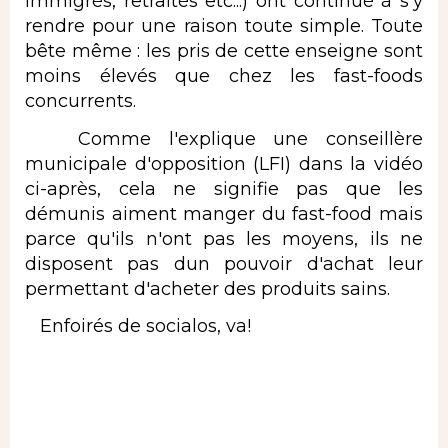
immigrés, retraités etc...) ont continué à s'y
rendre pour une raison toute simple. Toute
bête même : les pris de cette enseigne sont
moins élevés que chez les fast-foods
concurrents.
Comme l'explique une conseillère
municipale d'opposition (LFI) dans la vidéo
ci-après, cela ne signifie pas que les
démunis aiment manger du fast-food mais
parce qu'ils n'ont pas les moyens, ils ne
disposent pas dun pouvoir d'achat leur
permettant d'acheter des produits sains.
Enfoirés de socialos, va!