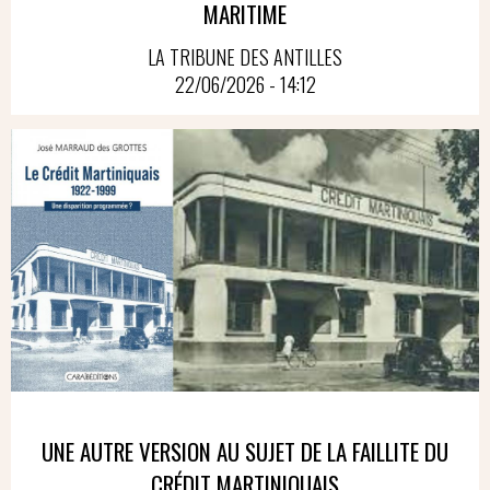
MARITIME
LA TRIBUNE DES ANTILLES
22/06/2026 - 14:12
UNE AUTRE VERSION AU SUJET DE LA FAILLITE DU
CRÉDIT MARTINIQUAIS