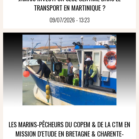
TRANSPORT EN MARTINIQUE ?
09/07/2026 - 13:23
LES MARINS-PÊCHEURS DU COPEM & DE LA CTM EN
MISSION D'ETUDE EN BRETAGNE & CHARENTE-