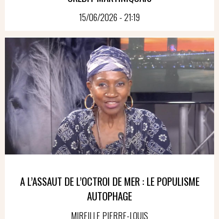
15/06/2026 - 21:19
A L’ASSAUT DE L’OCTROI DE MER : LE POPULISME
AUTOPHAGE
MIREILLE PIERRE-LOUIS