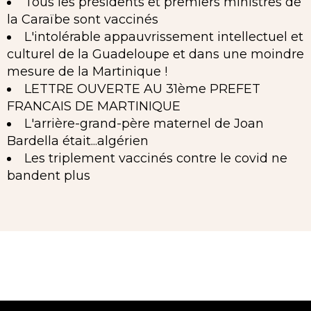
Tous les présidents et premiers ministres de
la Caraïbe sont vaccinés
L'intolérable appauvrissement intellectuel et
culturel de la Guadeloupe et dans une moindre
mesure de la Martinique !
LETTRE OUVERTE AU 31ème PREFET
FRANCAIS DE MARTINIQUE
L'arrière-grand-père maternel de Joan
Bardella était...algérien
Les triplement vaccinés contre le covid ne
bandent plus