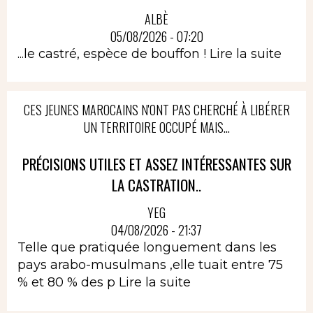
ALBÈ
05/08/2026 - 07:20
...le castré, espèce de bouffon !
Lire la suite
CES JEUNES MAROCAINS N'ONT PAS CHERCHÉ À LIBÉRER
UN TERRITOIRE OCCUPÉ MAIS...
PRÉCISIONS UTILES ET ASSEZ INTÉRESSANTES SUR
LA CASTRATION..
YEG
04/08/2026 - 21:37
Telle que pratiquée longuement dans les
pays arabo-musulmans ,elle tuait entre 75
% et 80 % des p
Lire la suite