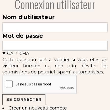
Connexion utilisateur
Nom d'utilisateur
Mot de passe
CAPTCHA
Cette question sert à vérifier si vous êtes un
visiteur humain ou non afin d'éviter les
soumissions de pourriel (spam) automatisées.
Créer un nouveau compte