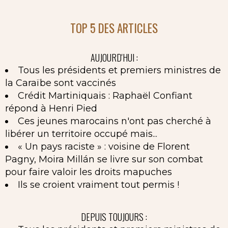
TOP 5 DES ARTICLES
AUJOURD'HUI :
Tous les présidents et premiers ministres de
la Caraïbe sont vaccinés
Crédit Martiniquais : Raphaël Confiant
répond à Henri Pied
Ces jeunes marocains n'ont pas cherché à
libérer un territoire occupé mais...
« Un pays raciste » : voisine de Florent
Pagny, Moira Millán se livre sur son combat
pour faire valoir les droits mapuches
Ils se croient vraiment tout permis !
DEPUIS TOUJOURS :