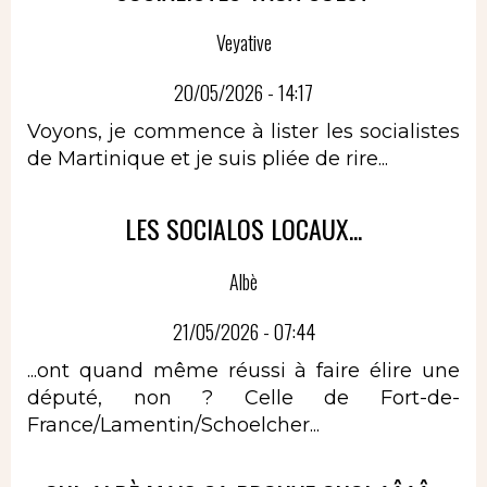
Veyative
20/05/2026 - 14:17
Voyons, je commence à lister les socialistes
de Martinique et je suis pliée de rire...
LES SOCIALOS LOCAUX...
Albè
21/05/2026 - 07:44
...ont quand même réussi à faire élire une
député, non ? Celle de Fort-de-
France/Lamentin/Schoelcher...