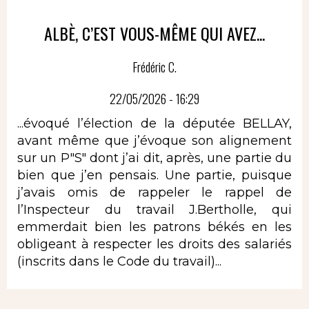
ALBÈ, C’EST VOUS-MÊME QUI AVEZ...
Frédéric C.
22/05/2026 - 16:29
...évoqué l’élection de la députée BELLAY,
avant même que j’évoque son alignement
sur un P"S" dont j’ai dit, après, une partie du
bien que j’en pensais. Une partie, puisque
j’avais omis de rappeler le rappel de
l’Inspecteur du travail J.Bertholle, qui
emmerdait bien les patrons békés en les
obligeant à respecter les droits des salariés
(inscrits dans le Code du travail)...